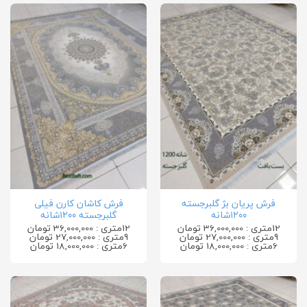
فرش پریان بژ گلبرجسته
فرش کاشان کارن فیلی
۱۲۰۰شانه
گلبرجسته ۱۲۰۰شانه
12متری : 36,000,000 تومان
12متری : 36,000,000 تومان
9متری : 27,000,000 تومان
9متری : 27,000,000 تومان
6متری : 18,000,000 تومان
6متری : 18,000,000 تومان