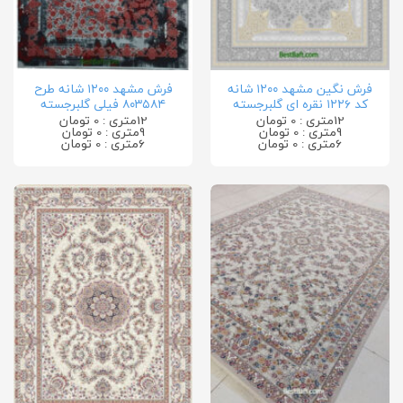
فرش نگین مشهد ۱۲۰۰ شانه
فرش مشهد ۱۲۰۰ شانه طرح
کد ۱۲۲۶ نقره ای گلبرجسته
۸۰۳۵۸۴ فیلی گلبرجسته
12متری : 0 تومان
12متری : 0 تومان
9متری : 0 تومان
9متری : 0 تومان
6متری : 0 تومان
6متری : 0 تومان