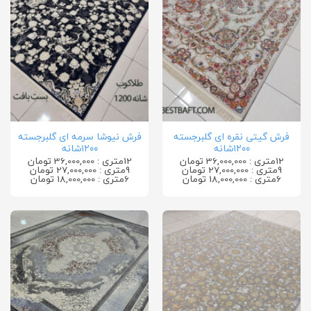
فرش گیتی نقره ای گلبرجسته
فرش نیوشا سرمه ای گلبرجسته
۱۲۰۰شانه
۱۲۰۰شانه
12متری : 36,000,000 تومان
12متری : 36,000,000 تومان
9متری : 27,000,000 تومان
9متری : 27,000,000 تومان
6متری : 18,000,000 تومان
6متری : 18,000,000 تومان