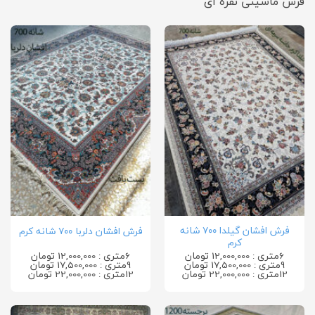
فرش ماشینی نقره ای
فرش افشان گیلدا ۷۰۰ شانه
فرش افشان دلربا ۷۰۰ شانه کرم
کرم
6متری : 12,000,000 تومان
6متری : 12,000,000 تومان
9متری : 17,500,000 تومان
9متری : 17,500,000 تومان
12متری : 22,000,000 تومان
12متری : 22,000,000 تومان