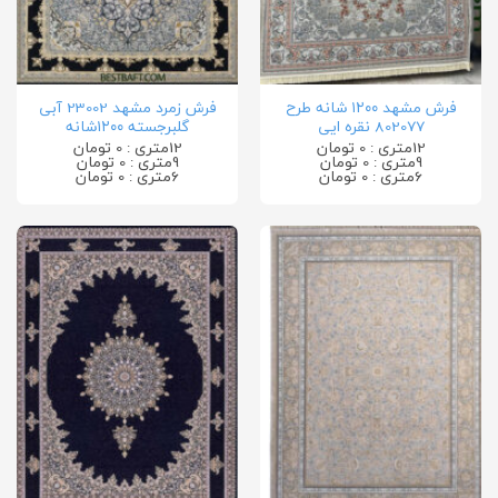
فرش مشهد ۱۲۰۰ شانه طرح
فرش زمرد مشهد 23002 آبی
802077 نقره ایی
گلبرجسته ۱۲۰۰شانه
12متری : 0 تومان
12متری : 0 تومان
9متری : 0 تومان
9متری : 0 تومان
6متری : 0 تومان
6متری : 0 تومان