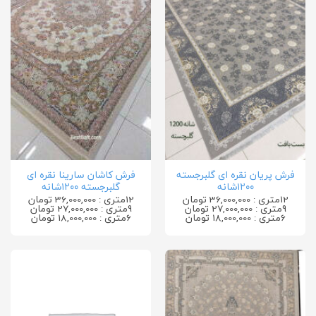
فرش پریان نقره ای گلبرجسته
فرش کاشان سارینا نقره ای
۱۲۰۰شانه
گلبرجسته ۱۲۰۰شانه
12متری : 36,000,000 تومان
12متری : 36,000,000 تومان
9متری : 27,000,000 تومان
9متری : 27,000,000 تومان
6متری : 18,000,000 تومان
6متری : 18,000,000 تومان