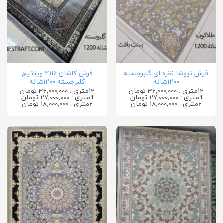
فرش نیوشا نقره ای گلبرجسته
فرش کاشان 4116 وینتیج
۱۲۰۰شانه
گلبرجسته ۱۲۰۰شانه
12متری : 36,000,000 تومان
12متری : 36,000,000 تومان
9متری : 27,000,000 تومان
9متری : 27,000,000 تومان
6متری : 18,000,000 تومان
6متری : 18,000,000 تومان