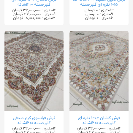
۱۰۱۵ نقره ای گلبرجسته
گلبرجسته ۱۲۰۰شانه
12متری : 0 تومان
12متری : 36,000,000 تومان
9متری : 0 تومان
9متری : 27,000,000 تومان
6متری : 0 تومان
6متری : 18,000,000 تومان
فرش کاشان 1202 نقره ای
فرش فرانسوی کرم صدفی
گلبرجسته ۱۲۰۰شانه
گلبرجسته ۱۲۰۰شانه
12متری : 36,000,000 تومان
12متری : 36,000,000 تومان
9متری : 27,000,000 تومان
9متری : 27,000,000 تومان