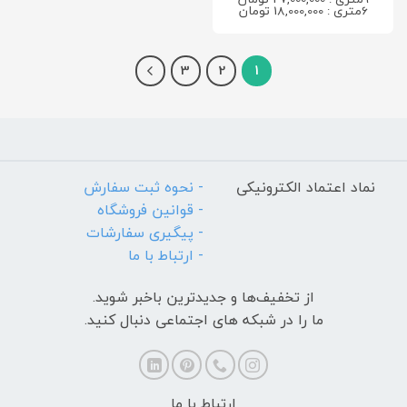
6متری : 18,000,000 تومان
3
2
1
نماد اعتماد الکترونیکی
- نحوه ثبت سفارش
- قوانین فروشگاه
- پیگیری سفارشات
- ارتباط با ما
از تخفیف‌ها و جدیدترین‌ باخبر شوید.
ما را در شبکه های اجتماعی دنبال کنید.
ارتباط با ما