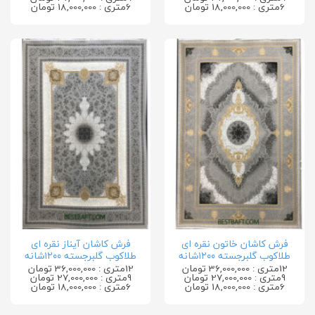
6متری : 18,000,000 تومان
6متری : 18,000,000 تومان
فرش کاشان خاتون نقره ای
فرش کاشان آیناز نقره ای
طلاکوب گلبرجسته ۱۲۰۰شانه
طلاکوب گلبرجسته ۱۲۰۰شانه
12متری : 36,000,000 تومان
12متری : 36,000,000 تومان
9متری : 27,000,000 تومان
9متری : 27,000,000 تومان
6متری : 18,000,000 تومان
6متری : 18,000,000 تومان