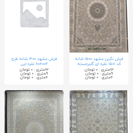
فرش نگین مشهد ۱۵۰۰ شانه
فرش مشهد ۱۲۰۰ شانه طرح
کد ۱۵۰۱ نقره ای گلبرجسته
۸۰۶۰۰۲ نقره ایی
12متری : 0 تومان
12متری : 0 تومان
9متری : 0 تومان
9متری : 0 تومان
6متری : 0 تومان
6متری : 0 تومان