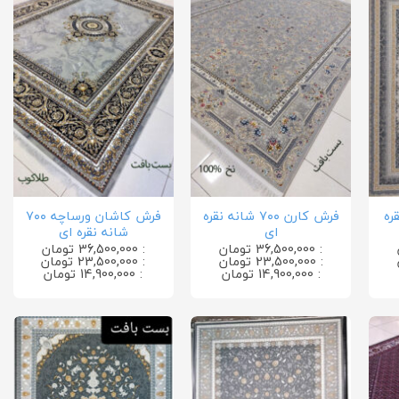
 نقره
فرش کارن ۷۰۰ شانه نقره
فرش کاشان ورساچه ۷۰۰
ای
شانه نقره ای
: 36,500,000 تومان
: 36,500,000 تومان
: 23,500,000 تومان
: 23,500,000 تومان
: 14,900,000 تومان
: 14,900,000 تومان