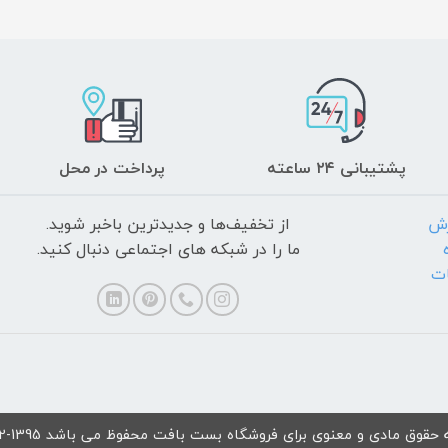
پشتیبانی ۲۴ ساعته
پرداخت در محل
رش
از تخفیف‌ها و جدیدترین‌ باخبر شوید.
ما را در شبکه های اجتماعی دنبال کنید.
ات
 حقوق مادی و معنوی برای فروشگاه بست بافت محفوظ می باشد 1395-1402