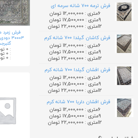
فرش ترمه ۷۰۰ شانه سرمه ای
6متری : 12,000,000 تومان
9متری : 17,500,000 تومان
12متری : 22,000,000 تومان
فرش زمرد 
فرش کاشان گیلدا ۷۰۰ شانه کرم
گلبرج
6متری : 12,000,000 تومان
: 0 تومان
9متری : 17,500,000 تومان
: 0 تومان
: 0 تومان
12متری : 22,000,000 تومان
فرش افشان گیلدا ۷۰۰ شانه کرم
6متری : 12,000,000 تومان
9متری : 17,500,000 تومان
12متری : 22,000,000 تومان
فرش افشان دلربا ۷۰۰ شانه کرم
6متری : 12,000,000 تومان
9متری : 17,500,000 تومان
12متری : 22,000,000 تومان