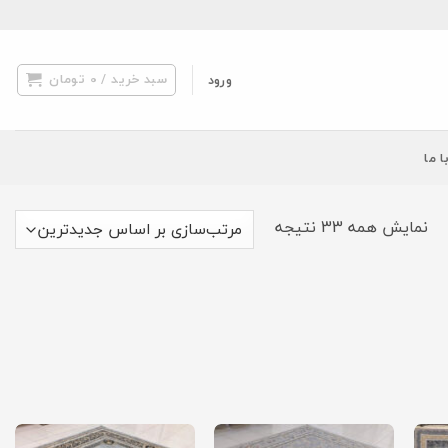
سبد خرید /
0
تومان
ورود
ا ما
مرتب‌سازی
نمایش همه 33 نتیجه
بر
اساس
جدیدترین