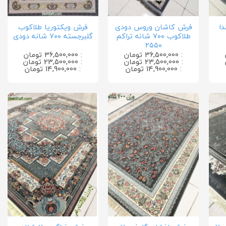
ا
فرش کاشان وروس دودی
فرش ویکتوریا طلاکوب
طلاکوب ۷۰۰ شانه تراکم
گلبرجسته ۷۰۰ شانه دودی
۲۵۵۰
: 36,500,000 تومان
: 36,500,000 تومان
: 23,500,000 تومان
: 23,500,000 تومان
: 14,900,000 تومان
: 14,900,000 تومان