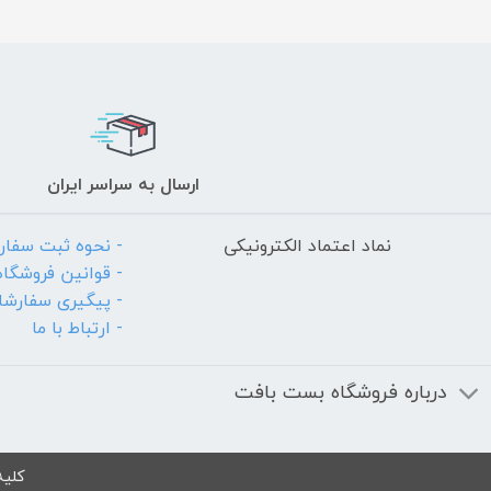
ارسال به سراسر ایران
نماد اعتماد الکترونیکی
- نحوه ثبت سفا
- قوانین فروشگاه
- پیگیری سفارش
- ارتباط با ما
درباره فروشگاه بست بافت
کلیه