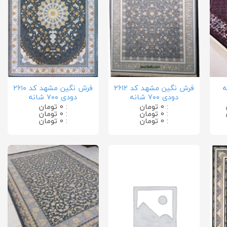
شانه
فرش نگین مشهد کد ۲۶۱۲
فرش نگین مشهد کد ۲۶۱۰
دودی ۷۰۰ شانه
دودی ۷۰۰ شانه
: 0 تومان
: 0 تومان
: 0 تومان
: 0 تومان
: 0 تومان
: 0 تومان