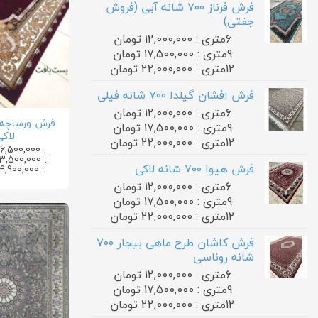
فرش فرناز ۷۰۰ شانه آبی (فروش
جفتی)
6متری : 12,000,000 تومان
9متری : 17,500,000 تومان
12متری : 22,000,000 تومان
فرش افشان گیلدا ۷۰۰ شانه فیلی
6متری : 12,000,000 تومان
9متری : 17,500,000 تومان
لاکی
12متری : 22,000,000 تومان
: 36,500,000 تومان
: 23,500,000 تومان
فرش هیوا ۷۰۰ شانه لاکی
: 14,900,000 تومان
6متری : 12,000,000 تومان
9متری : 17,500,000 تومان
12متری : 22,000,000 تومان
فرش کاشان طرح ماهی بیجار ۷۰۰
شانه روناسی
6متری : 12,000,000 تومان
9متری : 17,500,000 تومان
12متری : 22,000,000 تومان