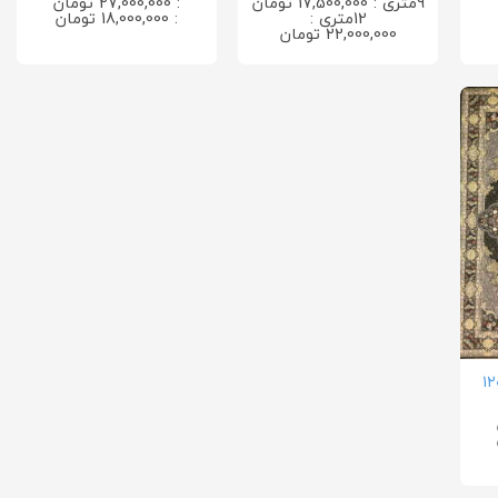
9متری : 17,500,000 تومان
: 27,000,000 تومان
12متری :
: 18,000,000 تومان
22,000,000 تومان
اروانا ۱۲۰۰