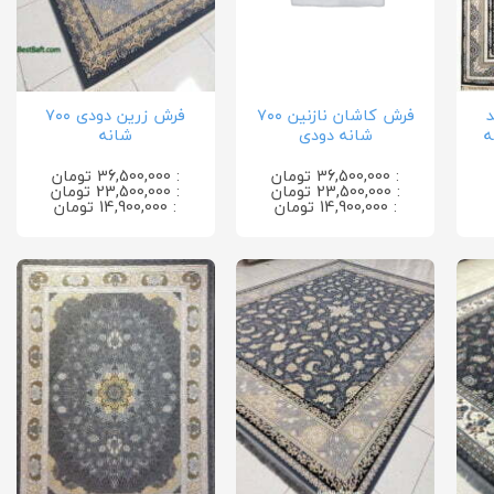
فرش کاشان نازنین ۷۰۰
فرش زرین دودی ۷۰۰
شانه دودی
شانه
: 36,500,000 تومان
: 36,500,000 تومان
: 23,500,000 تومان
: 23,500,000 تومان
: 14,900,000 تومان
: 14,900,000 تومان