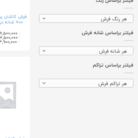
فیلتر براساس رنگ
فرش کاشان پ
هر رنگ فرش
۷۰۰ شانه تراکم ۲۵۵۰
فیلتر براساس شانه فرش
: 36,500,000 تومان
: 23,500,000 تومان
: 14,900,000 تومان
هر شانه فرش
فیلتر براساس تراکم
هر تراکم فرش