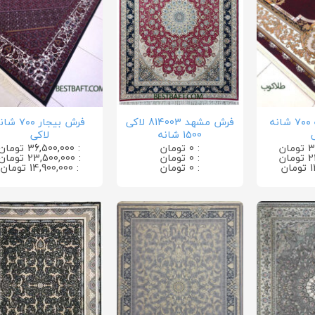
فرش ورساچه ۷۰۰ شانه
فرش مشهد 814003 لاکی
فرش بیجار ۷۰۰ 
1500 شانه
لاکی
: 0 تومان
: 36,500,000 تومان
: 0 تومان
: 23,500,000 تومان
: 0 تومان
: 14,900,000 تومان