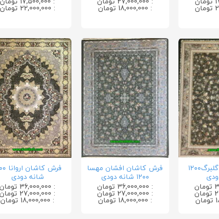
: 27,000,000 تومان
: 17,500,000 تومان
: 18,000,000 تومان
: 22,000,000 تومان
فرش کاشان گلبرگ۱۲۰۰
فرش کاشان افشان مهسا
فرش کاشان 
ودی
۱۲۰۰ شانه دودی
شانه دودی
: 36,000,000 تومان
: 36,000,000 تومان
: 27,000,000 تومان
: 27,000,000 تومان
: 18,000,000 تومان
: 18,000,000 تومان