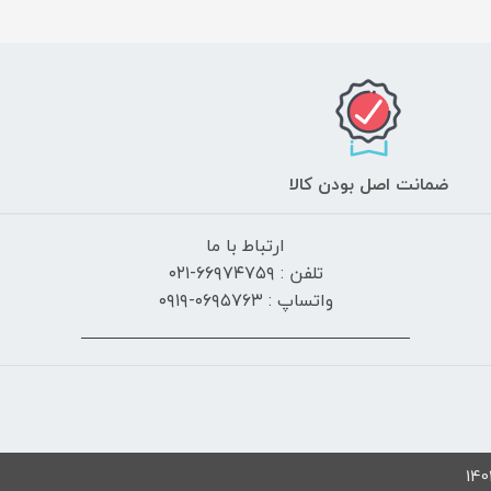
ضمانت اصل بودن کالا
ارتباط با ما
تلفن : ۶۶۹۷۴۷۵۹-۰۲۱
واتساپ : ۰۶۹۵۷۶۳-۰۹۱۹