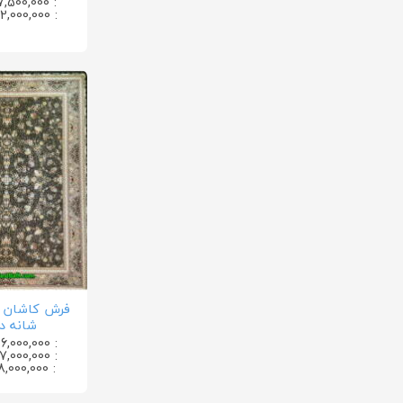
: 17,500,000 تومان
: 22,000,000 تومان
شانه د
: 36,000,000 تومان
: 27,000,000 تومان
: 18,000,000 تومان