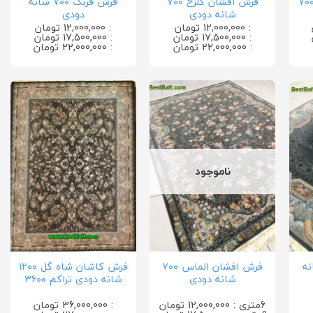
ش کاشان دلاریس ۷۰۰
فرش افشان گلرخ ۷۰۰
فرش فرنگ ۷۰۰ شانه
شانه دودی
دودی
: 12,000,000 تومان
: 12,000,000 تومان
: 17,500,000 تومان
: 17,500,000 تومان
: 22,000,000 تومان
: 22,000,000 تومان
ناموجود
۷۰۰ شانه
فرش افشان الماس ۷۰۰
فرش کاشان شاه گل ۱۲۰۰
شانه دودی
شانه دودی تراکم ۳۶۰۰
6متری : 12,000,000 تومان
: 36,000,000 تومان