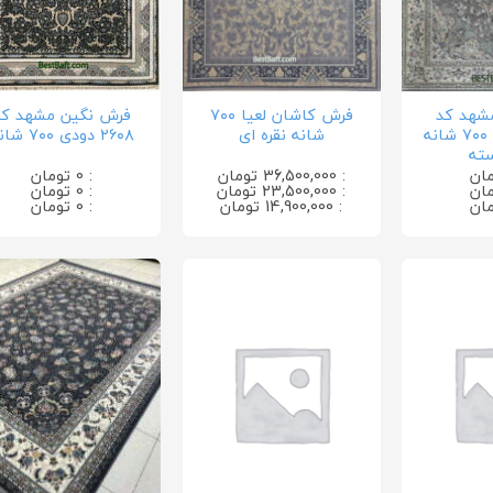
مشهد کد
فرش کاشان لعیا ۷۰۰
فرش نگین مشهد کد
۳۰۰۰۳ دودی ۷۰۰ شانه
شانه نقره ای
۲۶۰۸ دودی ۷۰۰ شانه
سته
: 36,500,000 تومان
: 0 تومان
: 23,500,000 تومان
: 0 تومان
: 14,900,000 تومان
: 0 تومان