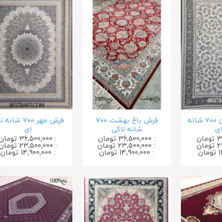
فرش بهارستان ۷۰۰ شانه
فرش باغ بهشت ۷۰۰
فرش مهر ۷۰۰ شانه
ای
شانه لاکی
ای
: 36,500,000 تومان
: 36,500,000 تومان
: 23,500,000 تومان
: 23,500,000 تومان
: 14,900,000 تومان
: 14,900,000 تومان