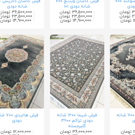
فرش کاشان سوگند ۷۰۰
فرش کاشان وینتج ۷۰۰
فر
ودی
شانه دودی ۱۰۱
شانه دودی
: 36,500,000 تومان
: 36,500,000 تومان
: 23,500,000 تومان
: 23,500,000 تومان
: 14,900,000 تومان
: 14,900,000 تومان
فرش چشمه ۷۰۰ شانه
فرش شیما ۱۲۰۰ شانه
فرش هالیدی 
ی
دودی تراکم ۳۶۰۰
دودی
گلبرجسته
: 36,000,000 تومان
: 12,000,000 تومان