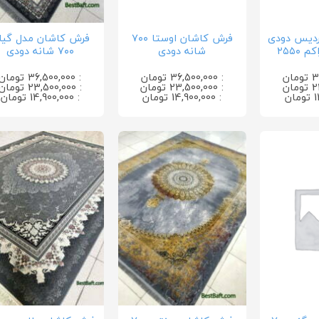
ردیس دودی
فرش کاشان اوستا ۷۰۰
فرش کاشان مدل گیلد
شانه دودی
۷۰۰ شانه دودی
: 36,500,000 تومان
: 36,500,000 تومان
: 23,500,000 تومان
: 23,500,000 تومان
: 14,900,000 تومان
: 14,900,000 تومان