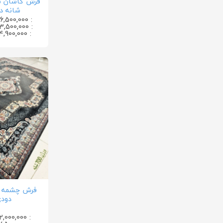
شانه د
: 36,500,000 تومان
: 23,500,000 تومان
: 14,900,000 تومان
دود
: 12,000,000 تومان