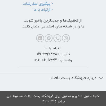
- پیگیری سفارشات
- ارتباط با ما
از تخفیف‌ها و جدیدترین‌ باخبر شوید.
ما را در شبکه های اجتماعی دنبال کنید.
ارتباط با ما
تلفن : ۶۶۹۷۴۷۵۹-۰۲۱
واتساپ : ۰۶۹۵۷۶۳-۰۹۱۹
درباره فروشگاه بست بافت
کلیه حقوق مادی و معنوی برای فروشگاه بست بافت محفوظ می
باشد 1395-1402