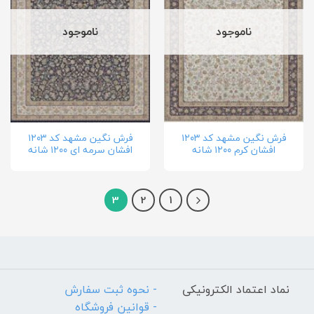
ناموجود
ناموجود
فرش نگین مشهد کد ۱۲۰۳
فرش نگین مشهد کد ۱۲۰۳
افشان کرم ۱۲۰۰ شانه
افشان سرمه ای ۱۲۰۰ شانه
3
2
1
نماد اعتماد الکترونیکی
- نحوه ثبت سفارش
- قوانین فروشگاه