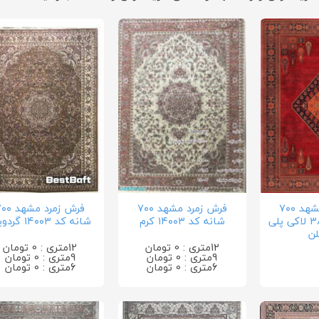
فرش زمرد مشهد ۷۰۰
فرش زمرد مشهد ۷۰۰
فرش زمرد مشه
شانه کد 38008 لاکی پلی
شانه کد ۱۴۰۰۳ کرم
شانه کد ۱۴۰۰۳ گردویی
لن
12متری : 0 تومان
12متری : 0 تومان
9متری : 0 تومان
9متری : 0 تومان
6متری : 0 تومان
6متری : 0 تومان