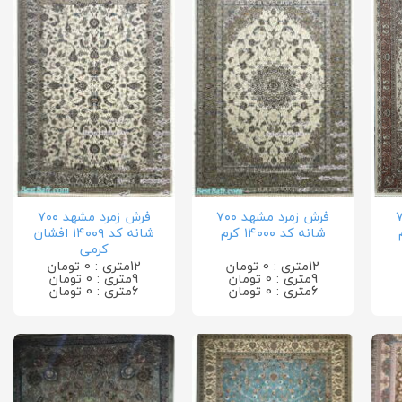
د ۷۰۰
فرش زمرد مشهد ۷۰۰
فرش زمرد مشهد ۷۰۰
شانه کد ۱۴۰۰۰ کرم
شانه کد ۱۴۰۰۹ افشان
کرمی
12متری : 0 تومان
12متری : 0 تومان
9متری : 0 تومان
9متری : 0 تومان
6متری : 0 تومان
6متری : 0 تومان