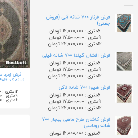
فرش فرناز ۷۰۰ شانه آبی (فروش
جفتی)
6متری : 12,000,000 تومان
9متری : 17,500,000 تومان
12متری : 22,000,000 تومان
فرش افشان گیلدا ۷۰۰ شانه فیلی
6متری : 12,000,000 تومان
9متری : 17,500,000 تومان
12متری : 22,000,000 تومان
شانه کد ۱۴۰۱۶ سرمه ای
فرش هیوا ۷۰۰ شانه لاکی
12متری : 0 تومان
6متری : 12,000,000 تومان
9متری : 0 تومان
6متری : 0 تومان
9متری : 17,500,000 تومان
12متری : 22,000,000 تومان
فرش کاشان طرح ماهی بیجار ۷۰۰
شانه روناسی
6متری : 12,000,000 تومان