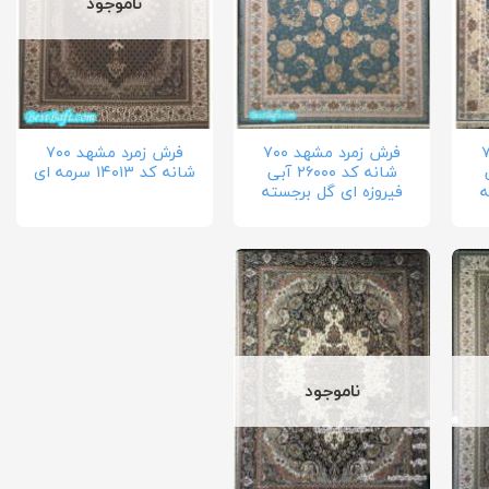
ناموجود
د ۷۰۰
فرش زمرد مشهد ۷۰۰
فرش زمرد مشهد ۷۰۰
بی
شانه کد ۲۶۰۰۰ آبی
شانه کد ۱۴۰۱۳ سرمه ای
ه
فیروزه ای گل برجسته
ناموجود