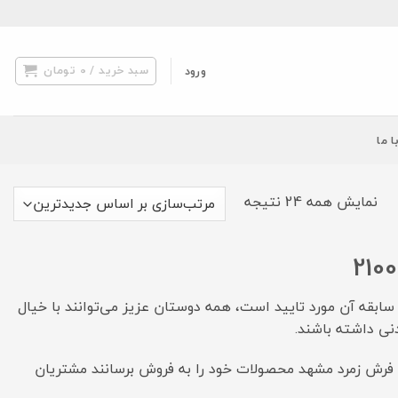
سبد خرید /
0
تومان
ورود
ا ما
مرتب‌سازی
نمایش همه 24 نتیجه
بر
اساس
جدیدترین
سط تیم فنی فروشگاه بررسی و سابقه آن مورد تایید است، همه دوستان عزیز می‌توانند با خیال
نی داشته باشند.
اسم فرش زمرد مشهد محصولات خود را به فروش برسانند مشتریان