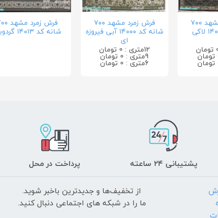
فرش زمرد مشهد ۷۰۰
فرش زمرد مشهد ۷۰۰
فرش زمرد مشه
شانه کد ۱۴۰۰۰ آبی فیروزه
شانه کد ۱۴۰۱۳ گردویی
ای
12متری : 0 تومان
9متری : 0 تومان
6متری : 0 تومان
پشتیبانی ۲۴ ساعته
پرداخت در محل
رش
از تخفیف‌ها و جدیدترین‌ باخبر شوید.
ما را در شبکه های اجتماعی دنبال کنید.
ات