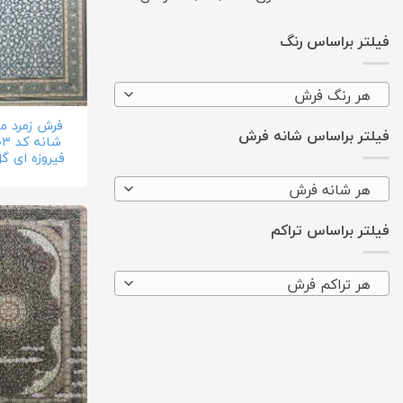
فیلتر براساس رنگ
هر رنگ فرش
فیلتر براساس شانه فرش
فیروزه ای گ
هر شانه فرش
فیلتر براساس تراکم
هر تراکم فرش