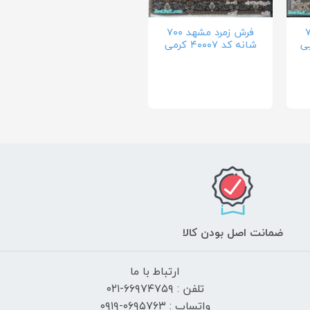
د ۷۰۰
فرش زمرد مشهد ۷۰۰
شانه کد ۴۰۰۰۷ کرمی
ضمانت اصل بودن کالا
ارتباط با ما
تلفن : ۶۶۹۷۴۷۵۹-۰۲۱
واتساپ : ۰۶۹۵۷۶۳-۰۹۱۹