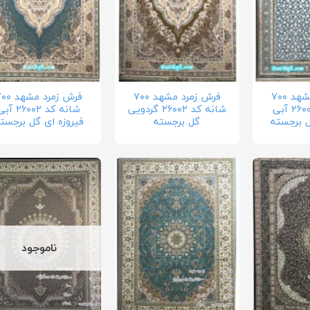
فرش زمرد مشهد ۷۰۰
فرش زمرد مشهد ۷۰۰
فرش زمرد مشه
شانه کد ۲۶۰۰۳ آبی
شانه کد ۲۶۰۰۲ گردویی
شانه کد ۲۶۰۰۲ آ
ل برجسته
گل برجسته
فیروزه ای گل برجست
ناموجود