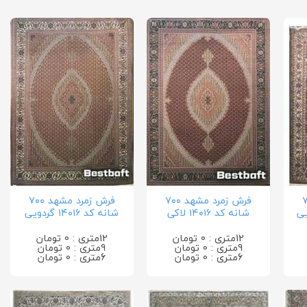
د ۷۰۰
فرش زمرد مشهد ۷۰۰
فرش زمرد مشهد ۷۰۰
شانه کد ۱۴۰۱۶ لاکی
شانه کد ۱۴۰۱۶ گردویی
12متری : 0 تومان
12متری : 0 تومان
9متری : 0 تومان
9متری : 0 تومان
6متری : 0 تومان
6متری : 0 تومان