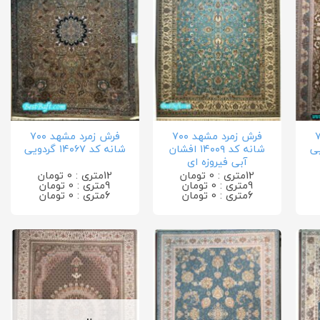
د ۷۰۰
فرش زمرد مشهد ۷۰۰
فرش زمرد مشهد ۷۰۰
ردویی
شانه کد ۱۴۰۰۹ افشان
شانه کد ۱۴۰۶۷ گردویی
آبی فیروزه ای
12متری : 0 تومان
12متری : 0 تومان
9متری : 0 تومان
9متری : 0 تومان
6متری : 0 تومان
6متری : 0 تومان