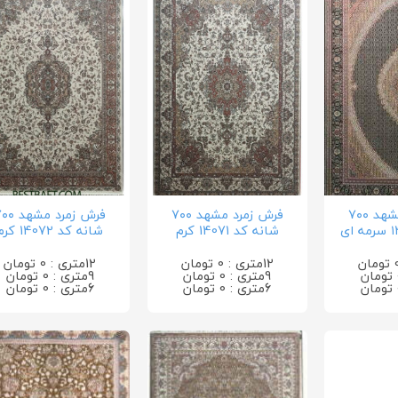
فرش زمرد مشهد ۷۰۰
فرش زمرد مشهد ۷۰۰
فرش زمرد مشه
شانه کد 14071 کرم
شانه کد 14072 کرم
12متری : 0 تومان
12متری : 0 تومان
9متری : 0 تومان
9متری : 0 تومان
6متری : 0 تومان
6متری : 0 تومان