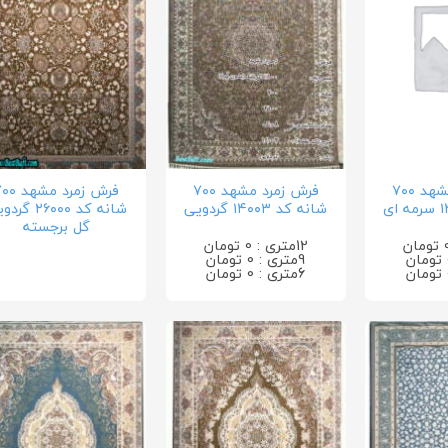
فرش زمرد مشهد ۷۰۰
فرش زمرد مشهد ۷۰۰
فرش زمرد مشه
شانه کد ۱۴۰۰۳ گردویی
شانه کد ۲۶۰۰۰ گ
گل برجسته
12متری : 0 تومان
9متری : 0 تومان
6متری : 0 تومان