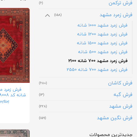
فرش ترکمن
(6)
فرش زمرد مشهد
(158)
فرش زمرد مشهد 1000 شانه
فرش زمرد مشهد 1200 شانه
فرش زمرد مشهد 1500 شانه
فرش زمرد مشهد 500 شانه
فرش زمرد مشهد 700 شانه 2100
فرش زمرد مشهد 700 شانه 2550
فرش کاشان
(680)
فرش گبه
(13)
پروپی
فرش مشهد
(228)
فرش نگین مشهد
(159)
جدیدترین محصولات