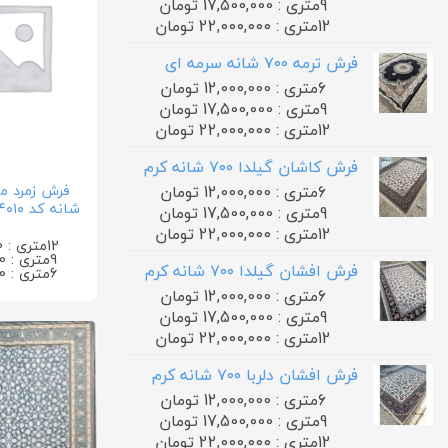
9متری : 17,500,000 تومان
12متری : 22,000,000 تومان
فرش ترمه ۷۰۰ شانه سرمه ای
6متری : 12,000,000 تومان
9متری : 17,500,000 تومان
12متری : 22,000,000 تومان
فرش کاشان گیلدا ۷۰۰ شانه کرم
6متری : 12,000,000 تومان
شانه کد ۱۴۰۱۰ سرمه ای
9متری : 17,500,000 تومان
12متری : 22,000,000 تومان
12متری : 0 تومان
9متری : 0 تومان
فرش افشان گیلدا ۷۰۰ شانه کرم
6متری : 0 تومان
6متری : 12,000,000 تومان
9متری : 17,500,000 تومان
12متری : 22,000,000 تومان
فرش افشان دلربا ۷۰۰ شانه کرم
6متری : 12,000,000 تومان
9متری : 17,500,000 تومان
12متری : 22,000,000 تومان