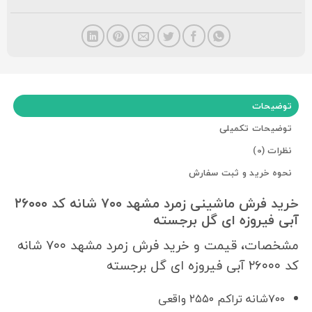
توضیحات
توضیحات تکمیلی
نظرات (0)
نحوه خرید و ثبت سفارش
خرید فرش ماشینی زمرد مشهد ۷۰۰ شانه کد ۲۶۰۰۰
آبی فیروزه ای گل برجسته
مشخصات، قیمت و خرید فرش زمرد مشهد ۷۰۰ شانه
کد ۲۶۰۰۰ آبی فیروزه ای گل برجسته
۷۰۰شانه تراکم ۲۵۵۰ واقعی