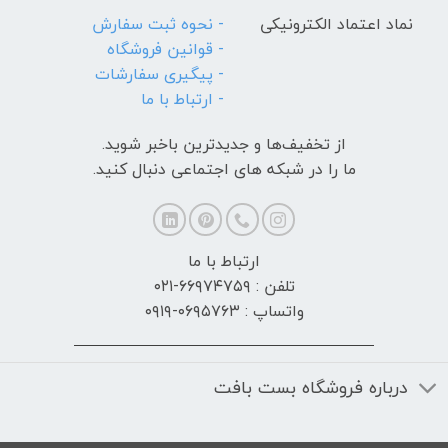
نماد اعتماد الکترونیکی
- نحوه ثبت سفارش
- قوانین فروشگاه
- پیگیری سفارشات
- ارتباط با ما
از تخفیف‌ها و جدیدترین‌ باخبر شوید.
ما را در شبکه های اجتماعی دنبال کنید.
ارتباط با ما
تلفن : ۶۶۹۷۴۷۵۹-۰۲۱
واتساپ : ۰۶۹۵۷۶۳-۰۹۱۹
درباره فروشگاه بست بافت