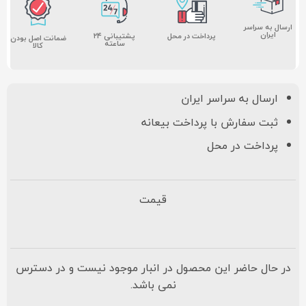
ارسال به سراسر
ایران
پشتیبانی ۲۴
پرداخت در محل
ضمانت اصل بودن
ساعته
کالا
ارسال به سراسر ایران
ثبت سفارش با پرداخت بیعانه
پرداخت در محل
قیمت
در حال حاضر این محصول در انبار موجود نیست و در دسترس
نمی باشد.