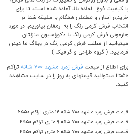
با کیفیت فوق العاده بالا آماده شده است. تا برای
خریدی آسان و مطمئن همگام با سلیقه شما در
انتخاب فرش کرمی رنگ را به ارمغان بیاوریم. در مورد
هارمونی فرش کرمی رنگ با دکوراسیون منزلتان
میتوانید از مطلب فرش کرمی رنگ در وبلاگ ما دیدن
فرمایید. ( گروه طراحی و گرافیک )
برای اطلاع از قیمت
فرش زمرد مشهد ۷۰۰ شانه
تراکم
۲۵۵۰ میتوانید قیمتهای به روز را در سایت مشاهده
کنید.
قیمت فرش زمرد مشهد ۷۰۰ شانه ۱۲ متری تراکم ۲۵۵۰
قیمت فرش زمرد مشهد ۷۰۰ شانه ۹ متری تراکم ۲۵۵۰
قیمت فرش زمرد مشهد ۷۰۰ شانه ۶ متری تراکم ۲۵۵۰