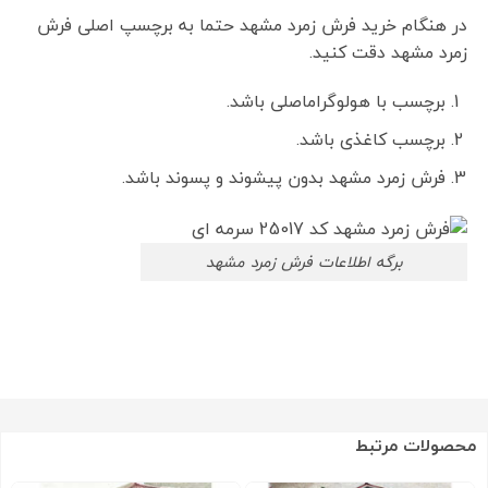
در هنگام خرید فرش زمرد مشهد حتما به برچسپ اصلی فرش
زمرد مشهد دقت کنید.
برچسب با هولوگراماصلی باشد.
برچسب کاغذی باشد.
فرش زمرد مشهد بدون پیشوند و پسوند باشد.
برگه اطلاعات فرش زمرد مشهد
محصولات مرتبط