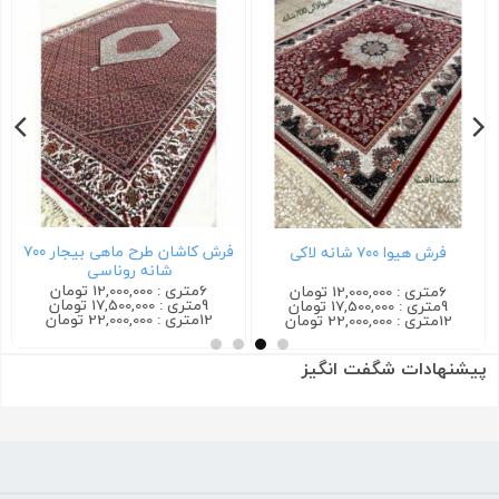
فرش کاشان طرح ماهی بیجار ۷۰۰
فرش هیوا ۷۰۰ شانه لاکی
شانه روناسی
6متری : 12,000,000 تومان
6متری : 12,000,000 تومان
9متری : 17,500,000 تومان
9متری : 17,500,000 تومان
12متری : 22,000,000 تومان
12متری : 22,000,000 تومان
پیشنهادات شگفت انگیز