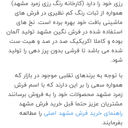
رزی خود را دارد (کارخانه رنگ رزی زمرد مشهد)
همواره از ثبات رنگ کم نظیری در فرش های
ماشینی بافت خود بهره برده است. نخ های
استفاده شده در فرش نگین مشهد تولید آلمان
بوده و کاملا اکریکیک صد در صد و هیت ست
شده می باشد تا فرشی بدون پرز دهی را تولید
شود.
با توجه به برندهای تقلبی موجود در بازار که
همواره سعی را بر این دارند که با اسم فرش
زمرد مشهد محصولات خود را به فروش برسانند
مشتریان عزیز حتما قبل خرید فرش مشهد
راهنمای خرید فرش مشهد اصلی
را مطالعه
بفرمایند.