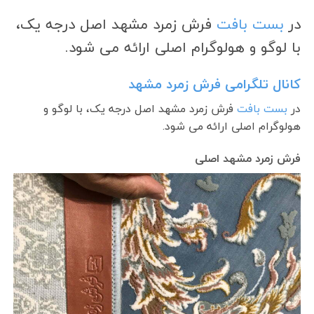
در
بست بافت
فرش زمرد مشهد اصل درجه یک،
با لوگو و هولوگرام اصلی ارائه می شود.
کانال تلگرامی فرش زمرد مشهد
در
بست بافت
فرش زمرد مشهد اصل درجه یک، با لوگو و
هولوگرام اصلی ارائه می شود.
فرش زمرد مشهد اصلی