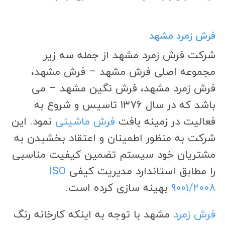
فرش زمرد مشهد
شرکت فرش زمرد مشهد از جمله سه زیر
مجموعه اصلی فرش مشهد – فرش مشهد،
فرش زمرد مشهد، فرش نگین مشهد – می
باشد که در سال ۱۳۷۶ تاسیس و شروع به
فعالیت در زمینه بافت
فرش ماشینی
نمود. این
شرکت به منظور اطمینان و اعتقاد بخشیدن به
مشتریان خود سیستم تضمین کیفیت مناسبی
را مطابق استاندارد مدیریت کیفی
ISO
9001/2008
بهینه سازی کرده است.
فرش زمرد
مشهد با توجه به اینکه کارخانه رنگ