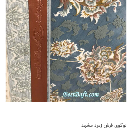
لوگوی فرش زمرد مشهد