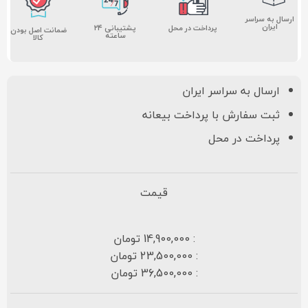
ارسال به سراسر
ایران
پشتیبانی ۲۴
پرداخت در محل
ضمانت اصل بودن
ساعته
کالا
ارسال به سراسر ایران
ثبت سفارش با پرداخت بیعانه
پرداخت در محل
قیمت
: 14,900,000 تومان
: 23,500,000 تومان
: 36,500,000 تومان