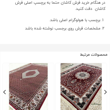
در هنگام خرید فرش کاشان حتما به برچسپ اصلی فرش
کاشان دقت کنید.
برچسب با هولوگرام اصلی باشد.
مشخصات فرش روی برجسب نوشته شده باشد
محصولات مرتبط