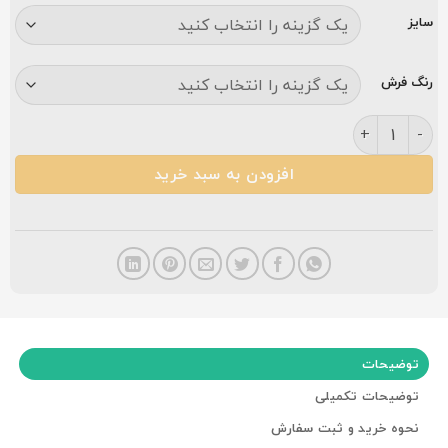
سایز
رنگ فرش
فرش کاشان ۷۰۰ شانه اکریلیک ماهی جام عدد
افزودن به سبد خرید
توضیحات
توضیحات تکمیلی
نحوه خرید و ثبت سفارش