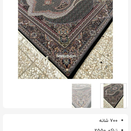
۷۰۰ شانه
تراکم ۲۵۵۰