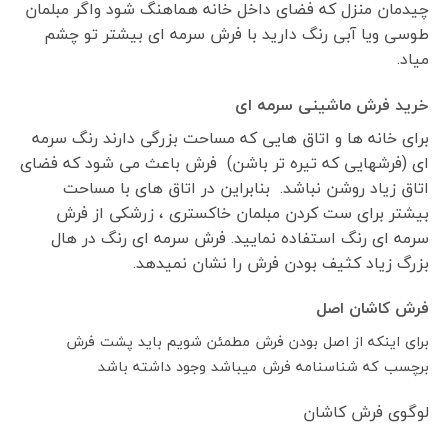
چیدمان منزل که فضای داخل خانه هماهنگ شود واگر مبلمان
طوسی ویا آبی رنگ دارید با فرش سرمه ای بیشتر تو چشم
میاد.
خرید فرش ماشینی سرمه ای
برای خانه ها و اتاق هایی که مساحت بزرگی دارند رنگ سرمه
ای (فرشهایی که تیره تر باشن) فرش باعث می شود که فضای
اتاق زیاد روشن نباشد. بنابراین در اتاق های با مساحت
بیشتر برای ست کردن مبلمان خاکستری ، زرشکی از فرش
سرمه ای رنگ استفاده نمایید. فرش سرمه ای رنگ در هال
بزرگ زیاد کثیف بودن فرش را نشان نمیدهد.
فرش کاشان اصل
برای اینکه از اصل بودن فرش مطمئن شویم باید پشت فرش
برچسب که شناسنامه فرش میباشد وجود داشته باشد
لوگوی فرش کاشان