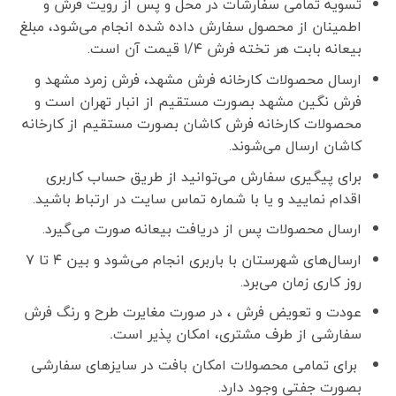
تسویه تمامی سفارشات در محل و پس از رویت فرش و
اطمینان از محصول سفارش داده شده انجام می‌شود، مبلغ
بیعانه بابت هر تخته فرش ۱/۴ قیمت آن است.
ارسال محصولات کارخانه فرش مشهد، فرش زمرد مشهد و
فرش نگین مشهد بصورت مستقیم از انبار تهران است و
محصولات کارخانه فرش کاشان بصورت مستقیم از کارخانه
کاشان ارسال می‌شوند.
برای پیگیری سفارش می‌توانید از طریق حساب کاربری
اقدام نمایید و یا با شماره تماس سایت در ارتباط باشید.
ارسال محصولات پس از دریافت بیعانه صورت می‌گیرد.
ارسال‌های شهرستان با باربری انجام می‌شود و بین ۴ تا ۷
روز کاری زمان می‌برد.
عودت و تعویض فرش ، در صورت مغایرت طرح و رنگ فرش
سفارشی از طرف مشتری، امکان پذیر است
.
برای تمامی محصولات امکان بافت در سایزهای سفارشی
بصورت جفتی وجود دارد.