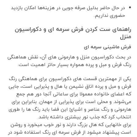
در حال حاضر بدلیل صرفه جویی در هزینه‌ها امکان بازدید
حضوری نداریم.
راهنمای ست کردن فرش سرمه ای و دکوراسیون
منزل
فرش ماشینی سرمه ای
در بحث دکوراسیون منزل و هارمونی های آن، نقش هماهنگی
رنگ فرش و مبل و پرده همواره بسیار حائز اهمیت است.
یکی از مهمترین قسمت های دکوراسیون برای هماهنگی رنگ
فرش و مبل و پرده اتاق نشیمن یا هال و پذیرایی است، جایی
که اعضای خانواده معمولا برای ساعاتی آنجا دور هم جمع
می‌شوند. و محلی است برای پذیرایی از مهمان. بنابراین برای
هارمونی و رنگ عناصر و اشیائ این فضا باید رنگ ها را طوری
انتخاب کرد که جذب نور بیشتری داشته باشد.
برای خانهایی که هال بزرگ دارند و نور خوب میخورد و روشن
است پیشنهاد میشود از فرش سرمه ای رنگ استفاده شود در