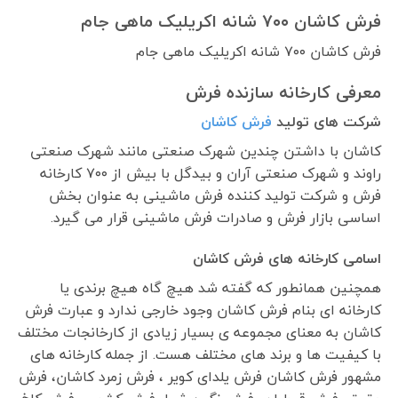
فرش کاشان ۷۰۰ شانه اکریلیک ماهی جام
فرش کاشان ۷۰۰ شانه اکریلیک ماهی جام
معرفی کارخانه سازنده فرش
شرکت های تولید
فرش کاشان
کاشان با داشتن چندین شهرک صنعتی مانند شهرک صنعتی
راوند و شهرک صنعتی آران و بیدگل با بیش از ۷۰۰ کارخانه
فرش و شرکت تولید کننده فرش ماشینی به عنوان بخش
اساسی بازار فرش و صادرات فرش ماشینی قرار می گیرد.
اسامی کارخانه های فرش کاشان
همچنین همانطور که گفته شد هیچ گاه هیچ برندی یا
کارخانه ای بنام فرش کاشان وجود خارجی ندارد و عبارت فرش
کاشان به معنای مجموعه ی بسیار زیادی از کارخانجات مختلف
با کیفیت ها و برند های مختلف هست. از جمله کارخانه های
مشهور فرش کاشان فرش یلدای کویر ، فرش زمرد کاشان، فرش