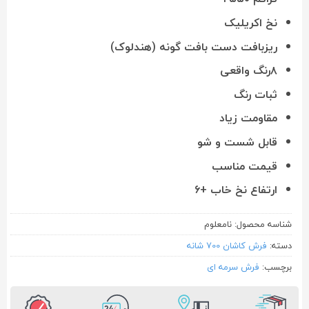
نخ اکریلیک
ریزبافت دست بافت گونه (هندلوک)
۸رنگ واقعی
ثبات رنگ
مقاومت زیاد
قابل شست و شو
قیمت مناسب
ارتفاع نخ خاب +۶
شناسه محصول:
نامعلوم
دسته:
فرش کاشان 700 شانه
برچسب:
فرش سرمه ای