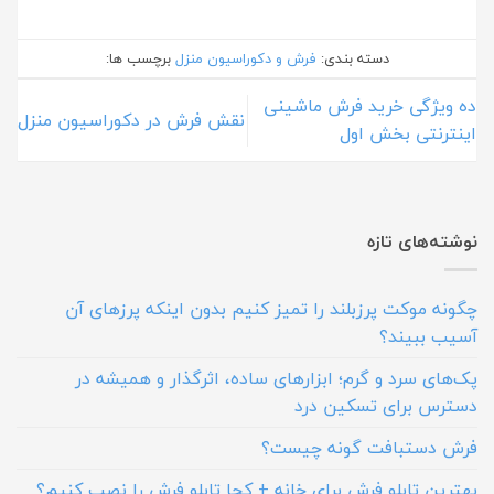
دسته بندی:
فرش و دکوراسیون منزل
برچسب ها:
ده ویژگی خرید فرش ماشینی
نقش فرش در دکوراسیون منزل
اینترنتی بخش اول
نوشته‌های تازه
چگونه موکت پرزبلند را تمیز کنیم بدون اینکه پرزهای آن
آسیب ببیند؟
پک‌های سرد و گرم؛ ابزارهای ساده، اثرگذار و همیشه در
دسترس برای تسکین درد
فرش دستبافت گونه چیست؟
بهترین تابلو فرش برای خانه + کجا تابلو فرش را نصب کنیم؟