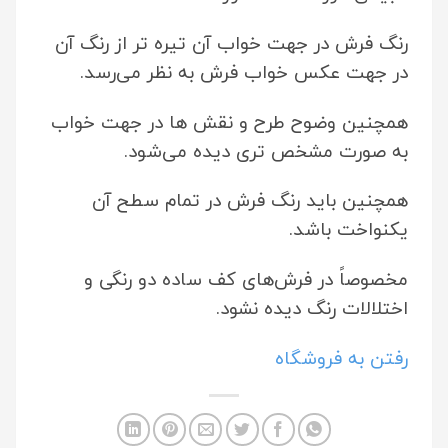
رنگ فرش در جهت خواب آن تیره تر از رنگ آن
در جهت عکس خواب فرش به نظر می‌رسد.
همچنین وضوح طرح و نقش ها در جهت خواب
به صورت مشخص تری دیده می‌شود.
همچنین باید رنگ فرش در تمام سطح آن
یکنواخت باشد.
مخصوصاً در فرش‌های کف ساده دو رنگی و
اختلالات رنگ دیده نشود.
رفتن به فروشگاه