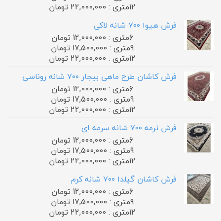
12متری : 22,000,000 تومان
فرش هیوا ۷۰۰ شانه لاکی
6متری : 12,000,000 تومان
9متری : 17,500,000 تومان
12متری : 22,000,000 تومان
فرش کاشان طرح ماهی بیجار ۷۰۰ شانه روناسی
6متری : 12,000,000 تومان
9متری : 17,500,000 تومان
12متری : 22,000,000 تومان
فرش ترمه ۷۰۰ شانه سرمه ای
6متری : 12,000,000 تومان
9متری : 17,500,000 تومان
12متری : 22,000,000 تومان
فرش کاشان گیلدا ۷۰۰ شانه کرم
6متری : 12,000,000 تومان
9متری : 17,500,000 تومان
12متری : 22,000,000 تومان