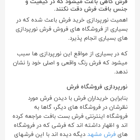
فرش گاهی باعث میشود که در کیفیت و
جنس بافت فرش دقت نکنند.
اهمیت نورپردازی خرید فرش باعث شده که در
بسیاری از فروشگاه های فروش فرش نورپردازی
های بسیاری انجام پذیرد.
که در بسیاری از مواقع این نورپردازی ها سبب
میشود که فرش رنگ واقعی و اصلی خود را نشان
ندهد.
نورپردازی فروشگاه فرش
بنابراین خریداران فرش با دیدن فرش مورد
نظرشان در فروشگاه های دیگر، گاها به
فروشگاه اینترنتی فرش بست بافت مراجعه کرده
اند و اظهار داشته اند که فرشی که در فروشگاه
های
فرش مشهد
دیگه دیده اند با این فرشهای