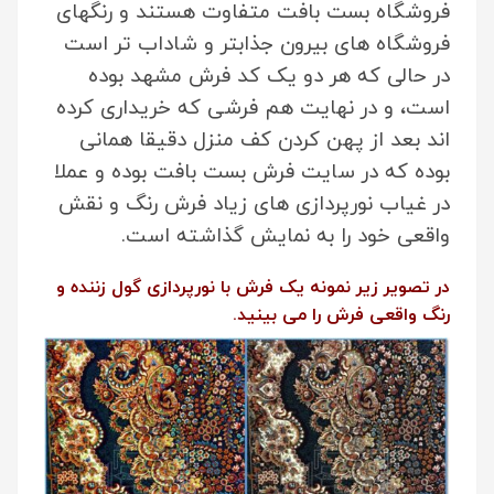
فروشگاه بست بافت متفاوت هستند و رنگهای
فروشگاه های بیرون جذابتر و شاداب تر است
در حالی که هر دو یک کد فرش مشهد بوده
است، و در نهایت هم فرشی که خریداری کرده
اند بعد از پهن کردن کف منزل دقیقا همانی
بوده که در سایت فرش بست بافت بوده و عملا
در غیاب نورپردازی های زیاد فرش رنگ و نقش
واقعی خود را به نمایش گذاشته است.
در تصویر زیر نمونه یک فرش با نورپردازی گول زننده و
رنگ واقعی فرش را می بینید.