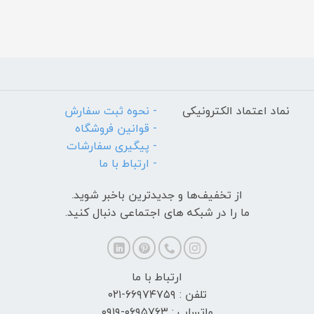
نماد اعتماد الکترونیکی
- نحوه ثبت سفارش
- قوانین فروشگاه
- پیگیری سفارشات
- ارتباط با ما
از تخفیف‌ها و جدیدترین‌ باخبر شوید.
ما را در شبکه های اجتماعی دنبال کنید.
ارتباط با ما
تلفن : ۶۶۹۷۴۷۵۹-۰۲۱
واتساپ : ۰۶۹۵۷۶۳-۰۹۱۹