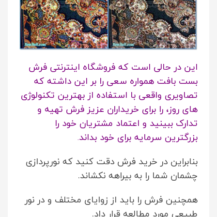
این در حالی است که فروشگاه اینترنتی فرش
بست بافت همواره سعی را بر این داشته که
تصاویری واقعی با استفاده از بهترین تکنولوژی
های روز، را برای خریداران عزیز فرش تهیه و
تدارک ببینید و اعتماد مشتریان خود را
بزرگترین سرمایه برای خود بداند
.
بنابراین در خرید فرش دقت کنید که نورپردازی
چشمان شما را به بیراهه نکشاند.
همچنین فرش را باید از زوایای مختلف و در نور
طبیعی مورد مطالعه قرار داد.