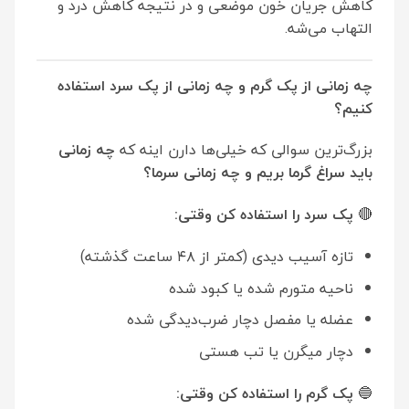
کاهش جریان خون موضعی و در نتیجه کاهش درد و
التهاب می‌شه.
چه زمانی از پک گرم و چه زمانی از پک سرد استفاده
کنیم؟
بزرگ‌ترین سوالی که خیلی‌ها دارن اینه که
چه زمانی
باید سراغ گرما بریم و چه زمانی سرما؟
🔴
پک سرد را استفاده کن وقتی
:
تازه آسیب دیدی (کمتر از ۴۸ ساعت گذشته)
ناحیه متورم شده یا کبود شده
عضله یا مفصل دچار ضرب‌دیدگی شده
دچار میگرن یا تب هستی
🔵
پک گرم را استفاده کن وقتی
: