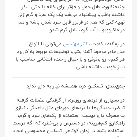
چندمنظوره، قابل حمل و مؤثر
برای خانه یا حتی سفر
داشته باشی، پیشنهاد می‌شه یک پک سرد و گرم ژلی
تهیه کنی که هم در فریزر قابل سرد شدن باشه و هم
در ماکروویو یا آب گرم، قابل گرم شدن.
در
پایگاه سلامت
دکتر مهندس
می‌تونی با انواع
مدل‌های موجود آشنا بشی، توضیحات مربوط به کاربرد
هر کدوم رو بخونی و با خیال راحت، انتخابی مناسب با
نیاز خودت داشته باشی.
جمع‌بندی: تسکین درد، همیشه نیاز به دارو ندارد
در بسیاری از دردهای روزمره، از گرفتگی عضلات گرفته
تا ضرب‌دیدگی‌ها یا دردهای دوره‌ای مثل قاعدگی، نیازی
به مصرف دارو نیست. استفاده از پک‌های سرد و گرم،
راهکاری کم‌هزینه، در دسترس و بی‌خطره که اگه درست
استفاده بشه، در زمان کوتاهی تسکین محسوسی ایجاد