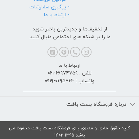
- پیگیری سفارشات
- ارتباط با ما
از تخفیف‌ها و جدیدترین‌ باخبر شوید.
ما را در شبکه های اجتماعی دنبال کنید.
ارتباط با ما
تلفن : ۶۶۹۷۴۷۵۹-۰۲۱
واتساپ : ۰۶۹۵۷۶۳-۰۹۱۹
درباره فروشگاه بست بافت
کلیه حقوق مادی و معنوی برای فروشگاه بست بافت محفوظ می
باشد 1395-1402