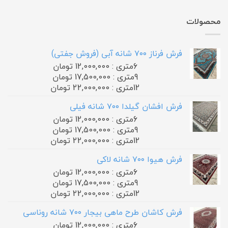
محصولات
فرش فرناز ۷۰۰ شانه آبی (فروش جفتی)
6متری : 12,000,000 تومان
9متری : 17,500,000 تومان
12متری : 22,000,000 تومان
فرش افشان گیلدا ۷۰۰ شانه فیلی
6متری : 12,000,000 تومان
9متری : 17,500,000 تومان
12متری : 22,000,000 تومان
فرش هیوا ۷۰۰ شانه لاکی
6متری : 12,000,000 تومان
9متری : 17,500,000 تومان
12متری : 22,000,000 تومان
فرش کاشان طرح ماهی بیجار ۷۰۰ شانه روناسی
6متری : 12,000,000 تومان