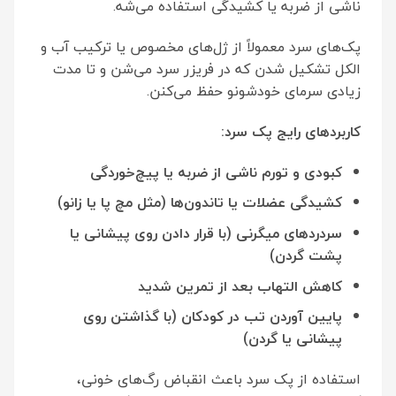
ناشی از ضربه یا کشیدگی استفاده می‌شه.
پک‌های سرد معمولاً از ژل‌های مخصوص یا ترکیب آب و
الکل تشکیل شدن که در فریزر سرد می‌شن و تا مدت
زیادی سرمای خودشونو حفظ می‌کنن.
کاربردهای رایج پک سرد
:
کبودی و تورم ناشی از ضربه یا پیچ‌خوردگی
کشیدگی عضلات یا تاندون‌ها (مثل مچ پا یا زانو)
سردردهای میگرنی (با قرار دادن روی پیشانی یا
پشت گردن)
کاهش التهاب بعد از تمرین شدید
پایین آوردن تب در کودکان (با گذاشتن روی
پیشانی یا گردن)
استفاده از پک سرد باعث انقباض رگ‌های خونی،