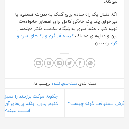
می‌کنه.
اگه دنبال یک راه ساده برای کمک به بدن‌ت هستی، یا
می‌خوای یک پک خانگی کامل برای اعضای خانواده‌ت
تهیه کنی، حتماً سری به
پایگاه سلامت دکتر مهندس
بزن و مدل‌های مختلف
کیسه آب‌گرم و پک‌های سرد و
گرم
رو ببین.
دسته بندی:
دسته‌بندی نشده
برچسب ها:
چگونه موکت پرزبلند را تمیز
فرش دستبافت گونه چیست؟
کنیم بدون اینکه پرزهای آن
آسیب ببیند؟