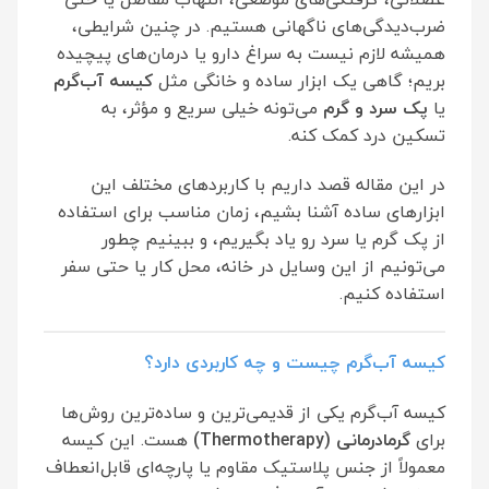
ضرب‌دیدگی‌های ناگهانی هستیم. در چنین شرایطی،
همیشه لازم نیست به سراغ دارو یا درمان‌های پیچیده
بریم؛ گاهی یک ابزار ساده و خانگی مثل
کیسه آب‌گرم
یا
پک سرد و گرم
می‌تونه خیلی سریع و مؤثر، به
تسکین درد کمک کنه.
در این مقاله قصد داریم با کاربردهای مختلف این
ابزارهای ساده آشنا بشیم، زمان مناسب برای استفاده
از پک گرم یا سرد رو یاد بگیریم، و ببینیم چطور
می‌تونیم از این وسایل در خانه، محل کار یا حتی سفر
استفاده کنیم.
کیسه آب‌گرم چیست و چه کاربردی دارد؟
کیسه آب‌گرم یکی از قدیمی‌ترین و ساده‌ترین روش‌ها
برای
گرمادرمانی
(Thermotherapy)
هست. این کیسه
معمولاً از جنس پلاستیک مقاوم یا پارچه‌ای قابل‌انعطاف