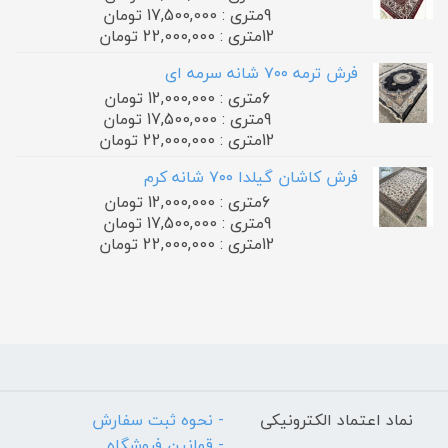
9متری : 17,500,000 تومان
12متری : 22,000,000 تومان
فرش ترمه ۷۰۰ شانه سرمه ای
6متری : 12,000,000 تومان
9متری : 17,500,000 تومان
12متری : 22,000,000 تومان
فرش کاشان گیلدا ۷۰۰ شانه کرم
6متری : 12,000,000 تومان
9متری : 17,500,000 تومان
12متری : 22,000,000 تومان
نماد اعتماد الکترونیکی
- نحوه ثبت سفارش
- قوانین فروشگاه