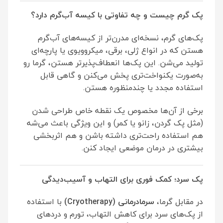
پک گرم چیست و چه تفاوتی با کیسه آب‌گرم دارد؟
پک‌های گرم، نسخه‌ای مدرن‌تر از کیسه‌های آب‌گرم
هستن که در انواع ژلی، برقی، میکروویوی یا پارچه‌ای
تولید می‌شن. این پک‌ها انعطاف‌پذیرتر هستن، گرما رو
به‌صورت یکنواخت‌تری پخش می‌کنن و گاهی قابل
استفاده مجدد یا چندمنظوره هستن.
برخی از آن‌ها مخصوص یک نقطه خاص طراحی شدن
(مثل پک گردن، زانو یا کمر) و این ویژگی باعث می‌شه
هم استفاده راحت‌تری داشته باشن و هم اثربخشی
بیشتری در درمان موضعی ایجاد کنن.
پک سرد؛ کمک فوری برای التهاب و آسیب‌دیدگی
در مقابل گرما،
سرمادرمانی
(Cryotherapy)
با استفاده
از پک‌های سرد برای کاهش التهاب، تورم و دردهای