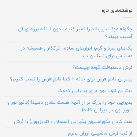
نوشته‌های تازه
چگونه موکت پرزبلند را تمیز کنیم بدون اینکه پرزهای آن
آسیب ببیند؟
پک‌های سرد و گرم؛ ابزارهای ساده، اثرگذار و همیشه در
دسترس برای تسکین درد
فرش دستبافت گونه چیست؟
بهترین تابلو فرش برای خانه + کجا تابلو فرش را نصب کنیم؟
بهترین تلویزیون برای پذیرایی کوچک
پذیرایی خود را بزرگ تر از آنچه هست نشان دهید! (تاثیر نور و
تلویزیون در دیزاین خانه)
ست کردن دکوراسیون پذیرایی (مبلمان و تلویزیون) با فرش
از کجا فرش ماشینی ارزان بخرم