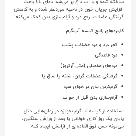
ساخته شده و با آب داغ پر می‌شه. دمای بالا باعث
افزایش جریان خون در ناحیه موردنظر شده و به کاهش
گرفتگی عضلات، رفع درد و آرام‌سازی بدن کمک می‌کنه.
کاربردهای رایج کیسه آب‌گرم
:
کمر درد و درد عضلات پشت
درد قاعدگی
دردهای مفصلی (مثل آرتروز)
گرفتگی عضلات گردن، شانه یا ساق پا
گرم‌کردن بدن در هوای سرد
آرام‌سازی بدن قبل از خواب
استفاده از کیسه آب‌گرم به‌ویژه در زمان‌هایی مثل
پایان یک روز کاری طولانی یا بعد از ورزش سنگین،
می‌تونه حس فوق‌العاده‌ای از آرامش ایجاد کنه.