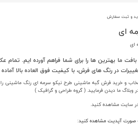
ید و ثبت سفارش
ه ای
 ای
فت ما بهترین ها را برای شما فراهم آورده ایم. تمام 
ییرات در رنگ های فرش، با کیفیت فوق العاده بالا آماده
خاب و خرید فرش گبه ماشینی طرح نیکو سرمه ای رنگ ماشینی را به
وبلاگ ما دیدن فرمایید. ( گروه طراحی و گرافیک )
در سایت مشاهده کنید.
ه صورت آپدیت مشاهده کنید: