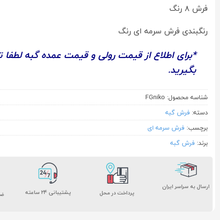
فرش ۸ رنگ
رنگبندی فرش سرمه ای رنگ
*برای اطلاع از قیمت رولی و قیمت عمده گبه لطفا 
بگیرید.
شناسه محصول:
FGniko
دسته:
فرش گبه
برچسب:
فرش سرمه ای
برند:
فرش گبه
ارسال به سراسر ایران
پشتیبانی ۲۴ ساعته
پرداخت در محل
ضم