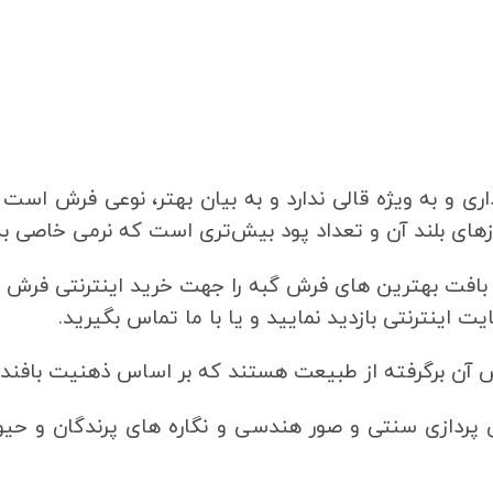
اری و به ویژه قالی ندارد و به بیان بهتر، نوعی فرش است
های بلند آن و تعداد پود بیش‌تری است که نرمی خاصی به
فت بهترین های فرش گبه را جهت خرید اینترنتی فرش گب
 اینترنتی بازدید نمایید و یا با ما تماس بگیرید.
 آن برگرفته از طبیعت هستند که بر اساس ذهنیت بافنده
قش پردازی سنتی و صور هندسی و نگاره‌ های پرندگان و ح