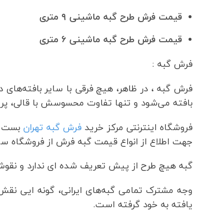
قیمت فرش طرح گبه ماشینی ۹ متری
قیمت فرش طرح گبه ماشینی ۶ متری
فرش گبه :
فرش گبه ، در ظاهر، هیچ فرقی با سایر بافته‌های د
بافته می‌شود و تنها تفاوت محسوسش با قالی، پرز
فروشگاه اینترنتی مرکز خرید
فرش گبه تهران
بست با
جهت اطلاع از انواع قیمت گبه فرش از فروشگاه سایت
گبه هیچ طرح از پیش تعریف شده ای ندارد و نقوش
وجه‌ مشترک تمامی گبه‌های ایرانی، گونه‌ ایی ن
یافته به خود گرفته است.