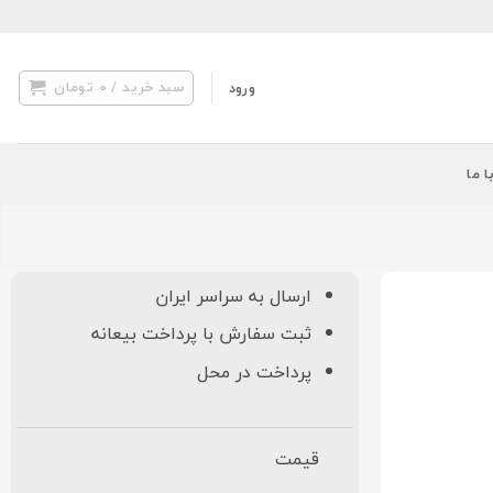
سبد خرید /
0
تومان
ورود
ا ما
ارسال به سراسر ایران
ثبت سفارش با پرداخت بیعانه
پرداخت در محل
قیمت