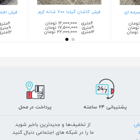
فرش کاشان گیلدا ۷۰۰ شانه کرم
فرش افشان گیلدا
6متری : 12,000,000 تومان
6متری : 12,000,000 تومان
9متری : 17,500,000 تومان
9متری : 17,500,000 تومان
12متری : 22,000,000 تومان
12متری : 22,000,000 تومان
پشتیبانی ۲۴ ساعته
پرداخت در محل
رش
از تخفیف‌ها و جدیدترین‌ باخبر شوید.
ما را در شبکه های اجتماعی دنبال کنید.