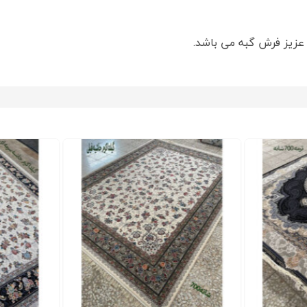
زیز فرش گبه می باشد.