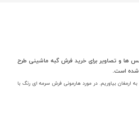
عکس ها و تصاویر برای خرید فرش گبه ماشینی طرح
 شده است.
 ارمغان بیاوریم. در مورد هارمونی فرش سرمه ای رنگ با