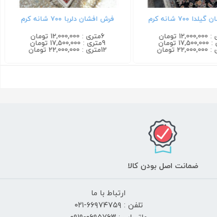
 ۷۰۰ شانه کرم
فرش افشان دلربا ۷۰۰ شانه کرم
6متری : 12,000,000 تومان
9متری : 17,500,000 تومان
12متری : 22,000,000 تومان
ضمانت اصل بودن کالا
ارتباط با ما
تلفن : ۶۶۹۷۴۷۵۹-۰۲۱