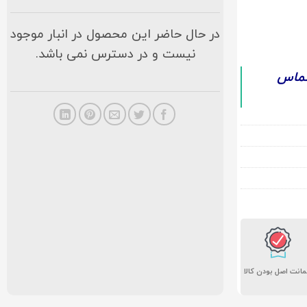
در حال حاضر این محصول در انبار موجود
نیست و در دسترس نمی باشد.
تماس
انت اصل بودن کالا