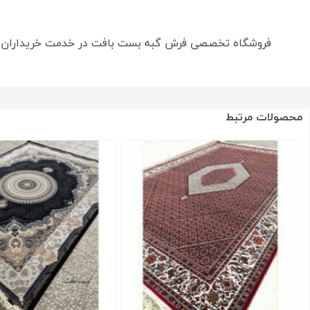
فروشگاه تخصصی فرش گبه بست بافت در خدمت خریداران ع
محصولات مرتبط