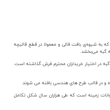
 که به شیوه‌ی بافت قالی و معمولا در قطع قالیچه
 گبه می‌بخشد.
ه در اختیار خریداران محترم فرش گذاشته است.
 و در قالب طرح های هندسی بافته می شوند.
یوانات زمینه است که طی هزاران سال شکل تکامل