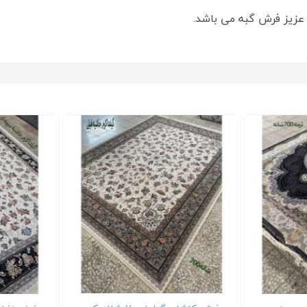
زیز فرش گبه می باشد.