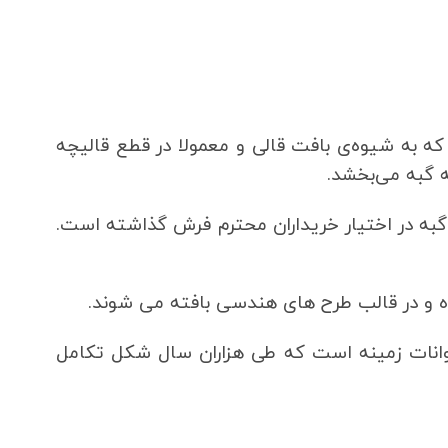
 که به شیوه‌ی بافت قالی و معمولا در قطع قالیچه
 گبه می‌بخشد.
ه در اختیار خریداران محترم فرش گذاشته است.
 و در قالب طرح های هندسی بافته می شوند.
یوانات زمینه است که طی هزاران سال شکل تکامل