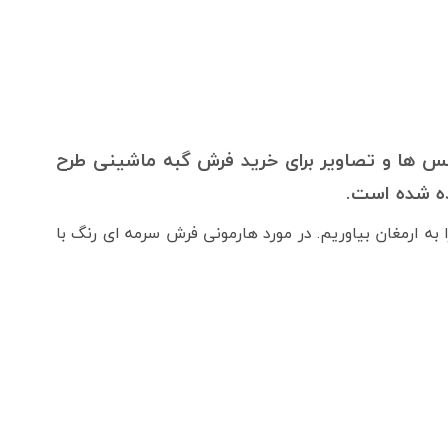
عکس ها و تصاویر برای خرید فرش گبه ماشینی طرح
ده شده است.
 ارمغان بیاوریم. در مورد هارمونی فرش سرمه ای رنگ با