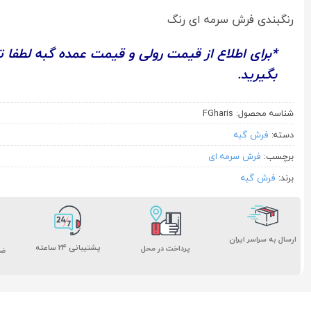
رنگبندی فرش سرمه ای رنگ
*برای اطلاع از قیمت رولی و قیمت عمده گبه لطفا 
بگیرید.
شناسه محصول:
FGharis
دسته:
فرش گبه
برچسب:
فرش سرمه ای
برند:
فرش گبه
ارسال به سراسر ایران
پشتیبانی ۲۴ ساعته
پرداخت در محل
ضم