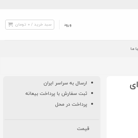
سبد خرید /
0
تومان
ورود
ا ما
ی
ارسال به سراسر ایران
ثبت سفارش با پرداخت بیعانه
پرداخت در محل
قیمت