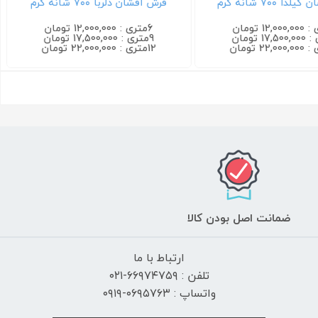
 ۷۰۰ شانه کرم
فرش افشان دلربا ۷۰۰ شانه کرم
6متری : 12,000,000 تومان
9متری : 17,500,000 تومان
12متری : 22,000,000 تومان
ضمانت اصل بودن کالا
ارتباط با ما
تلفن : ۶۶۹۷۴۷۵۹-۰۲۱
واتساپ : ۰۶۹۵۷۶۳-۰۹۱۹