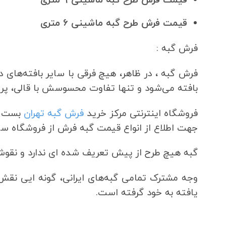
قیمت فرش طرح گبه ماشینی ۶ متری
فرش گبه :
فرش گبه ، در ظاهر، هیچ فرقی با سایر بافته‌های د
بافته می‌شود و تنها تفاوت محسوسش با قالی، پرز
فروشگاه اینترنتی مرکز خرید
فرش گبه تهران
بست با
جهت اطلاع از انواع قیمت گبه فرش از فروشگاه سایت
گبه هیچ طرح از پیش تعریف شده ای ندارد و نقوش
وجه‌ مشترک تمامی گبه‌های ایرانی، گونه‌ ایی ن
یافته به خود گرفته است.