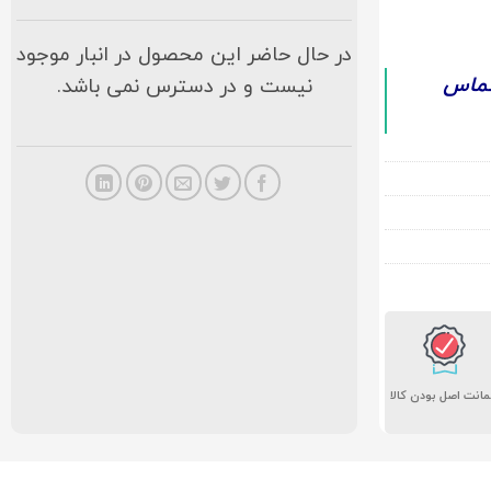
در حال حاضر این محصول در انبار موجود
تماس
نیست و در دسترس نمی باشد.
انت اصل بودن کالا