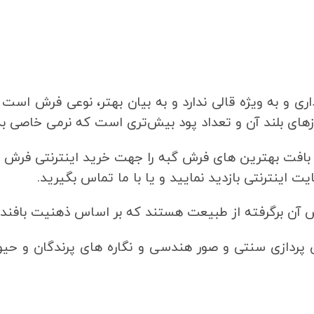
اری و به ویژه قالی ندارد و به بیان بهتر، نوعی فرش است
های بلند آن و تعداد پود بیش‌تری است که نرمی خاصی به
فت بهترین های فرش گبه را جهت خرید اینترنتی فرش گب
 اینترنتی بازدید نمایید و یا با ما تماس بگیرید.
 آن برگرفته از طبیعت هستند که بر اساس ذهنیت بافنده
قش پردازی سنتی و صور هندسی و نگاره‌ های پرندگان و ح