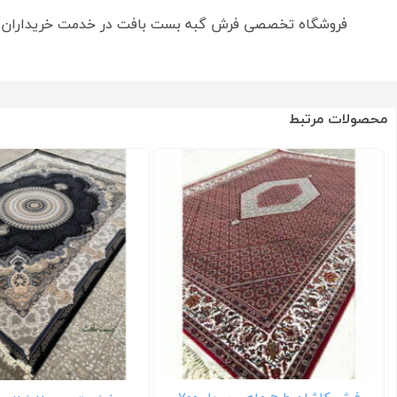
فروشگاه تخصصی فرش گبه بست بافت در خدمت خریداران ع
محصولات مرتبط