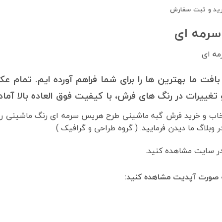
ید و ثبت سفارش
سرمه ای
ه ای
فت ما بهترین ها را برای شما فراهم آورده ایم. تمام 
غییرات در رنگ های فرش، با کیفیت فوق العاده بالا آما
خاب و خرید فرش گبه ماشینی طرح هریس سرمه ای رنگ ماشینی را به
وبلاگ ما دیدن فرمایید. ( گروه طراحی و گرافیک )
در سایت مشاهده کنید.
ه صورت آپدیت مشاهده کنید: