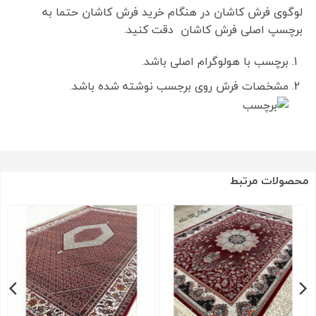
لوگوی فرش کاشان در هنگام خرید فرش کاشان حتما به
برچسپ اصلی فرش کاشان دقت کنید.
برچسب با هولوگرام اصلی باشد.
مشخصات فرش روی برجسب نوشته شده باشد.
محصولات مرتبط