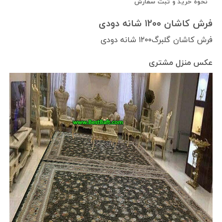
نحوه خرید و ثبت سفارش
فرش کاشان ۱۲۰۰ شانه دودی
فرش کاشان گلبرگ۱۲۰۰ شانه دودی
عکس منزل مشتری