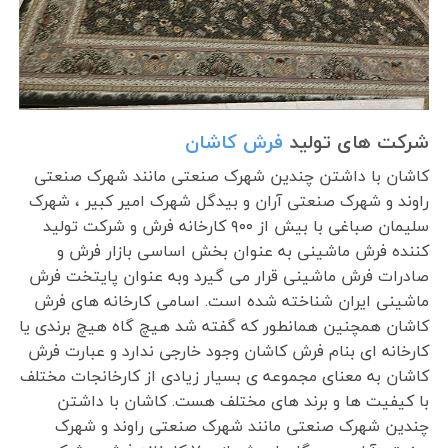
شرکت های تولید
فرش کاشان
کاشان با داشتن چندین شهرک صنعتی مانند شهرک صنعتی
راوند و شهرک صنعتی آران و بیدگل شهرک امیر کبیر ، شهرک
سلیمان صباغی با بیش از ۹۰۰ کارخانه فرش و شرکت تولید
کننده فرش ماشینی به عنوان بخش اساسی بازار فرش و
صادرات فرش ماشینی قرار می گیرد وبه عنوان پایتخت فرش
ماشینی ایران شناخته شده است. اسامی کارخانه های فرش
کاشان همچنین همانطور که گفته شد هیچ گاه هیچ برندی یا
کارخانه ای بنام فرش کاشان وجود خارجی ندارد و عبارت فرش
کاشان به معنای مجموعه ی بسیار زیادی از کارخانجات مختلف
با کیفیت ها و برند های مختلف هست. کاشان با داشتن
چندین شهرک صنعتی مانند شهرک صنعتی راوند و شهرک