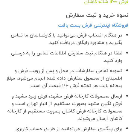
فرش ١٢٠٠ شانه کاشان
نحوه خرید و ثبت سفارش
فروشگاه اینترنتی فرش بست بافت
در هنگام انتخاب فرش می‌توانید با کارشناسان ما تماس
بگیرید و مشاوره رایگان دریافت کنید.
لطفا در هنگام ثبت سفارش اطلاعات تماس را به درستی
وارد کنید.
تسویه تمامی سفارشات در محل و پس از رویت فرش و
اطمینان از محصول سفارش داده شده انجام می‌شود، مبلغ
بیعانه بابت هر تخته فرش ۱/۴ قیمت آن است.
ارسال محصولات کارخانه فرش مشهد، فرش زمرد مشهد و
فرش نگین مشهد بصورت مستقیم از انبار تهران است و
محصولات کارخانه فرش کاشان بصورت مستقیم از کارخانه
کاشان ارسال می‌شوند.
برای پیگیری سفارش می‌توانید از طریق حساب کاربری