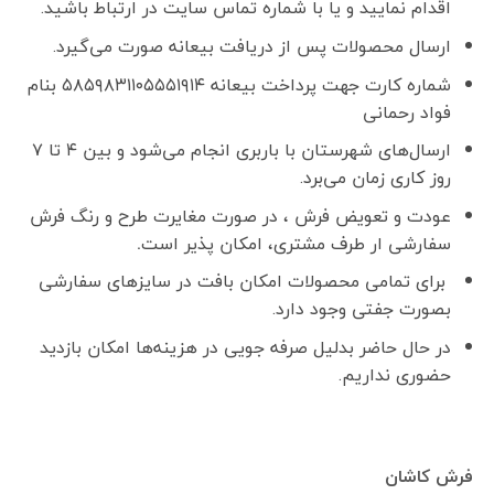
اقدام نمایید و یا با شماره تماس سایت در ارتباط باشید.
ارسال محصولات پس از دریافت بیعانه صورت می‌گیرد.
شماره کارت جهت پرداخت بیعانه ۵۸۵۹۸۳۱۱۰۵۵۵۱۹۱۴ بنام
فواد رحمانی
ارسال‌های شهرستان با باربری انجام می‌شود و بین ۴ تا ۷
روز کاری زمان می‌برد.
عودت و تعویض فرش ، در صورت مغایرت طرح و رنگ فرش
سفارشی ار طرف مشتری، امکان پذیر است
.
برای تمامی محصولات امکان بافت در سایزهای سفارشی
بصورت جفتی وجود دارد.
در حال حاضر بدلیل صرفه جویی در هزینه‌ها امکان بازدید
حضوری نداریم.
فرش کاشان