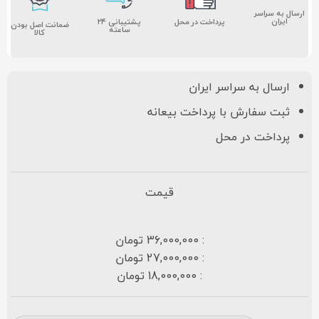
ارسال به سراسر
ایران
پشتیبانی ۲۴
پرداخت در محل
ضمانت اصل بودن
ساعته
کالا
ارسال به سراسر ایران
ثبت سفارش با پرداخت بیعانه
پرداخت در محل
قیمت
: 36,000,000 تومان
: 27,000,000 تومان
: 18,000,000 تومان