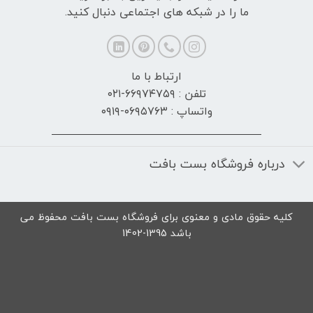
ما را در شبکه های اجتماعی دنبال کنید.
ارتباط با ما
تلفن : ۶۶۹۷۴۷۵۹-۰۲۱
واتساپ : ۰۶۹۵۷۶۳-۰۹۱۹
درباره فروشگاه بست بافت
کلیه حقوق مادی و معنوی برای فروشگاه بست بافت محفوظ می
باشد 1395-1402