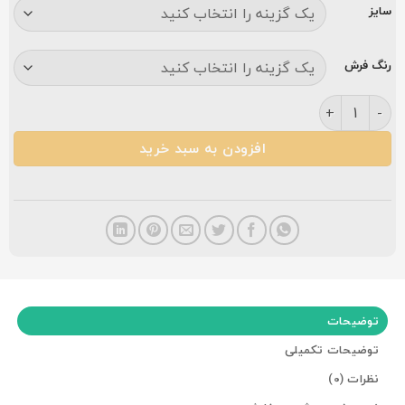
سایز
رنگ فرش
فرش کاشان گلبرگ۱۲۰۰ شانه دودی عدد
افزودن به سبد خرید
توضیحات
توضیحات تکمیلی
نظرات (0)