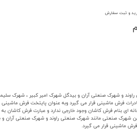
ید و ثبت سفارش
درات فرش ماشینی قرار می گیرد وبه عنوان پایتخت فرش ماشینی 
ه ای بنام فرش کاشان وجود خارجی ندارد و عبارت فرش کاشان به م
رش ماشینی قرار می گیرد.