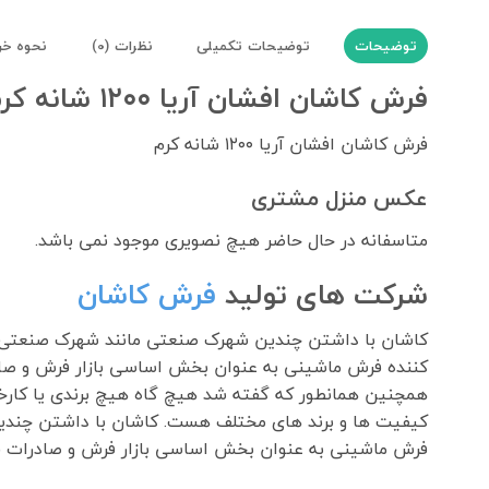
توضیحات
توضیحات تکمیلی
نظرات (0)
نحوه خر
فرش کاشان افشان آریا ۱۲۰۰ شانه کرم
فرش کاشان افشان آریا ۱۲۰۰ شانه کرم
عکس منزل مشتری
متاسفانه در حال حاضر هیچ نصویری موجود نمی باشد.
شرکت های تولید
فرش کاشان
کننده فرش ماشینی به عنوان بخش اساسی بازار فرش و صا
همچنین همانطور که گفته شد هیچ گاه هیچ برندی یا کارخان
فرش ماشینی به عنوان بخش اساسی بازار فرش و صادرات ف