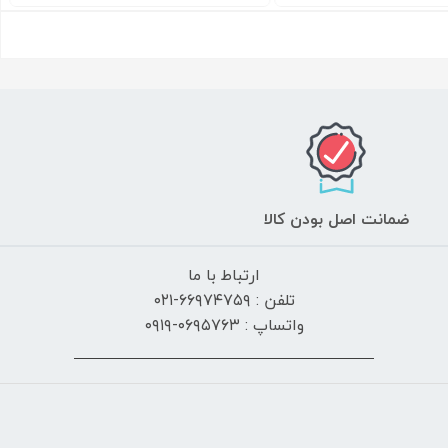
ضمانت اصل بودن کالا
ارتباط با ما
تلفن : ۶۶۹۷۴۷۵۹-۰۲۱
واتساپ : ۰۶۹۵۷۶۳-۰۹۱۹