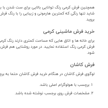
همچنین فرش کرمی رنگ توانایی بالایی برای ست شدن با بق
شاید تنها رنگی که کمترین هارمونی و زیبایی را با رنگ فر
بروید.
خرید فرش ماشینی کرمی
برای خانه ها و اتاق هایی که مساحت کمتری دارند رنگ کرم
فرش کرمی رنگ استفاده نمایید. در مورد روشنایی هم فرش ک
شود.
فرش کاشان
لوگوی فرش کاشان در هنگام خرید فرش کاشان حتما به ب
برچسب با هولوگرام اصلی باشد.
مشخصات فرش روی برجسب نوشته شده باشد.