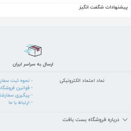
پیشنهادات شگفت انگیز
ارسال به سراسر ایران
نماد اعتماد الکترونیکی
- نحوه ثبت سفا
- قوانین فروشگاه
- پیگیری سفارش
- ارتباط با ما
درباره فروشگاه بست بافت