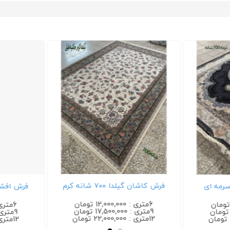
فرش کاشان گیلدا ۷۰۰ شانه کرم
فرش افشان گیلدا
6متری : 12,000,000 تومان
6متری : 12,000,000 تومان
9متری : 17,500,000 تومان
9متری : 17,500,000 تومان
12متری : 22,000,000 تومان
12متری : 22,000,000 تومان