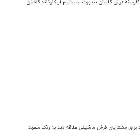
ارخانه فرش کاشان بصورت مستقیم از کارخانه کاشان
 برای مشتریان فرش ماشینی علاقه مند به رنگ سفید