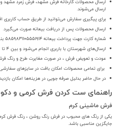
ارسال محصولات کارخانه فرش مشهد، فرش زمرد مشهد و 
ارسال می‌شوند.
برای پیگیری سفارش می‌توانید از طریق حساب کاربری اقدا
ارسال محصولات پس از دریافت بیعانه صورت می‌گیرد.
شماره کارت جهت پرداخت بیعانه ۵۸۵۹۸۳۱۱۰۵۵۵۱۹۱۴ بنام فواد رحمانی
ارسال‌های شهرستان با باربری انجام می‌شود و بین ۴ تا ۷ روز کاری زمان می‌برد.
عودت و تعویض فرش ، در صورت مغایرت طرح و رنگ فرش
برای تمامی محصولات امکان بافت در سایزهای سفارشی 
در حال حاضر بدلیل صرفه جویی در هزینه‌ها امکان بازدید
راهنمای ست کردن فرش کرمی و دکور
فرش ماشینی کرم
یکی از رنگ های محبوب در فرش رنگ روشن ، رنگ فرش کرمی 
جایگزین مناسبی باشد.