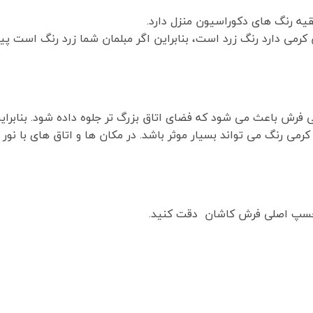
یه رنگ های دکوراسیون منزل دارد.
ش کرمی دارد رنگ زرد است، بنابراین اگر مبلمان شما زرد رنگ است 
ی فرش باعث می شود که فضای اتاق بزرگ تر جلوه داده شود. بنابرای
رمی رنگ می تواند بسیار موثر باشد. در مکان ها و اتاق های با ن
رچسپ اصلی فرش کاشان دقت کنید.