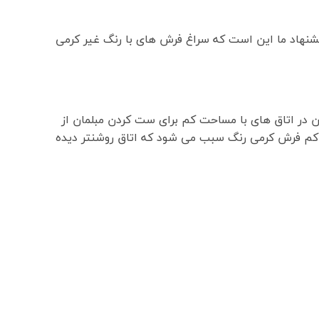
پیشنهاد ما این است که سراغ فرش های با رنگ غیر کرمی
ن در اتاق های با مساحت کم برای ست کردن مبلمان از
ور کم فرش کرمی رنگ سبب می شود که اتاق روشنتر دیده