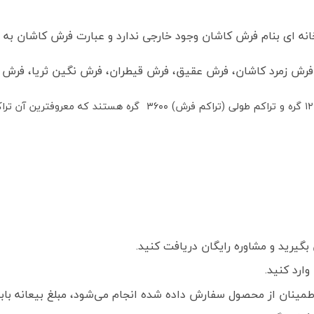
ه ای بنام فرش کاشان وجود خارجی ندارد و عبارت فرش کاشان به م
 فرش زمرد کاشان، فرش عقیق، فرش قیطران، فرش نگین ثریا، فرش کش
گیرید و مشاوره رایگان دریافت کنید.
ارد کنید.
ز محصول سفارش داده شده انجام می‌شود، مبلغ بیعانه بابت هر تخته فرش