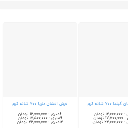
 ۷۰۰ شانه کرم
فرش افشان دلربا ۷۰۰ شانه کرم
6متری : 12,000,000 تومان
9متری : 17,500,000 تومان
12متری : 22,000,000 تومان