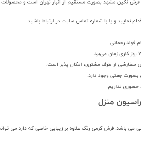
فرش نگین مشهد بصورت مستقیم از انبار تهران است و محصولات ک
م نمایید و یا با شماره تماس سایت در ارتباط باشید.
 سفارشی ار طرف مشتری، امکان پذیر است
.
بصورت جفتی وجود دارد.
 حضوری نداریم.
اسیون منزل
می باشد. فرش کرمی رنگ علاوه بر زیبایی خاصی که دارد می تواند