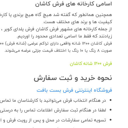
اسامی کارخانه های فرش کاشان
همچنین همانطور که گفته شد هیچ گاه هیچ برندی یا کارخان
کیفیت ها و برند های مختلف هست.
از جمله کارخانه های مشهور فرش کاشان فرش یلدای کویر ،
زیادنند که فقط ما اسامی تعدادی محدود را اوردیم.
صورت ۸ رنگ یا ۱۰ رنگ با اختلاف قیمت جزئی عرضه می‌شوند.
فرش ١٢٠٠ شانه کاشان
نحوه خرید و ثبت سفارش
فروشگاه اینترنتی فرش بست بافت
در هنگام انتخاب فرش می‌توانید با کارشناسان ما تماس ب
لطفا در هنگام ثبت سفارش اطلاعات تماس را به درستی و
تسویه تمامی سفارشات در محل و پس از رویت فرش و اطمینان ا