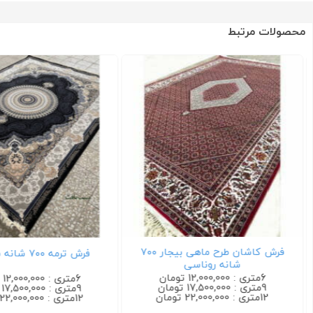
محصولات مرتبط
فرش کاشان طرح ماهی بیجار ۷۰۰
فرش ترمه ۷۰۰ شانه سرمه ای
شانه روناسی
6متری : 12,000,000 تومان
6متری : 12,000,000 تومان
9متری : 17,500,000 تومان
9متری : 17,500,000 تومان
12متری : 22,000,000 تومان
12متری : 22,000,000 تومان