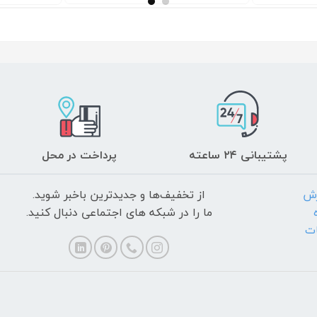
پشتیبانی ۲۴ ساعته
پرداخت در محل
رش
از تخفیف‌ها و جدیدترین‌ باخبر شوید.
ما را در شبکه های اجتماعی دنبال کنید.
ات