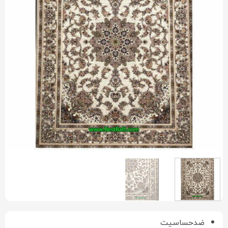
ضدحساسیت