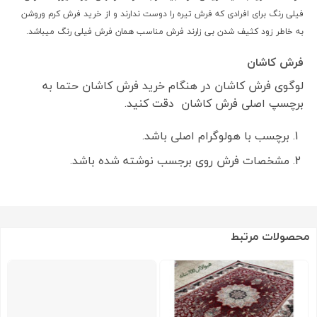
فیلی رنگ برای افرادی که فرش تیره را دوست ندارند و از خرید فرش کرم وروشن
به خاطر زود کثیف شدن بی زارند فرش مناسب همان فرش فیلی رنگ میباشد.
فرش کاشان
لوگوی فرش کاشان در هنگام خرید فرش کاشان حتما به
برچسپ اصلی فرش کاشان دقت کنید.
برچسب با هولوگرام اصلی باشد.
مشخصات فرش روی برجسب نوشته شده باشد.
محصولات مرتبط