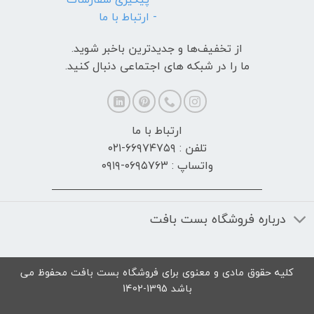
- ارتباط با ما
از تخفیف‌ها و جدیدترین‌ باخبر شوید.
ما را در شبکه های اجتماعی دنبال کنید.
ارتباط با ما
تلفن : ۶۶۹۷۴۷۵۹-۰۲۱
واتساپ : ۰۶۹۵۷۶۳-۰۹۱۹
درباره فروشگاه بست بافت
کلیه حقوق مادی و معنوی برای فروشگاه بست بافت محفوظ می
باشد 1395-1402