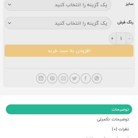
سایز
رنگ فرش
فرش کاشان جواهر برجسته ۱۲۰۰ شانه فیلی عدد
افزودن به سبد خرید
توضیحات
توضیحات تکمیلی
نظرات (0)