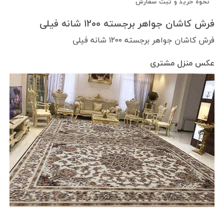
نحوه خرید و ثبت سفارش
فرش کاشان جواهر برجسته ۱۲۰۰ شانه فیلی
فرش کاشان جواهر برجسته ۱۲۰۰ شانه فیلی
عکس منزل مشتری