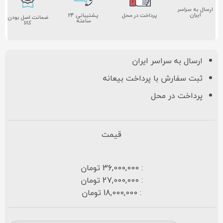
ارسال به سراسر
ایران
پشتیبانی ۲۴
پرداخت در محل
ضمانت اصل بودن
ساعته
کالا
ارسال به سراسر ایران
ثبت سفارش با پرداخت بیعانه
پرداخت در محل
قیمت
: 36,000,000 تومان
: 27,000,000 تومان
: 18,000,000 تومان