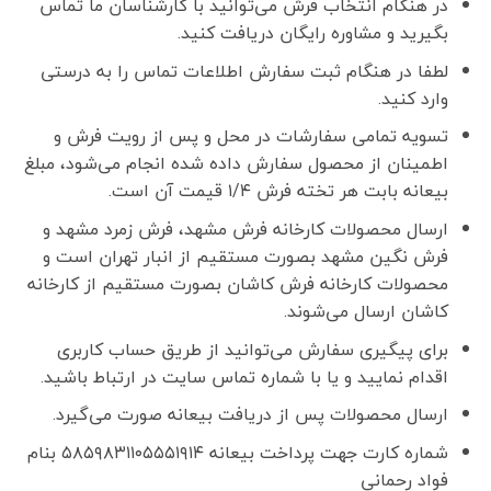
در هنگام انتخاب فرش می‌توانید با کارشناسان ما تماس
بگیرید و مشاوره رایگان دریافت کنید.
لطفا در هنگام ثبت سفارش اطلاعات تماس را به درستی
وارد کنید.
تسویه تمامی سفارشات در محل و پس از رویت فرش و
اطمینان از محصول سفارش داده شده انجام می‌شود، مبلغ
بیعانه بابت هر تخته فرش ۱/۴ قیمت آن است.
ارسال محصولات کارخانه فرش مشهد، فرش زمرد مشهد و
فرش نگین مشهد بصورت مستقیم از انبار تهران است و
محصولات کارخانه فرش کاشان بصورت مستقیم از کارخانه
کاشان ارسال می‌شوند.
برای پیگیری سفارش می‌توانید از طریق حساب کاربری
اقدام نمایید و یا با شماره تماس سایت در ارتباط باشید.
ارسال محصولات پس از دریافت بیعانه صورت می‌گیرد.
شماره کارت جهت پرداخت بیعانه ۵۸۵۹۸۳۱۱۰۵۵۵۱۹۱۴ بنام
فواد رحمانی