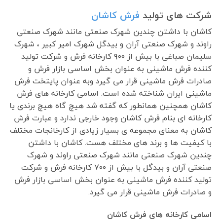
شرکت های تولید
فرش کاشان
کاشان با داشتن چندین شهرک صنعتی مانند شهرک صنعتی
راوند و شهرک صنعتی آران و بیدگل شهرک امیر کبیر ، شهرک
سلیمان صباغی با بیش از ۹۰۰ کارخانه فرش و شرکت تولید
کننده فرش ماشینی به عنوان بخش اساسی بازار فرش و
صادرات فرش ماشینی قرار می گیرد وبه عنوان پایتخت فرش
ماشینی ایران شناخته شده است. اسامی کارخانه های فرش
کاشان همچنین همانطور که گفته شد هیچ گاه هیچ برندی یا
کارخانه ای بنام فرش کاشان وجود خارجی ندارد و عبارت فرش
کاشان به معنای مجموعه ی بسیار زیادی از کارخانجات مختلف
با کیفیت ها و برند های مختلف هست. کاشان با داشتن
چندین شهرک صنعتی مانند شهرک صنعتی راوند و شهرک
صنعتی آران و بیدگل با بیش از ۷۰۰ کارخانه فرش و شرکت
تولید کننده فرش ماشینی به عنوان بخش اساسی بازار فرش
و صادرات فرش ماشینی قرار می گیرد.
اسامی کارخانه های فرش کاشان