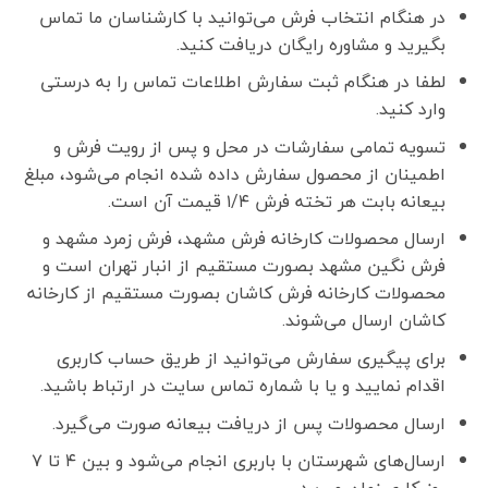
در هنگام انتخاب فرش می‌توانید با کارشناسان ما تماس
بگیرید و مشاوره رایگان دریافت کنید.
لطفا در هنگام ثبت سفارش اطلاعات تماس را به درستی
وارد کنید.
تسویه تمامی سفارشات در محل و پس از رویت فرش و
اطمینان از محصول سفارش داده شده انجام می‌شود، مبلغ
بیعانه بابت هر تخته فرش ۱/۴ قیمت آن است.
ارسال محصولات کارخانه فرش مشهد، فرش زمرد مشهد و
فرش نگین مشهد بصورت مستقیم از انبار تهران است و
محصولات کارخانه فرش کاشان بصورت مستقیم از کارخانه
کاشان ارسال می‌شوند.
برای پیگیری سفارش می‌توانید از طریق حساب کاربری
اقدام نمایید و یا با شماره تماس سایت در ارتباط باشید.
ارسال محصولات پس از دریافت بیعانه صورت می‌گیرد.
ارسال‌های شهرستان با باربری انجام می‌شود و بین ۴ تا ۷