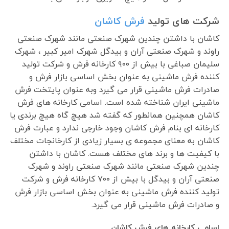
شرکت های تولید
فرش کاشان
کاشان با داشتن چندین شهرک صنعتی مانند شهرک صنعتی
راوند و شهرک صنعتی آران و بیدگل شهرک امیر کبیر ، شهرک
سلیمان صباغی با بیش از ۹۰۰ کارخانه فرش و شرکت تولید
کننده فرش ماشینی به عنوان بخش اساسی بازار فرش و
صادرات فرش ماشینی قرار می گیرد وبه عنوان پایتخت فرش
ماشینی ایران شناخته شده است. اسامی کارخانه های فرش
کاشان همچنین همانطور که گفته شد هیچ گاه هیچ برندی یا
کارخانه ای بنام فرش کاشان وجود خارجی ندارد و عبارت فرش
کاشان به معنای مجموعه ی بسیار زیادی از کارخانجات مختلف
با کیفیت ها و برند های مختلف هست. کاشان با داشتن
چندین شهرک صنعتی مانند شهرک صنعتی راوند و شهرک
صنعتی آران و بیدگل با بیش از ۷۰۰ کارخانه فرش و شرکت
تولید کننده فرش ماشینی به عنوان بخش اساسی بازار فرش
و صادرات فرش ماشینی قرار می گیرد.
اسامی کارخانه های فرش کاشان