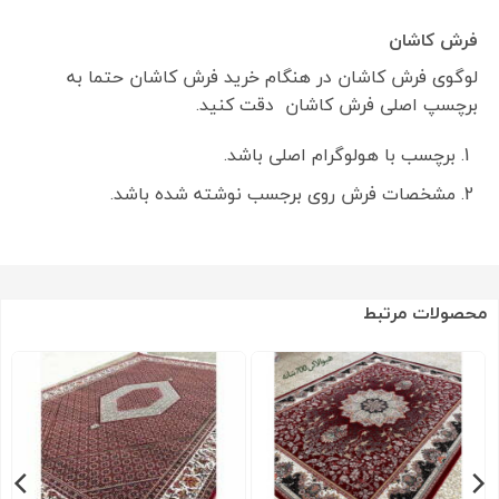
فرش کاشان
لوگوی فرش کاشان در هنگام خرید فرش کاشان حتما به
برچسپ اصلی فرش کاشان دقت کنید.
برچسب با هولوگرام اصلی باشد.
مشخصات فرش روی برجسب نوشته شده باشد.
محصولات مرتبط