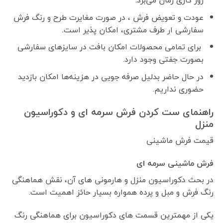
روز کاری زمان می‌برد.
عودت و تعویض فرش ، در صورت مغایرت طرح و رنگ فرش
سفارشی ار طرف مشتری، امکان پذیر است
.
برای تمامی محصولات امکان بافت در سایزهای سفارشی
بصورت جفتی وجود دارد.
در حال حاضر بدلیل صرفه جویی در هزینه‌ها امکان بازدید
حضوری نداریم.
راهنمای ست کردن فرش سرمه ای و دکوراسیون
منزل
قیمت فرش ماشینی
فرش ماشینی سرمه ای
در بحث دکوراسیون منزل و هارمونی های آن، نقش هماهنگی
رنگ فرش و مبل و پرده همواره بسیار حائز اهمیت است.
یکی از مهمترین قسمت های دکوراسیون برای هماهنگی رنگ