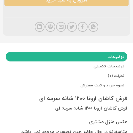
افزودن به سبد خرید
توضیحات
توضیحات تکمیلی
نظرات (0)
نحوه خرید و ثبت سفارش
فرش کاشان ارونا ۱۲۰۰ شانه سرمه ای
فرش کاشان ارونا ۱۲۰۰ شانه سرمه ای
عکس منزل مشتری
متاسفانه در حال حاضر هیچ نصویری موجود نمی باشد.