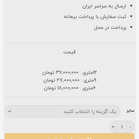
ارسال به سراسر ایران
ثبت سفارش با پرداخت بیعانه
پرداخت در محل
قیمت
12متری : 36,000,000 تومان
9متری : 27,000,000 تومان
6متری : 18,000,000 تومان
سایز
فرش ارونا ۱۲۰۰ شانه سرمه ای گلبرجسته عدد