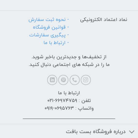
نماد اعتماد الکترونیکی
- نحوه ثبت سفارش
- قوانین فروشگاه
- پیگیری سفارشات
- ارتباط با ما
از تخفیف‌ها و جدیدترین‌ باخبر شوید.
ما را در شبکه های اجتماعی دنبال کنید.
ارتباط با ما
تلفن : ۶۶۹۷۴۷۵۹-۰۲۱
واتساپ : ۰۶۹۵۷۶۳-۰۹۱۹
درباره فروشگاه بست بافت