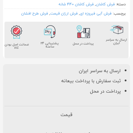
دسته:
فرش کاشان
,
فرش کاشان 440 شانه
برچسب:
فرش آبی فیروزه ای
,
فرش ارزان قیمت
,
فرش طرح افشان
ارسال به سراسر
ایران
پشتیبانی ۲۴
پرداخت در محل
ضمانت اصل بودن
ساعته
کالا
ارسال به سراسر ایران
ثبت سفارش با پرداخت بیعانه
پرداخت در محل
قیمت