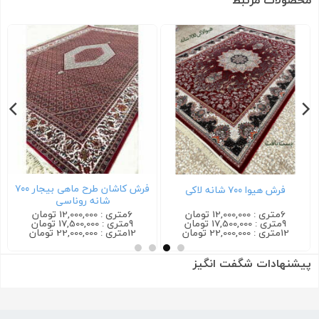
محصولات مرتبط
فرش کاشان طرح ماهی بیجار ۷۰۰
فرش هیوا ۷۰۰ شانه لاکی
شانه روناسی
6متری : 12,000,000 تومان
6متری : 12,000,000 تومان
9متری : 17,500,000 تومان
9متری : 17,500,000 تومان
12متری : 22,000,000 تومان
12متری : 22,000,000 تومان
پیشنهادات شگفت انگیز