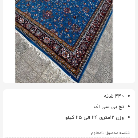
۴۴۰ شانه
نخ بی سی اف
وزن ۱۲متری ۲۴ الی ۲۵ کیلو
شناسه محصول:
نامعلوم