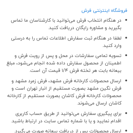
فروشگاه اینترنتی فرش
در هنگام انتخاب فرش می‌توانید با کارشناسان ما تماس
بگیرید و مشاوره رایگان دریافت کنید.
لطفا در هنگام ثبت سفارش اطلاعات تماس را به درستی
وارد کنید.
تسویه تمامی سفارشات در محل و پس از رویت فرش و
اطمینان از محصول سفارش داده شده انجام می‌شود، مبلغ
بیعانه بابت هر تخته فرش ۱/۴ قیمت آن است.
ارسال محصولات کارخانه فرش مشهد، فرش زمرد مشهد و
فرش نگین مشهد بصورت مستقیم از انبار تهران است و
محصولات کارخانه فرش کاشان بصورت مستقیم از کارخانه
کاشان ارسال می‌شوند.
برای پیگیری سفارش می‌توانید از طریق حساب کاربری
اقدام نمایید و یا با شماره تماس سایت در ارتباط باشید.
ارسال محصولات پس از دریافت بیعانه صورت می‌گیرد.