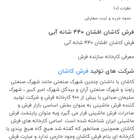
نظرات (0)
نحوه خرید و ثبت سفارش
فرش کاشان افشان ۴۴۰ شانه آبی
فرش کاشان افشان ۴۴۰ شانه آبی
معرفی کارخانه سازنده فرش
شرکت های تولید
فرش کاشان
کاشان با داشتن چندین شهرک صنعتی مانند شهرک صنعتی
راوند و شهرک صنعتی آران و بیدگل شهرک امیر کبیر ، شهرک
سلیمان صباغی با بیش از ۹۰۰ کارخانه فرش و شرکت تولید
کننده فرش ماشینی به عنوان بخش اساسی بازار فرش و
صادرات فرش ماشینی قرار می گیرد وبه عنوان پایتخت فرش
ماشینی ایران شناخته شده است. اسامی کارخانه های فرش
کاشان همچنین همانطور که گفته شد هیچ گاه هیچ برندی یا
کارخانه ای بنام فرش کاشان وجود خارجی ندارد و عبارت فرش