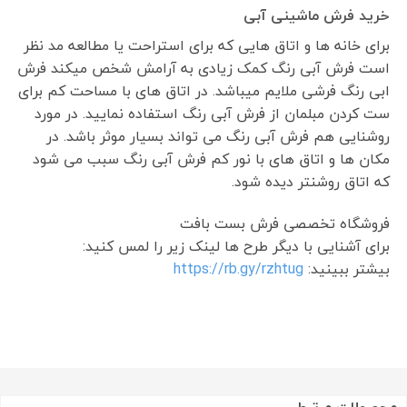
خرید فرش ماشینی آبی
برای خانه ها و اتاق هایی که برای استراحت یا مطالعه مد نظر
است فرش آبی رنگ کمک زیادی به آرامش شخص میکند فرش
ابی رنگ فرشی ملایم میباشد. در اتاق های با مساحت کم برای
ست کردن مبلمان از فرش آبی رنگ استفاده نمایید. در مورد
روشنایی هم فرش آبی رنگ می تواند بسیار موثر باشد. در
مکان ها و اتاق های با نور کم فرش آبی رنگ سبب می شود
که اتاق روشنتر دیده شود.
فروشگاه تخصصی فرش بست بافت
برای آشنایی با دیگر طرح ها لینک زیر را لمس کنید:
بیشتر ببینید:
https://rb.gy/rzhtug