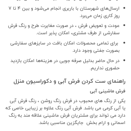
ارسال‌های شهرستان با باربری انجام می‌شود و بین ۴ تا ۷
روز کاری زمان می‌برد.
عودت و تعویض فرش ، در صورت مغایرت طرح و رنگ فرش
سفارشی از طرف مشتری، امکان پذیر است
.
برای تمامی محصولات امکان بافت در سایزهای سفارشی
بصورت جفتی وجود دارد.
در حال حاضر بدلیل صرفه جویی در هزینه‌ها امکان بازدید
حضوری نداریم.
راهنمای ست کردن فرش آبی و دکوراسیون منزل
فرش ماشینی آبی
یکی از رنگ های محبوب در فرش رنگ روشن ، رنگ فرش آبی
یا آبی کرمی می باشد. فرش آبی رنگ علاوه بر زیبایی خاصی که
دارد می تواند برای مشتریان فرش ماشینی علاقه مند به رنگ
اسمانی و ارام بخش جایگزین مناسبی باشد.