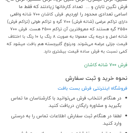
فرش نگین تابان و …. تعداد کارخانها زیادنند که فقط ما
اسامی تعدادی محدود را اوردیم.
فرش کاشان ۷۰۰ شانه واقعی
دارای تراکم عرضی (شانه فرش) ۷۰۰ گره و تراکم طولی (تراکم فرش)
۲۵۵۰ گره هستند که معروفترین آن تراکم ۲۵۰۰ هست. فرش ۷۰۰
شانه اصل و درجه یک معمولا به صورت ۸ رنگ یا ۱۰ رنگ با اختلاف
قیمت جزئی عرضه می‌شوند. ودرنوع گلبرجسته هم بافت میشود که
کمی نسبت به فرش ساده قیمت بیشتری دارد.
فرش ٧٠٠ شانه کاشان
نحوه خرید و ثبت سفارش
فروشگاه اینترنتی فرش بست بافت
در هنگام انتخاب فرش می‌توانید با کارشناسان ما تماس
بگیرید و مشاوره رایگان دریافت کنید.
لطفا در هنگام ثبت سفارش اطلاعات تماس را به درستی
وارد کنید.