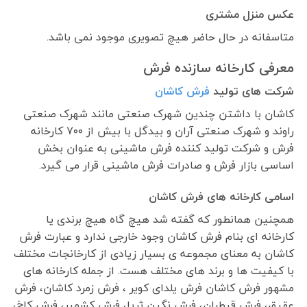
عکس منزل مشتری
متاسفانه در حال حاضر هیچ تصویری موجود نمی باشد.
معرفی کارخانه سازنده فرش
شرکت های تولید
فرش کاشان
کاشان با داشتن چندین شهرک صنعتی مانند شهرک صنعتی
راوند و شهرک صنعتی آران و بیدگل با بیش از ۷۰۰ کارخانه
فرش و شرکت تولید کننده فرش ماشینی به عنوان بخش
اساسی بازار فرش و صادرات فرش ماشینی قرار می گیرد.
اسامی کارخانه های فرش کاشان
همچنین همانطور که گفته شد هیچ گاه هیچ برندی یا
کارخانه ای بنام فرش کاشان وجود خارجی ندارد و عبارت فرش
کاشان به معنای مجموعه ی بسیار زیادی از کارخانجات مختلف
با کیفیت ها و برند های مختلف هست. از جمله کارخانه های
مشهور فرش کاشان فرش یلدای کویر ، فرش زمرد کاشان، فرش
عقیق، فرش قیطران، فرش نگین ثریا، فرش کشمیر، فرش کاخ،