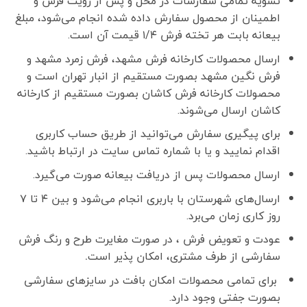
تسویه تمامی سفارشات در محل و پس از رویت فرش و
اطمینان از محصول سفارش داده شده انجام می‌شود، مبلغ
بیعانه بابت هر تخته فرش ۱/۴ قیمت آن است.
ارسال محصولات کارخانه فرش مشهد، فرش زمرد مشهد و
فرش نگین مشهد بصورت مستقیم از انبار تهران است و
محصولات کارخانه فرش کاشان بصورت مستقیم از کارخانه
کاشان ارسال می‌شوند.
برای پیگیری سفارش می‌توانید از طریق حساب کاربری
اقدام نمایید و یا با شماره تماس سایت در ارتباط باشید.
ارسال محصولات پس از دریافت بیعانه صورت می‌گیرد.
ارسال‌های شهرستان با باربری انجام می‌شود و بین ۴ تا ۷
روز کاری زمان می‌برد.
عودت و تعویض فرش ، در صورت مغایرت طرح و رنگ فرش
سفارشی از طرف مشتری، امکان پذیر است
.
برای تمامی محصولات امکان بافت در سایزهای سفارشی
بصورت جفتی وجود دارد.