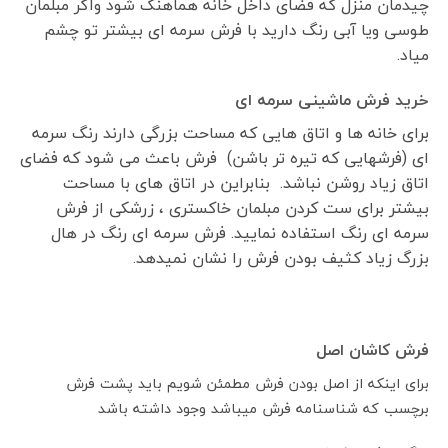
چیدمان منزل که فضای داخل خانه هماهنگ شود واگر مبلمان
طوسی ویا آبی رنگ دارید با فرش سرمه ای بیشتر تو چشم
میاد.
خرید فرش ماشینی سرمه ای
برای خانه ها و اتاق هایی که مساحت بزرگی دارند رنگ سرمه
ای (فرشهایی که تیره تر باشن) فرش باعث می شود که فضای
اتاق زیاد روشن نباشد. بنابراین در اتاق های با مساحت
بیشتر برای ست کردن مبلمان خاکستری ، زرشکی از فرش
سرمه ای رنگ استفاده نمایید. فرش سرمه ای رنگ در هال
بزرگ زیاد کثیف بودن فرش را نشان نمیدهد.
فرش کاشان اصل
برای اینکه از اصل بودن فرش مطمئن شویم باید پشت فرش
برچسب که شناسنامه فرش میباشد وجود داشته باشد