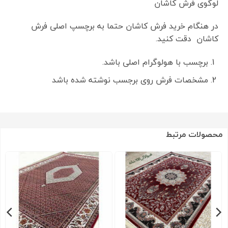
لوگوی فرش کاشان
در هنگام خرید فرش کاشان حتما به برچسپ اصلی فرش
کاشان دقت کنید.
برچسب با هولوگرام اصلی باشد.
مشخصات فرش روی برجسب نوشته شده باشد
محصولات مرتبط