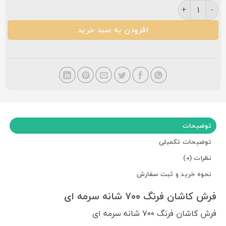
فرش کاشان فرنگ ۷۰۰ شانه سرمه ای عدد
افزودن به سبد خرید
توضیحات
توضیحات تکمیلی
نظرات (0)
نحوه خرید و ثبت سفارش
فرش کاشان فرنگ ۷۰۰ شانه سرمه ای
فرش کاشان فرنگ ۷۰۰ شانه سرمه ای