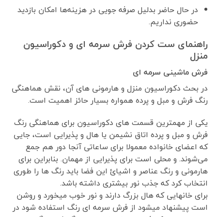
در حال حاضر بدلیل صرفه جویی در هزینه‌ها امکان بازدید
حضوری نداریم.
راهنمای ست کردن فرش سرمه ای و دکوراسیون
منزل
فرش ماشینی سرمه ای
در بحث دکوراسیون منزل و هارمونی های آن، نقش هماهنگی
رنگ فرش و مبل و پرده همواره بسیار حائز اهمیت است.
یکی از مهمترین قسمت های دکوراسیون برای هماهنگی رنگ
فرش و مبل و پرده اتاق نشیمن یا هال و پذیرایی است، جایی
که اعضای خانواده معمولا برای ساعاتی آنجا دور هم جمع
می‌شوند. و محلی است برای پذیرایی از مهمان. بنابراین برای
هارمونی و رنگ عناصر و اشیائ این فضا باید رنگ ها را طوری
انتخاب کرد که جذب نور بیشتری داشته باشد.
برای خانهایی که هال بزرگ دارند و نور خوب میخورد و روشن
است پیشنهاد میشود از فرش سرمه ای رنگ استفاده شود در