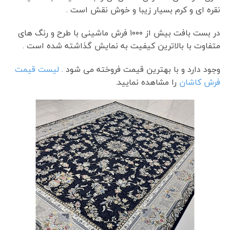
نقره ای و کرم بسیار زیبا و خوش نقش است .
در بست بافت بیش از ۱۰۰۰ فرش ماشینی با طرح و رنگ های
متفاوت با بالاترین کیفیت به نمایش گذاشته شده است .
وجود دارد و با بهترین قیمت فروخته می شود .
لیست قیمت
فرش کاشان
را مشاهده نمایید.