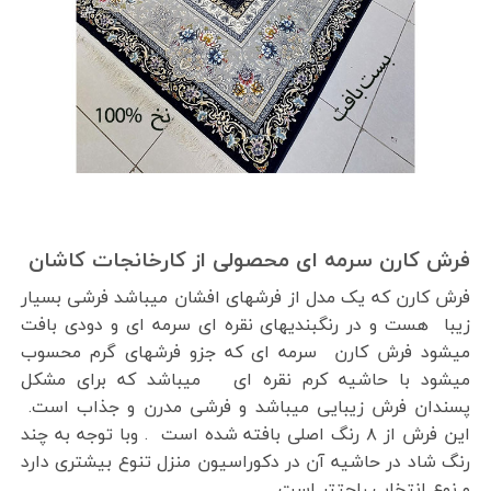
فرش کارن سرمه ای محصولی از کارخانجات کاشان
فرش کارن که یک مدل از فرشهای افشان میباشد فرشی بسیار
زیبا هست و در رنگبندیهای نقره ای سرمه ای و دودی بافت
میشود فرش کارن سرمه ای که جزو فرشهای گرم محسوب
میشود با حاشیه کرم نقره ای میباشد که برای مشکل
پسندان فرش زیبایی میباشد و فرشی مدرن و جذاب است.
این فرش از ۸ رنگ اصلی بافته شده است . وبا توجه به چند
رنگ شاد در حاشیه آن در دکوراسیون منزل تنوع بیشتری دارد
و نوع انتخاب راحتتر است.