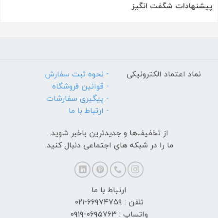
پیشنهادات شگفت انگیز
نماد اعتماد الکترونیکی
- نحوه ثبت سفارش
- قوانین فروشگاه
- پیگیری سفارشات
- ارتباط با ما
از تخفیف‌ها و جدیدترین‌ باخبر شوید.
ما را در شبکه های اجتماعی دنبال کنید.
ارتباط با ما
تلفن : ۶۶۹۷۴۷۵۹-۰۲۱
واتساپ : ۰۶۹۵۷۶۳-۰۹۱۹