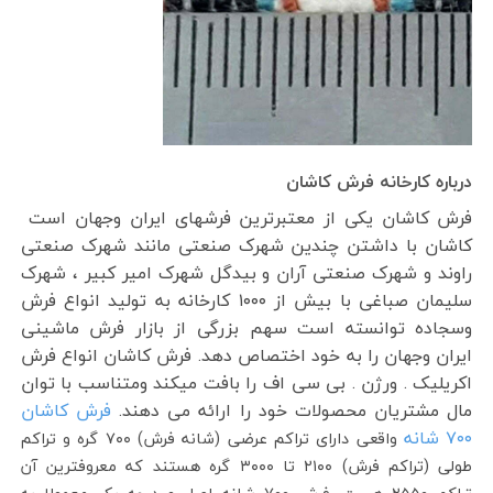
درباره کارخانه فرش کاشان
فرش کاشان یکی از معتبرترین فرشهای ایران وجهان است
کاشان با داشتن چندین شهرک صنعتی مانند شهرک صنعتی
راوند و شهرک صنعتی آران و بیدگل شهرک امیر کبیر ، شهرک
سلیمان صباغی با بیش از ۱۰۰۰ کارخانه به تولید انواع فرش
وسجاده توانسته است سهم بزرگی از بازار فرش ماشینی
ایران وجهان را به خود اختصاص دهد. فرش کاشان انواع فرش
اکریلیک . ورژن . بی سی اف را بافت میکند ومتناسب با توان
مال مشتریان محصولات خود را ارائه می دهند.
فرش کاشان
۷۰۰ شانه
واقعی دارای تراکم عرضی (شانه فرش) ۷۰۰ گره و تراکم
طولی (تراکم فرش) ۲۱۰۰ تا ۳۰۰۰ گره هستند که معروفترین آن