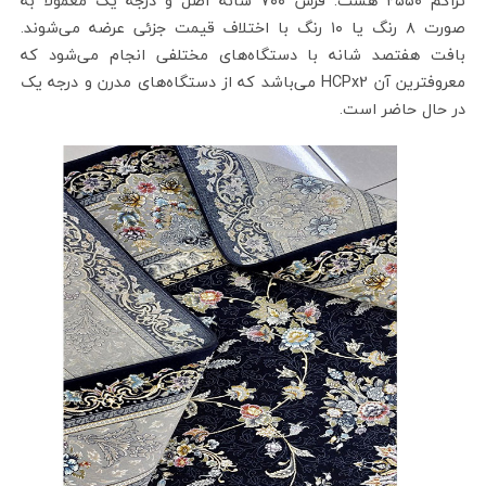
تراکم ۲۵۵۰ هست. فرش ۷۰۰ شانه اصل و درجه یک معمولا به
صورت ۸ رنگ یا ۱۰ رنگ با اختلاف قیمت جزئی عرضه می‌شوند.
بافت هفتصد شانه با دستگاه‌های مختلفی انجام می‌شود که
معروفترین آن HCPx2 می‌باشد که از دستگاه‌های مدرن و درجه یک
در حال حاضر است.