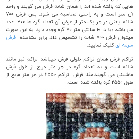
هایی که بافته شده اند را همان شانه فرش می گویند و واحد
آن متر است و به راحتی محاسبه می شود. پس فرش ۷۰۰
شانه یعنی در هر یک متر از عرض آن تعداد گره ها ۷۰۰ عدد
می باشد ویا در ۱۰ سانتی متر ۷۰ گره وجود دارد .به این صورت
میتوان فرش ۷۰۰ شانه را تشخیص داد. برای مشاهده
فرش
سرمه ای
کلیک نمایید.
تراکم فرش همان تراکم طولی فرش میباشد: تراکم نیز مانند
شانه است و به تعداد گره در هر متر مربع از طول فرش
ماشینی می گویند.مثلا فرش تراکم ۲۵۵۰ در هر متر مربع از
طول ۲۵۵۰ گره بافته شده است.