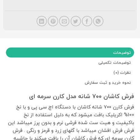
توضیحات
توضیحات تکمیلی
نظرات (0)
نحوه خرید و ثبت سفارش
فرش کاشان ۷۰۰ شانه مدل کارن سرمه ای
فرش کارن ۷۰۰ شانه کاشان با دستگاه اچ سی پی و با نخ
100% اکریلیک بافت میشود که به دلیل استفاده از نخ
باکیفیت و هیت ست شده فرشی نرم و بدون پرز میباشد این
فرش فرش افشان میباشد با گلهای زرد و قرمز و رنگی . فرش
کارن سرمه ای که فرش کاشان آن را بافت میکند با حاشیه