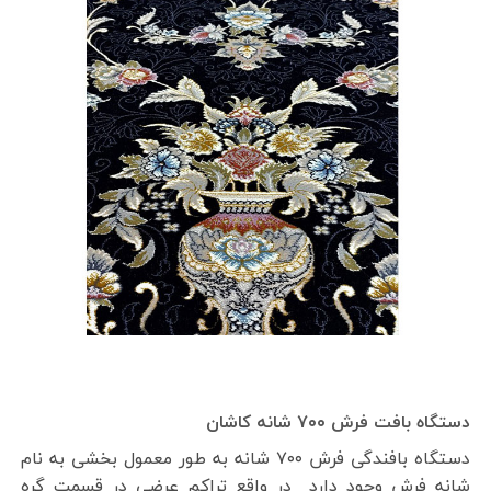
دستگاه بافت فرش ۷۰۰ شانه کاشان
دستگاه بافندگی فرش ۷۰۰ شانه به طور معمول بخشی به نام
شانه فرش وجود دارد در واقع تراکم عرضی در قسمت گره