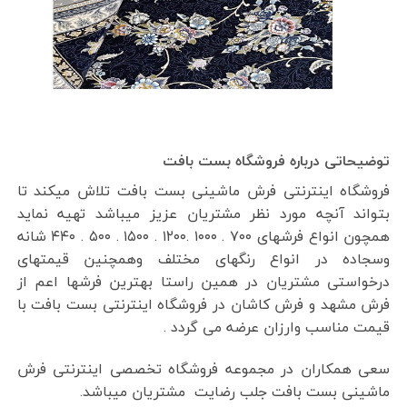
توضیحاتی درباره فروشگاه بست بافت
فروشگاه اینترنتی فرش ماشینی بست بافت تلاش میکند تا
بتواند آنچه مورد نظر مشتریان عزیز میباشد تهیه نماید
همچون انواع فرشهای ۷۰۰ . ۱۰۰۰ .۱۲۰۰ . ۱۵۰۰ . ۵۰۰ . ۴۴۰ شانه
وسجاده در انواع رنگهای مختلف وهمچنین قیمتهای
درخواستی مشتریان در همین راستا بهترین فرشها اعم از
فرش مشهد و فرش کاشان در فروشگاه اینترنتی بست بافت با
قیمت مناسب وارزان عرضه می گردد .
سعی همکاران در مجموعه فروشگاه تخصصی اینترنتی فرش
ماشینی بست بافت جلب رضایت مشتریان میباشد.