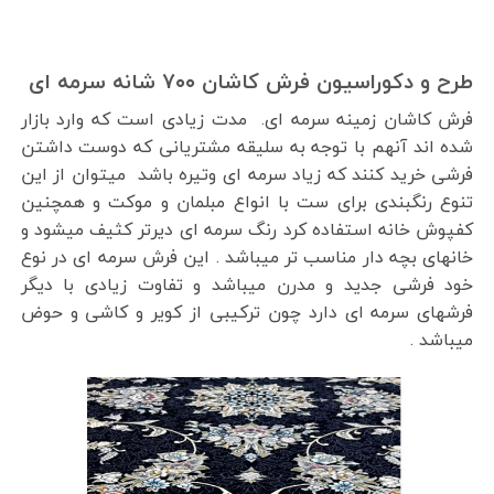
طرح و دکوراسیون فرش کاشان ۷۰۰ شانه سرمه ای
فرش کاشان زمینه سرمه ای. مدت زیادی است که وارد بازار
شده اند آنهم با توجه به سلیقه مشتریانی که دوست داشتن
فرشی خرید کنند که زیاد سرمه ای وتیره باشد میتوان از این
تنوع رنگبندی برای ست با انواع مبلمان و موکت و همچنین
کفپوش خانه استفاده کرد رنگ سرمه ای دیرتر کثیف میشود و
خانهای بچه دار مناسب تر میباشد . این فرش سرمه ای در نوع
خود فرشی جدید و مدرن میباشد و تفاوت زیادی با دیگر
فرشهای سرمه ای دارد چون ترکیبی از کویر و کاشی و حوض
میباشد .