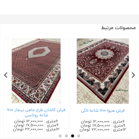
محصولات مرتبط
فرش کاشان طرح ماهی بیجار ۷۰۰
فرش کاشان گیلدا ۷۰۰ شانه کرم
فرش ترمه ۷۰۰ شانه سرمه ای
6متری : 12,000,000 تومان
6متری : 12,000,000 تومان
9متری : 17,500,000 تومان
9متری : 17,500,000 تومان
12متری : 22,000,000 تومان
12متری : 22,000,000 تومان