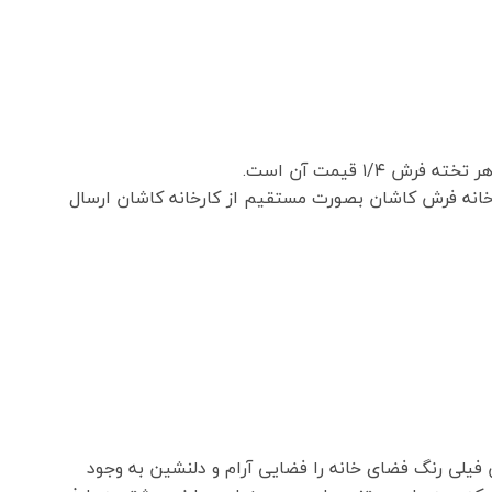
۱ قیمت آن است.
انه فرش کاشان بصورت مستقیم از کارخانه کاشان ارسال
 فیلی رنگ فضای خانه را فضایی آرام و دلنشین به وجود