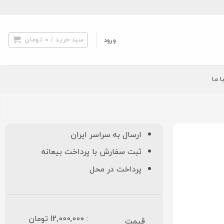
سبد خرید /
0
تومان
ورود
ا ما
ارسال به سراسر ایران
ثبت سفارش با پرداخت بیعانه
پرداخت در محل
: 12,000,000 تومان
قیمت