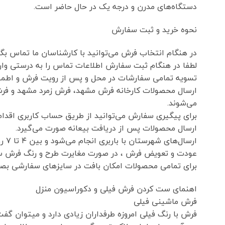
دستگاه‌های مدرن و درجه یک در حال حاضر است.
نحوه خرید و ثبت سفارش
در هنگام انتخاب فرش می‌توانید با کارشناسان ما تماس بگی
لطفا در هنگام ثبت سفارش اطلاعات تماس را به درستی وارد
تسویه تمامی سفارشات در محل و پس از رویت فرش و اطمینان از م
ارسال محصولات کارخانه فرش مشهد، فرش زمرد مشهد و فرش
می‌شوند.
برای پیگیری سفارش می‌توانید از طریق حساب کاربری اقدام 
ارسال محصولات پس از دریافت بیعانه صورت می‌گیرد.
ارسال‌های شهرستان با باربری انجام می‌شود و بین ۴ تا ۷ روز کاری زمان می‌برد.
عودت و تعویض فرش ، در صورت مغایرت طرح و رنگ فرش سف
برای تمامی محصولات امکان بافت در سایزهای سفارشی بصو
اهنمای ست کردن فرش فیلی و دکوراسیون منزل
فرش ماشینی فیلی
فرش با رنگ فیلی امروزه طرفداران زیادی دارد و میتوان گف