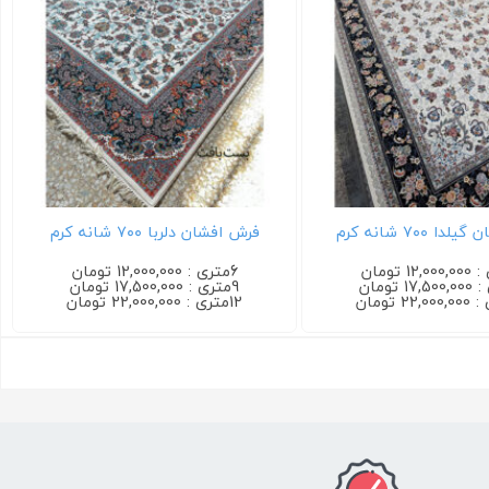
فرش افشان دلربا ۷۰۰ شانه کرم
6متری : 12,000,000 تومان
6متری : 12,000,000 تومان
9متری : 17,500,000 تومان
9متری : 17,500,000 تومان
12متری : 22,000,000 تومان
12متری : 22,000,000 تومان