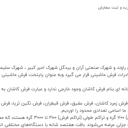
ید و ثبت سفارش
درات فرش ماشینی قرار می گیرد وبه عنوان پایتخت فرش ماشینی 
ه ای بنام فرش کاشان وجود خارجی ندارد و عبارت فرش کاشان به م
، فرش زمرد کاشان، فرش عقیق، فرش قیطران، فرش نگین ثریا، فرش
 ما اسامی تعدادی محدود را اوردیم.