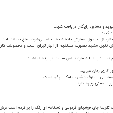
رید و مشاوره رایگان دریافت کنید.
 کنید.
حصول سفارش داده شده انجام می‌شود، مبلغ بیعانه بابت هر تخته فرش /۴
 نگین مشهد بصورت مستقیم از انبار تهران است و محصولات کارخ
نمایید و یا با شماره تماس سایت در ارتباط باشید.
ارشی ار طرف مشتری، امکان پذیر است.
رت جفتی وجود دارد
ت تقریبا جای فرشهای گردویی و نسکافه ای رنگ را پر کرده است فرش