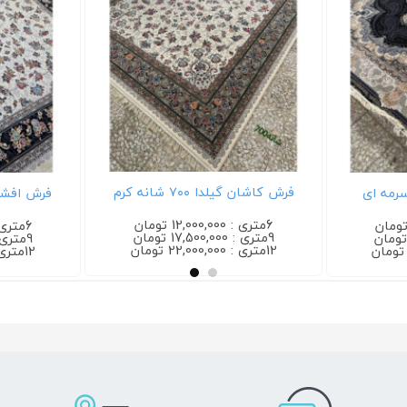
فرش کاشان گیلدا ۷۰۰ شانه کرم
فرش افشان گیلدا ۷۰۰ شانه کرم
6متری : 12,000,000 تومان
6متری : 12,000,000 تومان
9متری : 17,500,000 تومان
9متری : 17,500,000 تومان
12متری : 22,000,000 تومان
12متری : 22,000,000 تومان