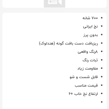
۷۰۰ شانه
نخ ایرانی
بدون پرز
ریزبافت دست بافت گونه (هندلوک)
۸رنگ واقعی
ثبات رنگ
مقاومت زیاد
قابل شست و شو
قیمت مناسب
ارتفاع نخ خاب +۶