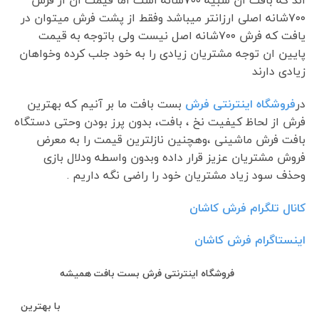
۷۰۰شانه اصلی ارزانتر میباشد وفقط از پشت فرش میتوان در
یافت که فرش ۷۰۰شانه اصل نیست ولی باتوجه به قیمت
پایین ان توجه مشتریان زیادی را به خود جلب کرده وخواهان
زیادی دارند
در
فروشگاه اینترنتی فرش
بست بافت ما بر آنیم که بهترین
فرش از لحاظ کیفیت نخ ، بافت، بدون پرز بودن وحتی دستگاه
بافت فرش ماشینی ،وهچنین نازلترین قیمت را به معرض
فروش مشتریان عزیز قرار داده وبدون واسطه ودلال بازی
وحذف سود زیاد مشتریان خود را راضی نگه داریم .
کانال تلگرام فرش کاشان
اینستاگرام فرش کاشان
فروشگاه اینترنتی فرش بست بافت همیشه
با بهترین