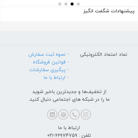
پیشنهادات شگفت انگیز
نماد اعتماد الکترونیکی
- نحوه ثبت سفارش
- قوانین فروشگاه
- پیگیری سفارشات
- ارتباط با ما
از تخفیف‌ها و جدیدترین‌ باخبر شوید.
ما را در شبکه های اجتماعی دنبال کنید.
ارتباط با ما
تلفن : ۶۶۹۷۴۷۵۹-۰۲۱