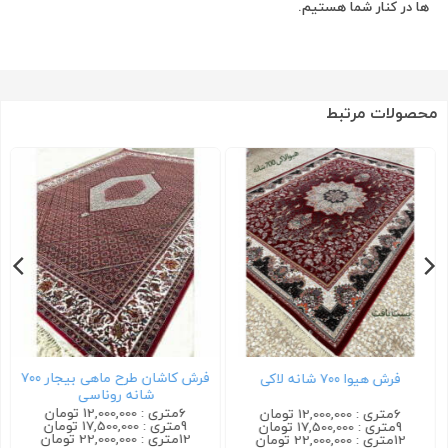
ها در کنار شما هستیم.
محصولات مرتبط
فرش کاشان طرح ماهی بیجار ۷۰۰
فرش هیوا ۷۰۰ شانه لاکی
شانه روناسی
6متری : 12,000,000 تومان
6متری : 12,000,000 تومان
9متری : 17,500,000 تومان
9متری : 17,500,000 تومان
12متری : 22,000,000 تومان
12متری : 22,000,000 تومان