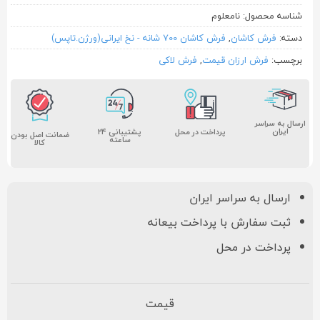
شناسه محصول:
نامعلوم
دسته:
فرش کاشان
,
فرش کاشان 700 شانه - نخ ایرانی(ورژن.تاپس)
برچسب:
فرش ارزان قیمت
,
فرش لاکی
ارسال به سراسر
ایران
پشتیبانی ۲۴
پرداخت در محل
ضمانت اصل بودن
ساعته
کالا
ارسال به سراسر ایران
ثبت سفارش با پرداخت بیعانه
پرداخت در محل
قیمت