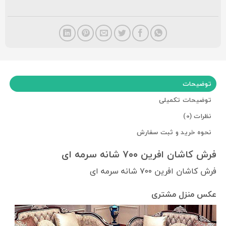
توضیحات
توضیحات تکمیلی
نظرات (0)
نحوه خرید و ثبت سفارش
فرش کاشان افرین ۷۰۰ شانه سرمه ای
فرش کاشان افرین ۷۰۰ شانه سرمه ای
عکس منزل مشتری