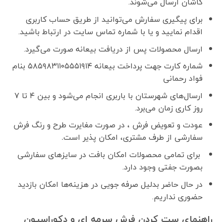
کاشان ارسال می‌شوند.
برای پیگیری سفارش می‌توانید از طریق حساب کاربری
اقدام نمایید و یا با شماره تماس سایت در ارتباط باشید.
ارسال محصولات پس از دریافت بیعانه صورت می‌گیرد.
شماره کارت جهت پرداخت بیعانه ۵۸۵۹۸۳۱۱۰۵۵۵۱۹۱۴ بنام
فواد رحمانی
ارسال‌های شهرستان با باربری انجام می‌شود و بین ۴ تا ۷
روز کاری زمان می‌برد.
عودت و تعویض فرش ، در صورت مغایرت طرح و رنگ فرش
سفارشی از طرف مشتری، امکان پذیر است
.
برای تمامی محصولات امکان بافت در سایزهای سفارشی
بصورت جفتی وجود دارد.
در حال حاضر بدلیل صرفه جویی در هزینه‌ها امکان بازدید
حضوری نداریم.
راهنمای ست کردن فرش سرمه ای و دکوراسیون