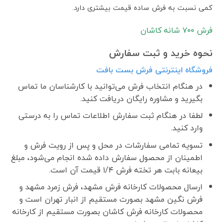
کمی نسبت به فرش ساده قیمت بیشتری دارد.
فرش ٧٠٠ شانه کاشان
نحوه خرید و ثبت سفارش
فروشگاه اینترنتی فرش بست بافت
در هنگام انتخاب فرش می‌توانید با کارشناسان ما تماس
بگیرید و مشاوره رایگان دریافت کنید.
لطفا در هنگام ثبت سفارش اطلاعات تماس را به درستی
وارد کنید.
تسویه تمامی سفارشات در محل و پس از رویت فرش و
اطمینان از محصول سفارش داده شده انجام می‌شود، مبلغ
بیعانه بابت هر تخته فرش ۱/۴ قیمت آن است.
ارسال محصولات کارخانه فرش مشهد، فرش زمرد مشهد و
فرش نگین مشهد بصورت مستقیم از انبار تهران است و
محصولات کارخانه فرش کاشان بصورت مستقیم از کارخانه