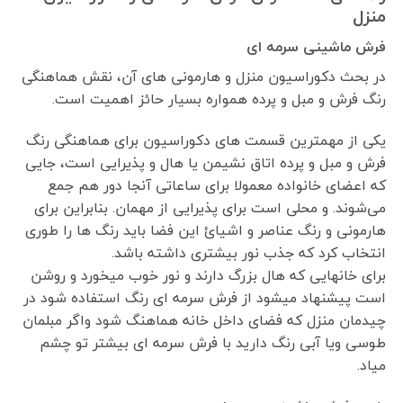
منزل
فرش ماشینی سرمه ای
در بحث دکوراسیون منزل و هارمونی های آن، نقش هماهنگی
رنگ فرش و مبل و پرده همواره بسیار حائز اهمیت است.
یکی از مهمترین قسمت های دکوراسیون برای هماهنگی رنگ
فرش و مبل و پرده اتاق نشیمن یا هال و پذیرایی است، جایی
که اعضای خانواده معمولا برای ساعاتی آنجا دور هم جمع
می‌شوند. و محلی است برای پذیرایی از مهمان. بنابراین برای
هارمونی و رنگ عناصر و اشیائ این فضا باید رنگ ها را طوری
انتخاب کرد که جذب نور بیشتری داشته باشد.
برای خانهایی که هال بزرگ دارند و نور خوب میخورد و روشن
است پیشنهاد میشود از فرش سرمه ای رنگ استفاده شود در
چیدمان منزل که فضای داخل خانه هماهنگ شود واگر مبلمان
طوسی ویا آبی رنگ دارید با فرش سرمه ای بیشتر تو چشم
میاد.