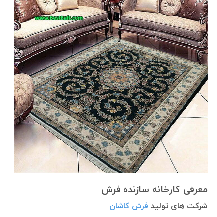
معرفی کارخانه سازنده فرش
شرکت های تولید
فرش کاشان