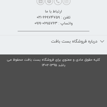
ارتباط با ما
تلفن : ۶۶۹۷۴۷۵۹-۰۲۱
واتساپ : ۰۶۹۵۷۶۳-۰۹۱۹
درباره فروشگاه بست بافت
کلیه حقوق مادی و معنوی برای فروشگاه بست بافت محفوظ می
باشد 1395-1402