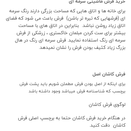
خرید فرش ماشینی سرمه ای
برای خانه ها و اتاق هایی که مساحت بزرگی دارند رنگ سرمه
ای (فرشهایی که تیره تر باشن) فرش باعث می شود که فضای
اتاق زیاد روشن نباشد. بنابراین در اتاق های با مساحت
بیشتر برای ست کردن مبلمان خاکستری ، زرشکی از فرش
سرمه ای رنگ استفاده نمایید. فرش سرمه ای رنگ در هال
بزرگ زیاد کثیف بودن فرش را نشان نمیدهد.
فرش کاشان اصل
برای اینکه از اصل بودن فرش مطمئن شویم باید پشت فرش
برچسب که شناسنامه فرش میباشد وجود داشته باشد
لوگوی فرش کاشان
در هنگام خرید فرش کاشان حتما به برچسپ اصلی فرش
کاشان دقت کنید.