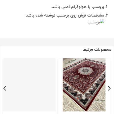
برچسب با هولوگرام اصلی باشد.
مشخصات فرش روی برجسب نوشته شده باشد
محصولات مرتبط