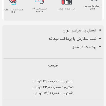
ارسال به سراسر
ایران
پشتیبانی ۲۴
پرداخت در محل
ضمانت اصل بودن
ساعته
کالا
ارسال به سراسر ایران
ثبت سفارش با پرداخت بیعانه
پرداخت در محل
قیمت
12متری : 29,000,000 تومان
9متری : 23,500,000 تومان
6متری : 14,900,000 تومان