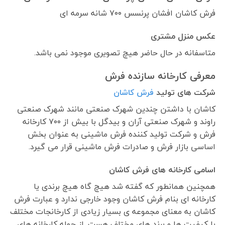
فرش کاشان افشان پرنسس ۷۰۰ شانه سرمه ای
عکس منزل مشتری
متاسفانه در حال حاضر هیچ تصویری موجود نمی باشد.
معرفی کارخانه سازنده فرش
شرکت های تولید
فرش کاشان
کاشان با داشتن چندین شهرک صنعتی مانند شهرک صنعتی
راوند و شهرک صنعتی آران و بیدگل با بیش از ۷۰۰ کارخانه
فرش و شرکت تولید کننده فرش ماشینی به عنوان بخش
اساسی بازار فرش و صادرات فرش ماشینی قرار می گیرد.
اسامی کارخانه های فرش کاشان
همچنین همانطور که گفته شد هیچ گاه هیچ برندی یا
کارخانه ای بنام فرش کاشان وجود خارجی ندارد و عبارت فرش
کاشان به معنای مجموعه ی بسیار زیادی از کارخانجات مختلف
با کیفیت ها و برند های مختلف هست. از جمله کارخانه های