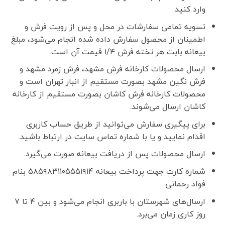
وارد کنید.
تسویه تمامی سفارشات در محل و پس از رویت فرش و
اطمینان از محصول سفارش داده شده انجام می‌شود، مبلغ
بیعانه بابت هر تخته فرش ۱/۴ قیمت آن است.
ارسال محصولات کارخانه فرش مشهد، فرش زمرد مشهد و
فرش نگین مشهد بصورت مستقیم از انبار تهران است و
محصولات کارخانه فرش کاشان بصورت مستقیم از کارخانه
کاشان ارسال می‌شوند.
برای پیگیری سفارش می‌توانید از طریق حساب کاربری
اقدام نمایید و یا با شماره تماس سایت در ارتباط باشید.
ارسال محصولات پس از دریافت بیعانه صورت می‌گیرد.
شماره کارت جهت پرداخت بیعانه ۵۸۵۹۸۳۱۱۰۵۵۵۱۹۱۴ بنام
فواد رحمانی
ارسال‌های شهرستان با باربری انجام می‌شود و بین ۴ تا ۷
روز کاری زمان می‌برد.