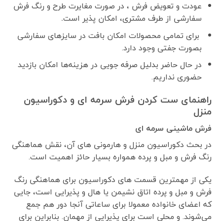
عودت و تعویض فرش ، در صورت مغایرت طرح و رنگ فرش
سفارشی از طرف مشتری، امکان پذیر است
.
برای تمامی محصولات امکان بافت در سایزهای سفارشی
بصورت جفتی وجود دارد.
در حال حاضر بدلیل صرفه جویی در هزینه‌ها امکان بازدید
حضوری نداریم.
راهنمای ست کردن فرش سرمه ای و دکوراسیون
منزل
فرش ماشینی سرمه ای
در بحث دکوراسیون منزل و هارمونی های آن، نقش هماهنگی
رنگ فرش و مبل و پرده همواره بسیار حائز اهمیت است.
یکی از مهمترین قسمت های دکوراسیون برای هماهنگی رنگ
فرش و مبل و پرده اتاق نشیمن یا هال و پذیرایی است، جایی
که اعضای خانواده معمولا برای ساعاتی آنجا دور هم جمع
می‌شوند. و محلی است برای پذیرایی از مهمان. بنابراین برای