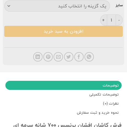
سایز
فرش کاشان افشان پرنسس ۷۰۰ شانه سرمه ای عدد
افزودن به سبد خرید
توضیحات
توضیحات تکمیلی
نظرات (0)
نحوه خرید و ثبت سفارش
فرش کاشان افشان پرنسس ۷۰۰ شانه سرمه ای