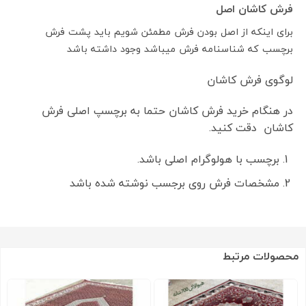
فرش کاشان اصل
برای اینکه از اصل بودن فرش مطمئن شویم باید پشت فرش
برچسب که شناسنامه فرش میباشد وجود داشته باشد
لوگوی فرش کاشان
در هنگام خرید فرش کاشان حتما به برچسپ اصلی فرش
کاشان دقت کنید.
برچسب با هولوگرام اصلی باشد.
مشخصات فرش روی برجسب نوشته شده باشد
محصولات مرتبط