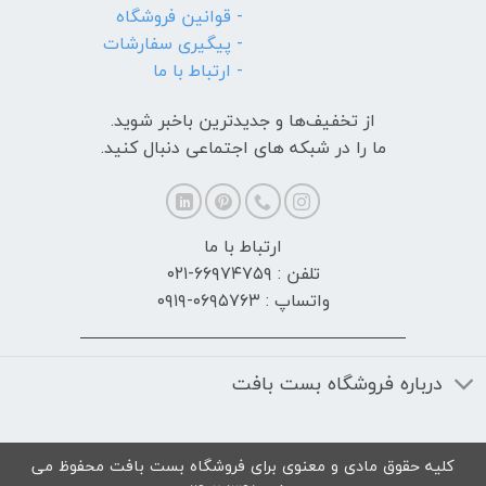
- قوانین فروشگاه
- پیگیری سفارشات
- ارتباط با ما
از تخفیف‌ها و جدیدترین‌ باخبر شوید.
ما را در شبکه های اجتماعی دنبال کنید.
ارتباط با ما
تلفن : ۶۶۹۷۴۷۵۹-۰۲۱
واتساپ : ۰۶۹۵۷۶۳-۰۹۱۹
درباره فروشگاه بست بافت
کلیه حقوق مادی و معنوی برای فروشگاه بست بافت محفوظ می