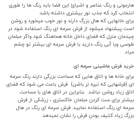
هارمونی و رنگ عناصر و اشیائ این فضا باید رنگ ها را طوری
انتخاب کرد که جذب نور بیشتری داشته باشد.
برای خانهایی که هال بزرگ دارند و نور خوب میخورد و روشن
است پیشنهاد میشود از فرش سرمه ای رنگ استفاده شود در
چیدمان منزل که فضای داخل خانه هماهنگ شود واگر مبلمان
طوسی ویا آبی رنگ دارید با فرش سرمه ای بیشتر تو چشم
میاد.
خرید فرش ماشینی سرمه ای
برای خانه ها و اتاق هایی که مساحت بزرگی دارند رنگ سرمه
ای (فرشهایی که تیره تر باشن) فرش باعث می شود که فضای
اتاق زیاد روشن نباشد. بنابراین در اتاق های با مساحت
بیشتر برای ست کردن مبلمان خاکستری ، زرشکی از فرش
سرمه ای رنگ استفاده نمایید. فرش سرمه ای رنگ در هال
بزرگ زیاد کثیف بودن فرش را نشان نمیدهد.