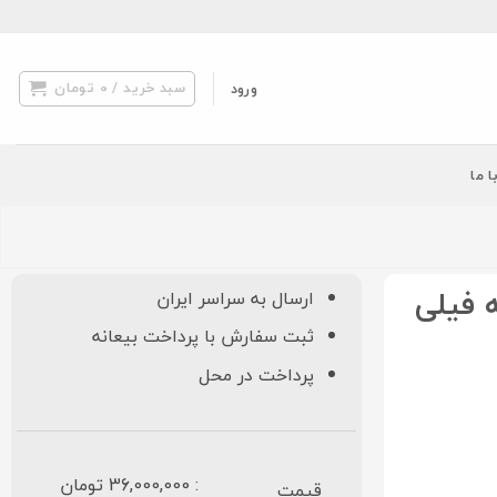
سبد خرید /
0
تومان
ورود
ا ما
ارسال به سراسر ایران
ثبت سفارش با پرداخت بیعانه
پرداخت در محل
: 36,000,000 تومان
قیمت