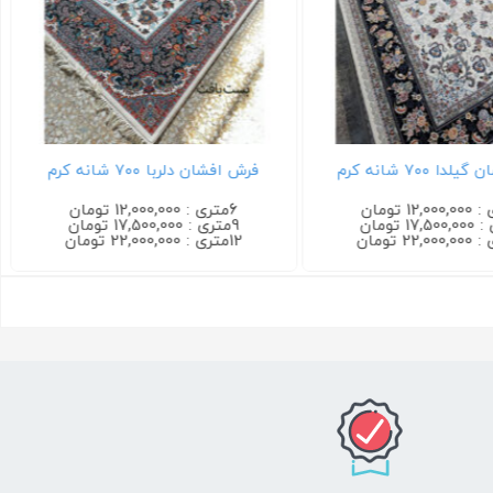
 ۷۰۰ شانه کرم
فرش افشان دلربا ۷۰۰ شانه کرم
6متری : 12,000,000 تومان
9متری : 17,500,000 تومان
12متری : 22,000,000 تومان