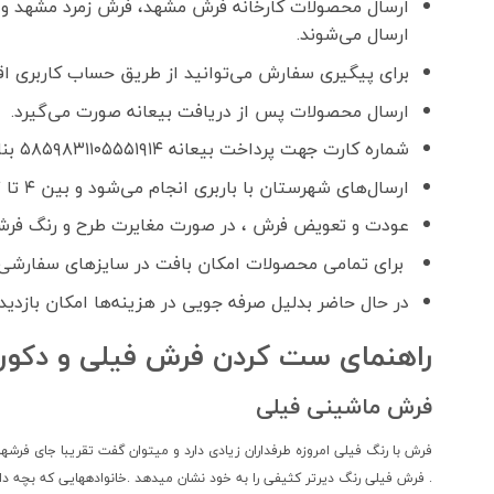
ارسال محصولات کارخانه فرش مشهد، فرش زمرد مشهد و 
ارسال می‌شوند.
برای پیگیری سفارش می‌توانید از طریق حساب کاربری اقدا
ارسال محصولات پس از دریافت بیعانه صورت می‌گیرد.
شماره کارت جهت پرداخت بیعانه ۵۸۵۹۸۳۱۱۰۵۵۵۱۹۱۴ بنام فواد رحمانی
ارسال‌های شهرستان با باربری انجام می‌شود و بین ۴ تا ۷ روز کاری زمان می‌برد.
عودت و تعویض فرش ، در صورت مغایرت طرح و رنگ فرش
برای تمامی محصولات امکان بافت در سایزهای سفارشی 
در حال حاضر بدلیل صرفه جویی در هزینه‌ها امکان بازدید
راهنمای ست کردن فرش فیلی و دکور
فرش ماشینی فیلی
فرش با رنگ فیلی امروزه طرفداران زیادی دارد و میتوان گفت تقریبا جای فرش
. فرش فیلی رنگ دیرتر کثیفی را به خود نشان میدهد .خانوادههایی که بچه دا