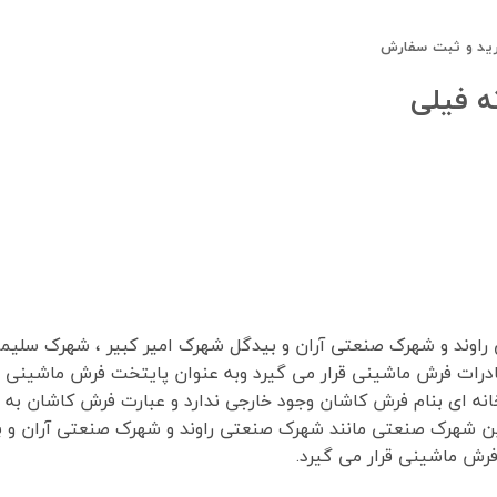
ید و ثبت سفارش
درات فرش ماشینی قرار می گیرد وبه عنوان پایتخت فرش ماشینی 
ه ای بنام فرش کاشان وجود خارجی ندارد و عبارت فرش کاشان به م
رش ماشینی قرار می گیرد.