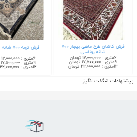
فرش کاشان طرح ماهی بیجار ۷۰۰
فرش ترمه ۷۰۰ شانه سرمه ای
شانه روناسی
6متری : 12,000,000 تومان
6متری : 12,000,000 تومان
9متری : 17,500,000 تومان
9متری : 17,500,000 تومان
12متری : 22,000,000 تومان
12متری : 22,000,000 تومان
پیشنهادات شگفت انگیز