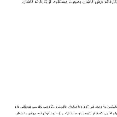
ارخانه فرش کاشان بصورت مستقیم از کارخانه کاشان
 دلنشین به وجود می آورد و با مبلمان خاکستری ،گردویی ،طوسی همخانی دارد
ای افرادی که فرش تیره را دوست ندارند و از خرید فرش کرم وروشن به خاطر