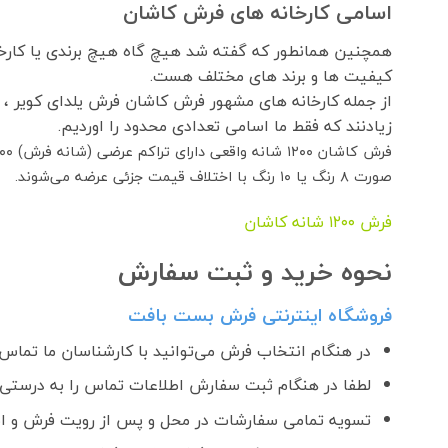
اسامی کارخانه های فرش کاشان
همچنین همانطور که گفته شد هیچ گاه هیچ برندی یا کارخان
کیفیت ها و برند های مختلف هست.
از جمله کارخانه های مشهور فرش کاشان فرش یلدای کویر ،
زیادنند که فقط ما اسامی تعدادی محدود را اوردیم.
صورت ۸ رنگ یا ۱۰ رنگ با اختلاف قیمت جزئی عرضه می‌شوند.
فرش ١٢٠٠ شانه کاشان
نحوه خرید و ثبت سفارش
فروشگاه اینترنتی فرش بست بافت
در هنگام انتخاب فرش می‌توانید با کارشناسان ما تماس ب
لطفا در هنگام ثبت سفارش اطلاعات تماس را به درستی و
تسویه تمامی سفارشات در محل و پس از رویت فرش و اطمینان ا