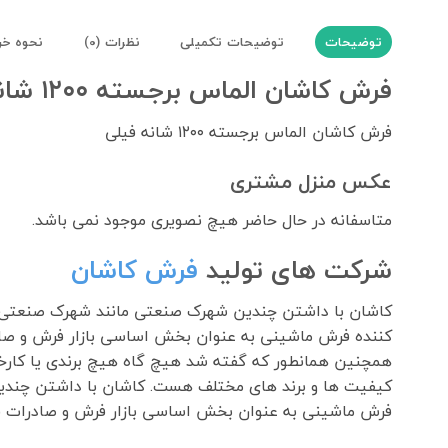
توضیحات
توضیحات تکمیلی
نظرات (0)
نحوه خر
فرش کاشان الماس برجسته ۱۲۰۰ شانه فیلی
فرش کاشان الماس برجسته ۱۲۰۰ شانه فیلی
عکس منزل مشتری
متاسفانه در حال حاضر هیچ نصویری موجود نمی باشد.
شرکت های تولید
فرش کاشان
کننده فرش ماشینی به عنوان بخش اساسی بازار فرش و صا
همچنین همانطور که گفته شد هیچ گاه هیچ برندی یا کارخان
فرش ماشینی به عنوان بخش اساسی بازار فرش و صادرات ف