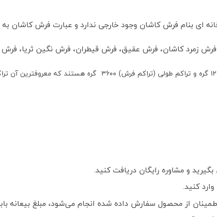
ه ای بنام فرش کاشان وجود خارجی ندارد و عبارت فرش کاشان به م
 فرش زمرد کاشان، فرش عقیق، فرش قیطران، فرش نگین ثریا، فرش کش
گیرید و مشاوره رایگان دریافت کنید.
ارد کنید.
ز محصول سفارش داده شده انجام می‌شود، مبلغ بیعانه بابت هر تخته فرش