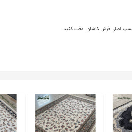
رچسپ اصلی فرش کاشان دقت کنید.