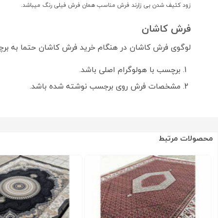
زود کثیف شدن بی زارند فرش مناسب همان فرش فیلی رنگ میباشد.
فرش کاشان
لوگوی فرش کاشان در هنگام خرید فرش کاشان حتما به ب
برچسب با هولوگرام اصلی باشد.
مشخصات فرش روی برجسب نوشته شده باشد.
محصولات مرتبط