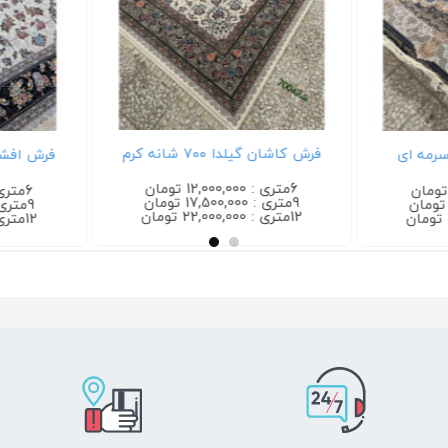
فرش کاشان گیلدا ۷۰۰ شانه کرم
فرش افشان گیلدا
6متری : 12,000,000 تومان
6متری : 12,000,000 تومان
9متری : 17,500,000 تومان
9متری : 17,500,000 تومان
12متری : 22,000,000 تومان
12متری : 22,000,000 تومان