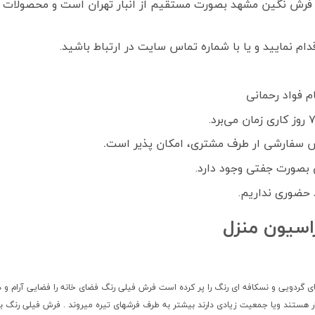
فرش نگین مشهد بصورت مستقیم از انبار تهران است و محصولات ک
م نمایید و یا با شماره تماس سایت در ارتباط باشید.
 سفارشی ار طرف مشتری، امکان پذیر است
.
بصورت جفتی وجود دارد.
 حضوری نداریم.
اسیون منزل
های گردویی و نسکافه ای رنگ را پر کرده است فرش فیلی رنگ فضای خانه را فضایی آرام و
ر هستند ویا جمعیت زیادی دارند بیشتر به طرف فرشهای تیره میروند . فرش فیلی رنگ بر