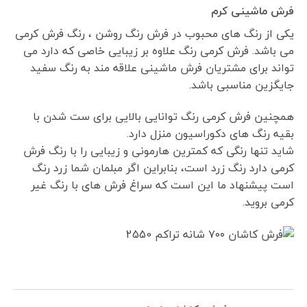
فرش ماشینی کرم
یکی از رنگ های محبوب در فرش رنگ روشن ، رنگ فرش کرمی
می باشد. فرش کرمی رنگ علاوه بر زیبایی خاصی که دارد می
تواند برای مشتریان فرش ماشینی علاقه مند به رنگ سفید
جایگزین مناسبی باشد.
همچنین فرش کرمی رنگ توانایی بالایی برای ست شدن با
بقیه رنگ های دکوراسیون منزل دارد.
شاید تنها رنگی که کمترین هارمونی و زیبایی را با رنگ فرش
کرمی دارد رنگ زرد است، بنابراین اگر مبلمان شما زرد رنگ
است پیشنهاد ما این است که سراغ فرش های با رنگ غیر
کرمی بروید.