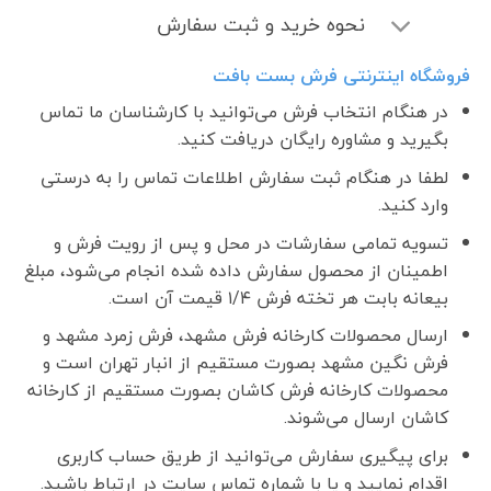
نحوه خرید و ثبت سفارش
فروشگاه اینترنتی فرش بست بافت
در هنگام انتخاب فرش می‌توانید با کارشناسان ما تماس
بگیرید و مشاوره رایگان دریافت کنید.
لطفا در هنگام ثبت سفارش اطلاعات تماس را به درستی
وارد کنید.
تسویه تمامی سفارشات در محل و پس از رویت فرش و
اطمینان از محصول سفارش داده شده انجام می‌شود، مبلغ
بیعانه بابت هر تخته فرش ۱/۴ قیمت آن است.
ارسال محصولات کارخانه فرش مشهد، فرش زمرد مشهد و
فرش نگین مشهد بصورت مستقیم از انبار تهران است و
محصولات کارخانه فرش کاشان بصورت مستقیم از کارخانه
کاشان ارسال می‌شوند.
برای پیگیری سفارش می‌توانید از طریق حساب کاربری
اقدام نمایید و یا با شماره تماس سایت در ارتباط باشید.