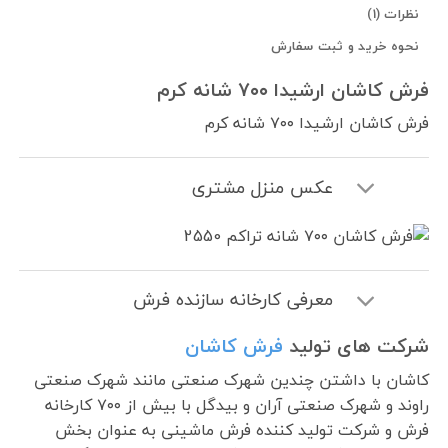
نظرات (1)
نحوه خرید و ثبت سفارش
فرش کاشان ارشیدا ۷۰۰ شانه کرم
فرش کاشان ارشیدا ۷۰۰ شانه کرم
عکس منزل مشتری
معرفی کارخانه سازنده فرش
شرکت های تولید
فرش کاشان
کاشان با داشتن چندین شهرک صنعتی مانند شهرک صنعتی
راوند و شهرک صنعتی آران و بیدگل با بیش از ۷۰۰ کارخانه
فرش و شرکت تولید کننده فرش ماشینی به عنوان بخش