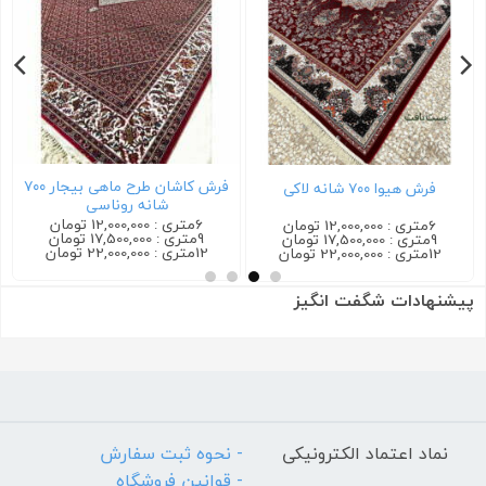
فرش کاشان طرح ماهی بیجار ۷۰۰
فرش کاشان گیلدا ۷۰۰ شانه کرم
فرش ترمه ۷۰۰ شانه سرمه ای
6متری : 12,000,000 تومان
6متری : 12,000,000 تومان
9متری : 17,500,000 تومان
9متری : 17,500,000 تومان
12متری : 22,000,000 تومان
12متری : 22,000,000 تومان
پیشنهادات شگفت انگیز
نماد اعتماد الکترونیکی
- نحوه ثبت سفارش
- قوانین فروشگاه