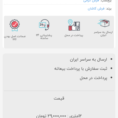
برچسب:
فرش کرمی
برند:
فرش کاشان
ارسال به سراسر
ایران
پشتیبانی ۲۴
پرداخت در محل
ضمانت اصل بودن
ساعته
کالا
ارسال به سراسر ایران
ثبت سفارش با پرداخت بیعانه
پرداخت در محل
قیمت
12متری : 29,000,000 تومان