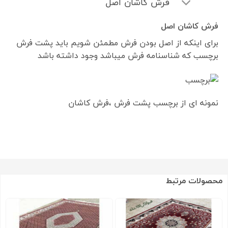
فرش کاشان اصل
فرش کاشان اصل
برای اینکه از اصل بودن فرش مطمئن شویم باید پشت فرش
برچسب که شناسنامه فرش میباشد وجود داشته باشد
نمونه ای از برچسب پشت فرش ،فرش کاشان
محصولات مرتبط