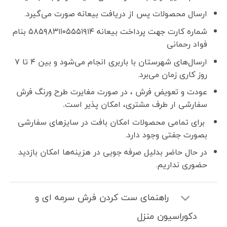
ارسال محصولات پس از دریافت بیعانه صورت می‌گیرد.
شماره کارت جهت پرداخت بیعانه ۵۸۵۹۸۳۱۱۰۵۵۵۱۹۱۴ بنام
فواد رحمانی
ارسال‌های شهرستان با باربری انجام می‌شود و بین ۴ تا ۷
روز کاری زمان می‌برد.
عودت و تعویض فرش ، در صورت مغایرت طرح ورنگ فرش
سفارشی ار طرف مشتری، امکان پذیر است
.
برای تمامی محصولات امکان بافت در سایزهای سفارشی
بصورت جفتی وجود دارد.
در حال حاضر بدلیل صرفه جویی در هزینه‌ها امکان بازدید
حضوری نداریم.
راهنمای ست کردن فرش سرمه ای و
دکوراسیون منزل