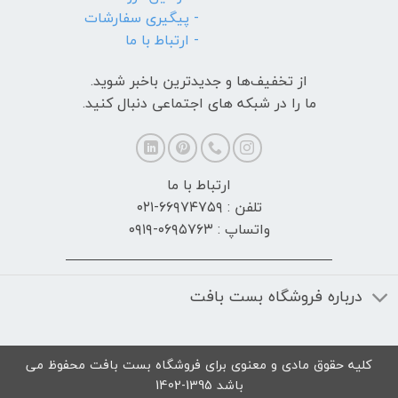
- پیگیری سفارشات
- ارتباط با ما
از تخفیف‌ها و جدیدترین‌ باخبر شوید.
ما را در شبکه های اجتماعی دنبال کنید.
ارتباط با ما
تلفن : ۶۶۹۷۴۷۵۹-۰۲۱
واتساپ : ۰۶۹۵۷۶۳-۰۹۱۹
درباره فروشگاه بست بافت
کلیه حقوق مادی و معنوی برای فروشگاه بست بافت محفوظ می
باشد 1395-1402