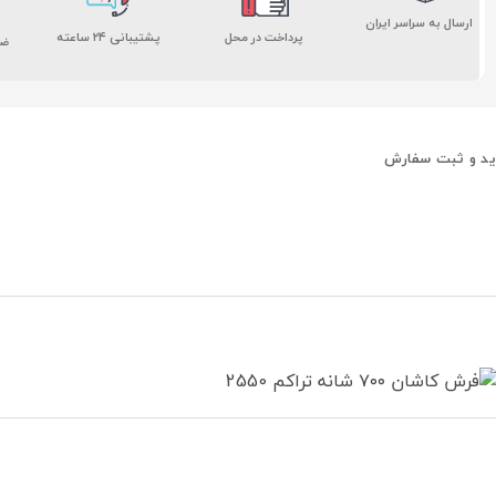
ارسال به سراسر ایران
پشتیبانی ۲۴ ساعته
پرداخت در محل
ضم
ید و ثبت سفارش