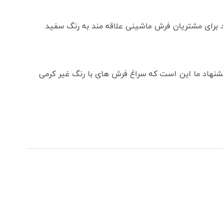
 برای مشتریان فرش ماشینی علاقه مند به رنگ سفید
پیشنهاد ما این است که سراغ فرش های با رنگ غیر کرمی