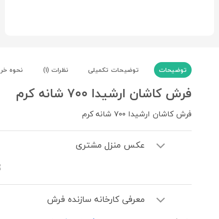
توضیحات
توضیحات تکمیلی
نظرات (1)
نحوه خر
فرش کاشان ارشیدا ۷۰۰ شانه کرم
فرش کاشان ارشیدا ۷۰۰ شانه کرم
عکس منزل مشتری
معرفی کارخانه سازنده فرش