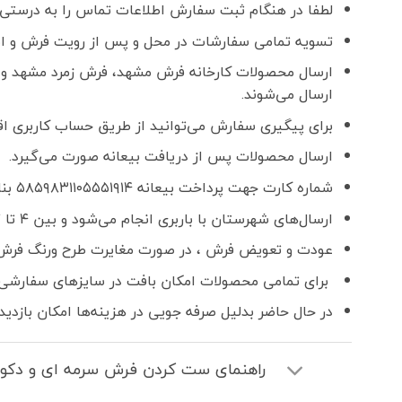
لطفا در هنگام ثبت سفارش اطلاعات تماس را به درستی و
تسویه تمامی سفارشات در محل و پس از رویت فرش و اطمینان ا
ارسال محصولات کارخانه فرش مشهد، فرش زمرد مشهد و 
ارسال می‌شوند.
برای پیگیری سفارش می‌توانید از طریق حساب کاربری اقدا
ارسال محصولات پس از دریافت بیعانه صورت می‌گیرد.
شماره کارت جهت پرداخت بیعانه ۵۸۵۹۸۳۱۱۰۵۵۵۱۹۱۴ بنام فواد رحمانی
ارسال‌های شهرستان با باربری انجام می‌شود و بین ۴ تا ۷ روز کاری زمان می‌برد.
عودت و تعویض فرش ، در صورت مغایرت طرح ورنگ فرش
برای تمامی محصولات امکان بافت در سایزهای سفارشی 
در حال حاضر بدلیل صرفه جویی در هزینه‌ها امکان بازدید
راهنمای ست کردن فرش سرمه ای و دکور