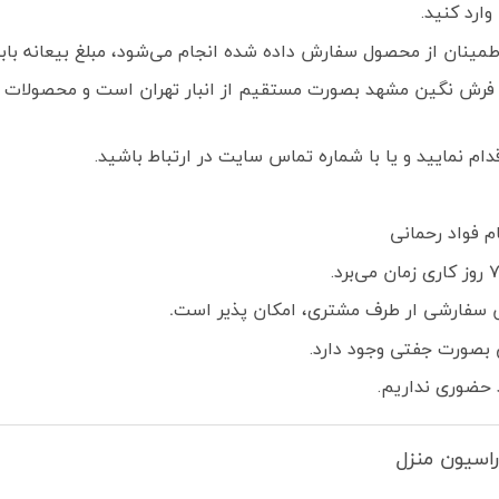
ارد کنید.
ز محصول سفارش داده شده انجام می‌شود، مبلغ بیعانه بابت هر تخته فرش
فرش نگین مشهد بصورت مستقیم از انبار تهران است و محصولات ک
م نمایید و یا با شماره تماس سایت در ارتباط باشید.
 سفارشی ار طرف مشتری، امکان پذیر است
.
بصورت جفتی وجود دارد.
 حضوری نداریم.
اسیون منزل