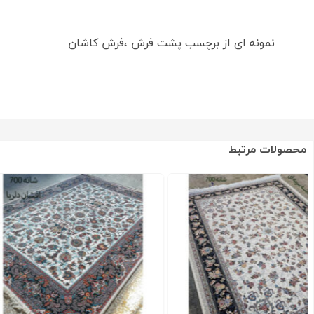
نمونه ای از برچسب پشت فرش ،فرش کاشان
محصولات مرتبط