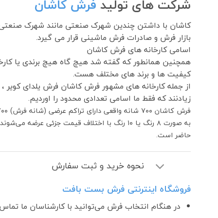
شرکت های تولید
فرش کاشان
بازار فرش و صادرات فرش ماشینی قرار می گیرد.
اسامی کارخانه های فرش کاشان
همچنین همانطور که گفته شد هیچ گاه هیچ برندی یا کارخان
کیفیت ها و برند های مختلف هست.
از جمله کارخانه های مشهور فرش کاشان فرش یلدای کویر ،
زیادنند که فقط ما اسامی تعدادی محدود را اوردیم.
حاضر است.
نحوه خرید و ثبت سفارش
فروشگاه اینترنتی فرش بست بافت
در هنگام انتخاب فرش می‌توانید با کارشناسان ما تماس ب