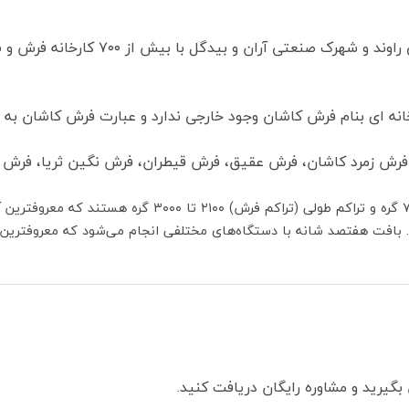
کاشان با داشتن چندین شهرک صنعتی مان
ه ای بنام فرش کاشان وجود خارجی ندارد و عبارت فرش کاشان به م
 فرش زمرد کاشان، فرش عقیق، فرش قیطران، فرش نگین ثریا، فرش کش
گیرید و مشاوره رایگان دریافت کنید.