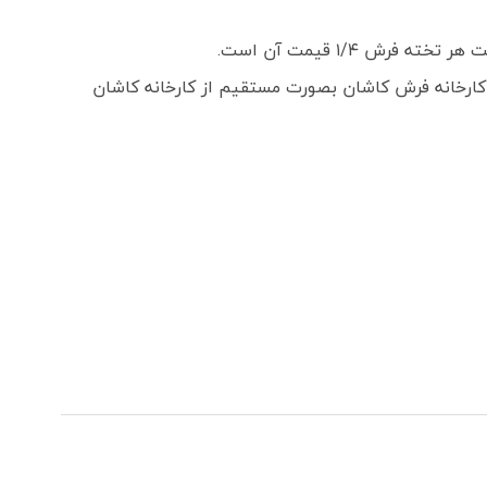
 ۱/۴ قیمت آن است.
ارخانه فرش کاشان بصورت مستقیم از کارخانه کاشان