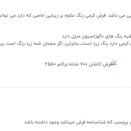
می باشد. فرش کرمی رنگ علاوه بر زیبایی خاصی که دارد می تواند
یه رنگ های دکوراسیون منزل دارد.
ش کرمی دارد رنگ زرد است، بنابراین اگر مبلمان شما زرد رنگ است 
 برچسب که شناسنامه فرش میباشد وجود داشته باشد