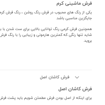
فرش ماشینی کرم
یکی از رنگ های محبوب در فرش رنگ روشن ، رنگ فرش کرمی 
جایگزین مناسبی باشد.
همچنین فرش کرمی رنگ توانایی بالایی برای ست شدن با بق
شاید تنها رنگی که کمترین هارمونی و زیبایی را با رنگ فر
بروید.
فرش کاشان اصل
فرش کاشان اصل
برای اینکه از اصل بودن فرش مطمئن شویم باید پشت فرش