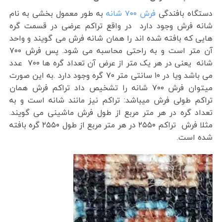
دستگاه بافندگی
فرش ۷۰۰ شانه
به طور معمول بخشی به نام
شانه فرش وجود دارد در واقع تراکم عرضی در قسمت گره
هایی که بافته شده اند را همان شانه فرش می گویند و واحد
آن متر است و به راحتی محاسبه می شود. پس فرش ۷۰۰
شانه یعنی در هر یک متر از عرض آن تعداد گره ها ۷۰۰ عدد
می باشد ویا در ۱۰ سانتی متر ۷۰ گره وجود دارد .به این صورت
میتوان فرش ۷۰۰ شانه را تشخیص داد تراکم فرش همان
تراکم طولی فرش میباشد: تراکم نیز مانند شانه است و به
تعداد گره در هر متر مربع از طول فرش ماشینی می گویند.
مثلا فرش تراکم ۲۵۵۰ در هر متر مربع از طول ۲۵۵۰ گره بافته
شده است.