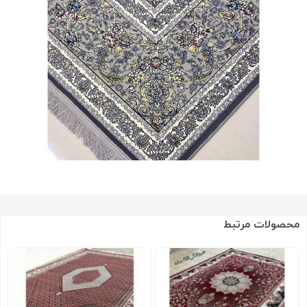
محصولات مرتبط