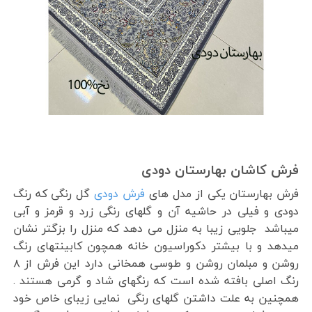
فرش کاشان بهارستان دودی
فرش بهارستان یکی از مدل های
فرش دودی
گل رنگی که رنگ
دودی و فیلی در حاشیه آن و گلهای رنگی زرد و قرمز و آبی
میباشد جلویی زیبا به منزل می دهد که منزل را بزگتر نشان
میدهد و با بیشتر دکوراسیون خانه همچون کابینتهای رنگ
روشن و مبلمان روشن و طوسی همخانی دارد این فرش از ۸
رنگ اصلی بافته شده است که رنگهای شاد و گرمی هستند .
همچنین به علت داشتن گلهای رنگی نمایی زیبای خاص خود