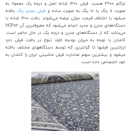
تراکم ۳۶۰۰ هست. فرش ۱۲۰۰ شانه اصل و درجه یک معمولا به
صورت ۸ رنگ یا ۱۰ رنگ به صورت ساده و
فرش دودی رنگ
بافته
میشود با اختلاف قیمت جزئی عرضه می‌شوند. بافت ۱۲۰۰ شانه با
دستگاه‌های مدرن و جدید انجام می‌شود که معروفترین آن HCPx2
می‌باشد که از دستگاه‌های مدرن و درجه یک در حال حاضر است.
کاشان با توجه به میزان بودجه افراد تنوع در بافت فرش دارد
ارزانترین فرشها تا گرانترین که توسط دستگاههای مختلف بافته
میشود و بیشترین سهم صادارت فرش ماشینی ایران را کاشان به
خود اختصاص داده است .