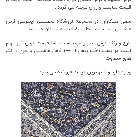
قیمت مناسب وارزان عرضه می گردد .
سعی همکاران در مجموعه فروشگاه تخصصی اینترنتی فرش
ماشینی بست بافت جلب رضایت مشتریان میباشد.
طرح و رنگ فرش بسیار مهم است، اما قیمت فرش نیز مهم
است. در بست بافت بیش از ۱۰۰۰ فرش ماشینی با طرح و رنگ
های متفاوت
وجود دارد و با بهترین قیمت فروخته می شود .