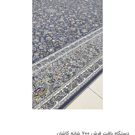
دستگاه بافت فرش ۷۰۰ شانه کاشان