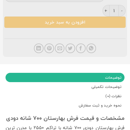
فرش بهارستان ۷۰۰ شانه دودی عدد
افزودن به سبد خرید
توضیحات
توضیحات تکمیلی
نظرات (0)
نحوه خرید و ثبت سفارش
مشخصات و قیمت فرش بهارستان ۷۰۰ شانه دودی
فرش بهارستان دودی ۷۰۰ شانه با تراکم ۲۵۵۰ با مدرن ترین