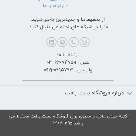
- ارتباط با ما
از تخفیف‌ها و جدیدترین‌ باخبر شوید.
ما را در شبکه های اجتماعی دنبال کنید.
ارتباط با ما
تلفن : ۶۶۹۷۴۷۵۹-۰۲۱
واتساپ : ۰۶۹۵۷۶۳-۰۹۱۹
درباره فروشگاه بست بافت
کلیه حقوق مادی و معنوی برای فروشگاه بست بافت محفوظ می
باشد 1395-1402