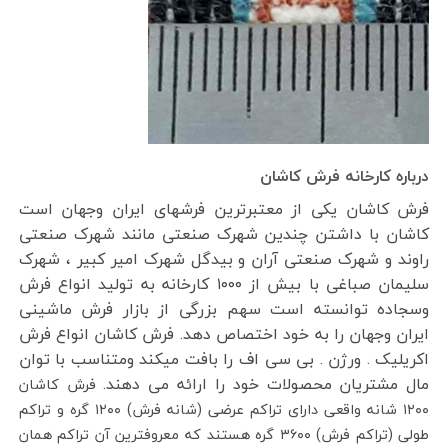
درباره کارخانه فرش کاشان
فرش کاشان یکی از معتبرترین فرشهای ایران وجهان است
کاشان با داشتن چندین شهرک صنعتی مانند شهرک صنعتی
راوند و شهرک صنعتی آران و بیدگل شهرک امیر کبیر ، شهرک
سلیمان صباغی با بیش از ۱۰۰۰ کارخانه به تولید انواع فرش
وسجاده توانسته است سهم بزرگی از بازار فرش ماشینی
ایران وجهان را به خود اختصاص دهد. فرش کاشان انواع فرش
اکریلیک . ورژن . بی سی اف را بافت میکند ومتناسب با توان
مال مشتریان محصولات خود را ارائه می دهند.
فرش کاشان
۱۲۰۰ شانه واقعی دارای تراکم عرضی (شانه فرش) ۱۲۰۰ گره و تراکم
طولی (تراکم فرش) ۳۶۰۰ گره هستند که معروفترین آن تراکم همان