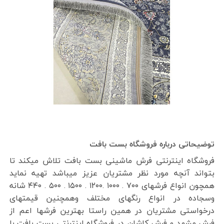
توضیحاتی درباره فروشگاه بست بافت
فروشگاه اینترنتی فرش ماشینی بست بافت تلاش میکند تا
بتواند آنچه مورد نظر مشتریان عزیز میباشد تهیه نماید
همچون انواع فرشهای ۷۰۰ . ۱۰۰۰ .۱۲۰۰ . ۱۵۰۰ . ۵۰۰ . ۴۴۰ شانه
وسجاده در انواع رنگهای مختلف وهمچنین قیمتهای
درخواستی مشتریان در همین راستا بهترین فرشها اعم از
فرش مشهد و فرش کاشان در فروشگاه اینترنتی بست بافت با