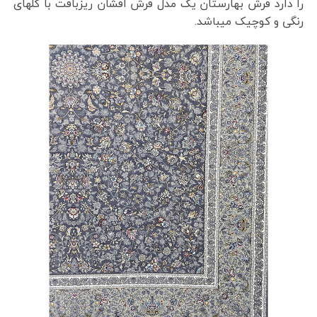
را دارد فرش بهارستان یک مدل فرش افشان ریزبافت با گلهای
رنگی و کوچیک میباشد.