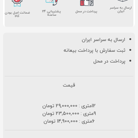
ارسال به سراسر
ایران
پشتیبانی ۲۴
پرداخت در محل
ضمانت اصل بودن
ساعته
کالا
ارسال به سراسر ایران
ثبت سفارش با پرداخت بیعانه
پرداخت در محل
قیمت
12متری : 29,000,000 تومان
9متری : 23,500,000 تومان
6متری : 14,900,000 تومان