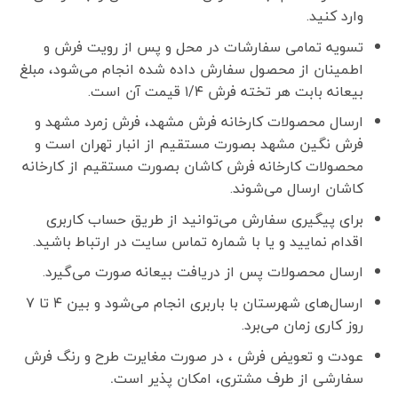
وارد کنید.
تسویه تمامی سفارشات در محل و پس از رویت فرش و
اطمینان از محصول سفارش داده شده انجام می‌شود، مبلغ
بیعانه بابت هر تخته فرش ۱/۴ قیمت آن است.
ارسال محصولات کارخانه فرش مشهد، فرش زمرد مشهد و
فرش نگین مشهد بصورت مستقیم از انبار تهران است و
محصولات کارخانه فرش کاشان بصورت مستقیم از کارخانه
کاشان ارسال می‌شوند.
برای پیگیری سفارش می‌توانید از طریق حساب کاربری
اقدام نمایید و یا با شماره تماس سایت در ارتباط باشید.
ارسال محصولات پس از دریافت بیعانه صورت می‌گیرد.
ارسال‌های شهرستان با باربری انجام می‌شود و بین ۴ تا ۷
روز کاری زمان می‌برد.
عودت و تعویض فرش ، در صورت مغایرت طرح و رنگ فرش
سفارشی از طرف مشتری، امکان پذیر است
.