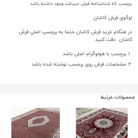
برچسب که شناسنامه فرش میباشد وجود داشته باشد
لوگوی فرش کاشان
در هنگام خرید فرش کاشان حتما به برچسپ اصلی فرش
کاشان دقت کنید.
برچسب با هولوگرام اصلی باشد.
مشخصات فرش روی برجسب نوشته شده باشد
محصولات مرتبط