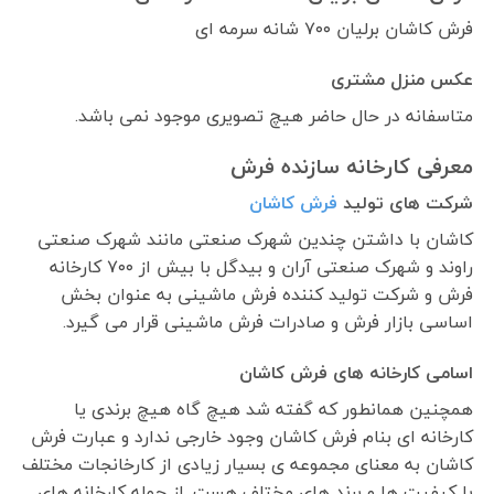
فرش کاشان برلیان ۷۰۰ شانه سرمه ای
عکس منزل مشتری
متاسفانه در حال حاضر هیچ تصویری موجود نمی باشد.
معرفی کارخانه سازنده فرش
شرکت های تولید
فرش کاشان
کاشان با داشتن چندین شهرک صنعتی مانند شهرک صنعتی
راوند و شهرک صنعتی آران و بیدگل با بیش از ۷۰۰ کارخانه
فرش و شرکت تولید کننده فرش ماشینی به عنوان بخش
اساسی بازار فرش و صادرات فرش ماشینی قرار می گیرد.
اسامی کارخانه های فرش کاشان
همچنین همانطور که گفته شد هیچ گاه هیچ برندی یا
کارخانه ای بنام فرش کاشان وجود خارجی ندارد و عبارت فرش
کاشان به معنای مجموعه ی بسیار زیادی از کارخانجات مختلف
با کیفیت ها و برند های مختلف هست. از جمله کارخانه های