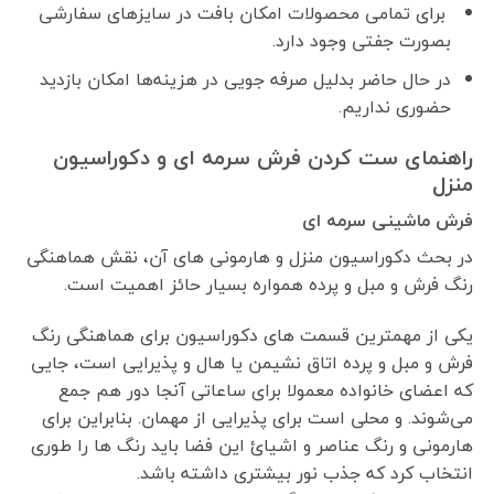
برای تمامی محصولات امکان بافت در سایزهای سفارشی
بصورت جفتی وجود دارد.
در حال حاضر بدلیل صرفه جویی در هزینه‌ها امکان بازدید
حضوری نداریم.
راهنمای ست کردن فرش سرمه ای و دکوراسیون
منزل
فرش ماشینی سرمه ای
در بحث دکوراسیون منزل و هارمونی های آن، نقش هماهنگی
رنگ فرش و مبل و پرده همواره بسیار حائز اهمیت است.
یکی از مهمترین قسمت های دکوراسیون برای هماهنگی رنگ
فرش و مبل و پرده اتاق نشیمن یا هال و پذیرایی است، جایی
که اعضای خانواده معمولا برای ساعاتی آنجا دور هم جمع
می‌شوند. و محلی است برای پذیرایی از مهمان. بنابراین برای
هارمونی و رنگ عناصر و اشیائ این فضا باید رنگ ها را طوری
انتخاب کرد که جذب نور بیشتری داشته باشد.