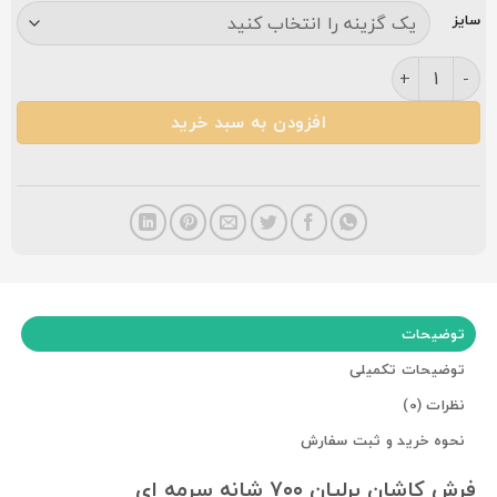
سایز
فرش کاشان برلیان ۷۰۰ شانه سرمه ای عدد
افزودن به سبد خرید
توضیحات
توضیحات تکمیلی
نظرات (0)
نحوه خرید و ثبت سفارش
فرش کاشان برلیان ۷۰۰ شانه سرمه ای