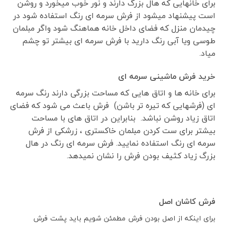
برای خانهایی که هال بزرگ دارند و نور خوب میخورد و روشن
است پیشنهاد میشود از فرش سرمه ای رنگ استفاده شود در
چیدمان منزل که فضای داخل خانه هماهنگ شود واگر مبلمان
طوسی ویا آبی رنگ دارید با فرش سرمه ای بیشتر تو چشم
میاد.
خرید فرش ماشینی سرمه ای
برای خانه ها و اتاق هایی که مساحت بزرگی دارند رنگ سرمه
ای (فرشهایی که تیره تر باشن) فرش باعث می شود که فضای
اتاق زیاد روشن نباشد. بنابراین در اتاق های با مساحت
بیشتر برای ست کردن مبلمان خاکستری ، زرشکی از فرش
سرمه ای رنگ استفاده نمایید. فرش سرمه ای رنگ در هال
بزرگ زیاد کثیف بودن فرش را نشان نمیدهد.
فرش کاشان اصل
برای اینکه از اصل بودن فرش مطمئن شویم باید پشت فرش