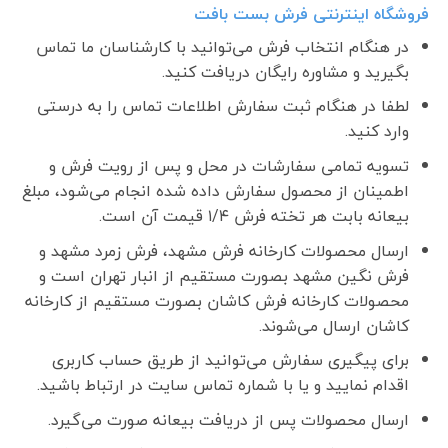
فروشگاه اینترنتی فرش بست بافت
در هنگام انتخاب فرش می‌توانید با کارشناسان ما تماس
بگیرید و مشاوره رایگان دریافت کنید.
لطفا در هنگام ثبت سفارش اطلاعات تماس را به درستی
وارد کنید.
تسویه تمامی سفارشات در محل و پس از رویت فرش و
اطمینان از محصول سفارش داده شده انجام می‌شود، مبلغ
بیعانه بابت هر تخته فرش ۱/۴ قیمت آن است.
ارسال محصولات کارخانه فرش مشهد، فرش زمرد مشهد و
فرش نگین مشهد بصورت مستقیم از انبار تهران است و
محصولات کارخانه فرش کاشان بصورت مستقیم از کارخانه
کاشان ارسال می‌شوند.
برای پیگیری سفارش می‌توانید از طریق حساب کاربری
اقدام نمایید و یا با شماره تماس سایت در ارتباط باشید.
ارسال محصولات پس از دریافت بیعانه صورت می‌گیرد.