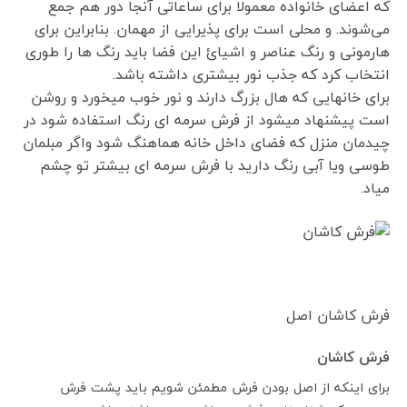
که اعضای خانواده معمولا برای ساعاتی آنجا دور هم جمع
می‌شوند. و محلی است برای پذیرایی از مهمان. بنابراین برای
هارمونی و رنگ عناصر و اشیائ این فضا باید رنگ ها را طوری
انتخاب کرد که جذب نور بیشتری داشته باشد.
برای خانهایی که هال بزرگ دارند و نور خوب میخورد و روشن
است پیشنهاد میشود از فرش سرمه ای رنگ استفاده شود در
چیدمان منزل که فضای داخل خانه هماهنگ شود واگر مبلمان
طوسی ویا آبی رنگ دارید با فرش سرمه ای بیشتر تو چشم
میاد.
فرش کاشان اصل
فرش کاشان
برای اینکه از اصل بودن فرش مطمئن شویم باید پشت فرش