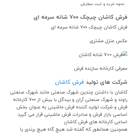
نحوه خرید و ثبت سفارش
فرش کاشان چیچک ۷۰۰ شانه سرمه ای
فرش کاشان چیچک ۷۰۰ شانه سرمه ای
عکس منزل مشتری
معرفی کارخانه سازنده فرش
شرکت های تولید
فرش کاشان
کاشان با داشتن چندین شهرک صنعتی مانند شهرک صنعتی
راوند و شهرک صنعتی آران و بیدگل با بیش از ۷۰۰ کارخانه
فرش و شرکت تولید کننده فرش ماشینی به عنوان بخش
اساسی بازار فرش و صادرات فرش ماشینی قرار می گیرد.
اسامی کارخانه های فرش کاشان
همچنین همانطور که گفته شد هیچ گاه هیچ برندی یا