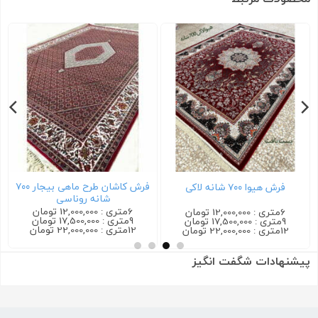
ان طرح ماهی بیجار ۷۰۰
فرش کاشان گیلدا ۷۰۰ شانه کرم
فرش ترمه ۷۰۰ شانه سرمه ای
6متری : 12,000,000 تومان
6متری : 12,000,000 تومان
9متری : 17,500,000 تومان
9متری : 17,500,000 تومان
12متری : 22,000,000 تومان
12متری : 22,000,000 تومان
پیشنهادات شگفت انگیز