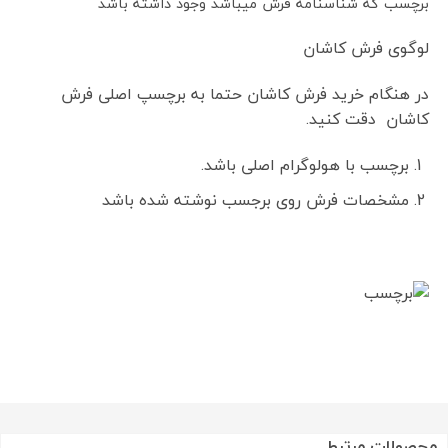
برچسب که شناسنامه فرش میباشد وجود داشته باشد
لوگوی فرش کاشان
در هنگام خرید فرش کاشان حتما به برچسپ اصلی فرش
کاشان دقت کنید.
برچسب با هولوگرام اصلی باشد.
مشخصات فرش روی برجسب نوشته شده باشد
محصولات مرتبط