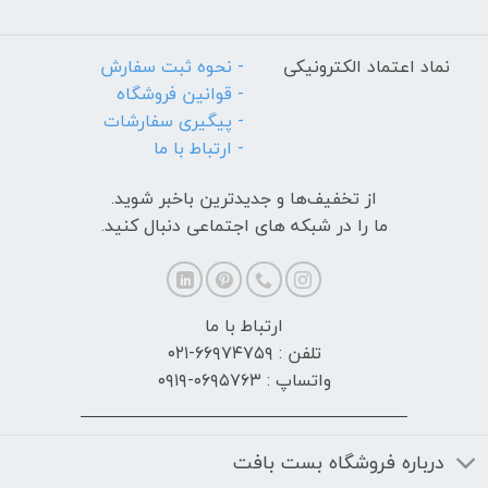
نماد اعتماد الکترونیکی
- نحوه ثبت سفارش
- قوانین فروشگاه
- پیگیری سفارشات
- ارتباط با ما
از تخفیف‌ها و جدیدترین‌ باخبر شوید.
ما را در شبکه های اجتماعی دنبال کنید.
ارتباط با ما
تلفن : ۶۶۹۷۴۷۵۹-۰۲۱
واتساپ : ۰۶۹۵۷۶۳-۰۹۱۹
درباره فروشگاه بست بافت