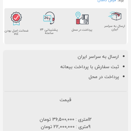
ارسال به سراسر
ایران
پشتیبانی ۲۴
پرداخت در محل
ضمانت اصل بودن
ساعته
کالا
ارسال به سراسر ایران
ثبت سفارش با پرداخت بیعانه
پرداخت در محل
قیمت
12متری : 36,500,000 تومان
9متری : 22,000,000 تومان