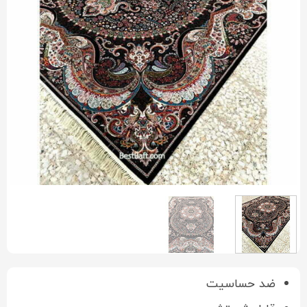
ضد حساسیت