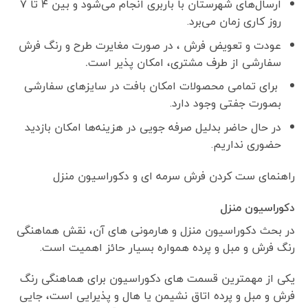
ارسال‌های شهرستان با باربری انجام می‌شود و بین ۴ تا ۷
روز کاری زمان می‌برد.
عودت و تعویض فرش ، در صورت مغایرت طرح و رنگ فرش
سفارشی از طرف مشتری، امکان پذیر است
.
برای تمامی محصولات امکان بافت در سایزهای سفارشی
بصورت جفتی وجود دارد.
در حال حاضر بدلیل صرفه جویی در هزینه‌ها امکان بازدید
حضوری نداریم.
راهنمای ست کردن فرش سرمه ای و دکوراسیون منزل
دکوراسیون منزل
در بحث دکوراسیون منزل و هارمونی های آن، نقش هماهنگی
رنگ فرش و مبل و پرده همواره بسیار حائز اهمیت است.
یکی از مهمترین قسمت های دکوراسیون برای هماهنگی رنگ
فرش و مبل و پرده اتاق نشیمن یا هال و پذیرایی است، جایی