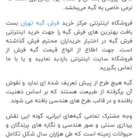
نرمی خاصی به گبه می‌بخشد.
فروشگاه اینترنتی مرکز خرید
فرش گبه تهران
بست
بافت بهترین های فرش گبه را جهت خرید اینترنتی
فرش گبه در اختیار خریداران محترم فرش گذاشته
است. جهت اطلاع از انواع قیمت گبه فرش از
فروشگاه سایت اینترنتی بازدید نمایید و یا با ما
تماس بگیرید.
گبه هیچ طرح از پیش تعریف شده ای ندارد و نقوش
آن برگرفته از طبیعت هستند که بر اساس ذهنیت
بافنده و در قالب طرح های هندسی بافته می شوند.
وجه‌ مشترک تمامی گبه‌های ایرانی، گونه‌ ایی نقش
پردازی سنتی و صور هندسی و نگاره‌ های پرندگان و
حیوانات زمینه است که طی هزاران سال شکل تکامل