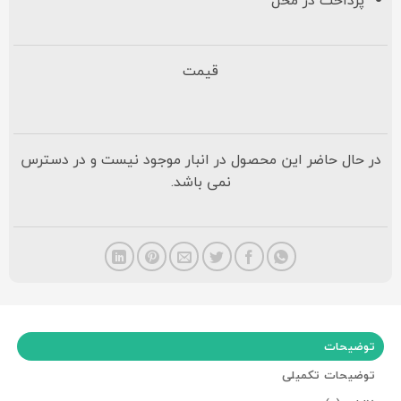
قیمت
در حال حاضر این محصول در انبار موجود نیست و در دسترس
نمی باشد.
توضیحات
توضیحات تکمیلی