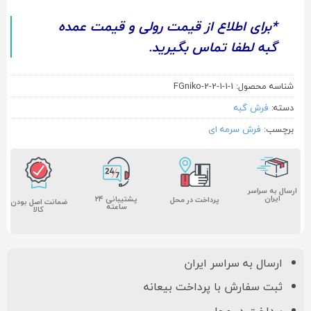
*برای اطلاع از قیمت رولی و قیمت عمده
گبه لطفا تماس بگیرید.
شناسه محصول:
FGniko-2-2-1-1-1
دسته:
فرش گبه
برچسب:
فرش سرمه ای
ارسال به سراسر
ایران
پشتیبانی ۲۴
پرداخت در محل
ضمانت اصل بودن
ساعته
کالا
ارسال به سراسر ایران
ثبت سفارش با پرداخت بیعانه
پرداخت در محل