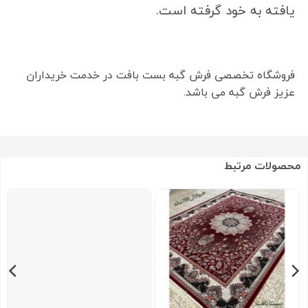
یافته به خود گرفته است.
فروشگاه تخصصی فرش گبه بست بافت در خدمت خریداران
عزیز فرش گبه می باشد.
محصولات مرتبط