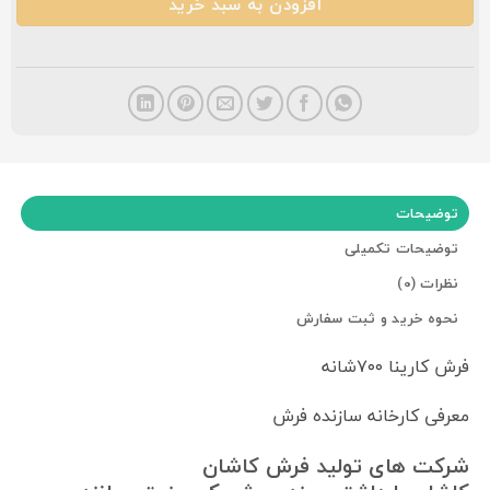
افزودن به سبد خرید
توضیحات
توضیحات تکمیلی
نظرات (0)
نحوه خرید و ثبت سفارش
فرش کارینا ۷۰۰شانه
معرفی کارخانه سازنده فرش
شرکت های تولید فرش کاشان