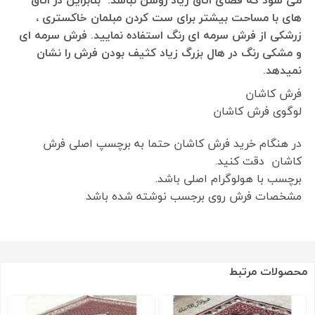
های با مساحت بیشتر برای ست کردن مبلمان خاکستری ،
زرشکی از فرش سرمه ای رنگ استفاده نمایید. فرش سرمه ای
و مشکی رنگ در هال بزرگ زیاد کثیف بودن فرش را نشان
نمیدهد.
فرش کاشان
لوگوی فرش کاشان
در هنگام خرید فرش کاشان حتما به برچسپ اصلی فرش
کاشان دقت کنید.
برچسب با هولوگرام اصلی باشد.
مشخصات فرش روی برجسب نوشته شده باشد
محصولات مرتبط