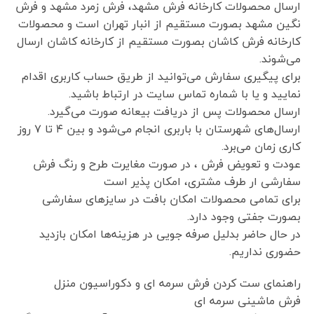
ارسال محصولات کارخانه فرش مشهد، فرش زمرد مشهد و فرش
نگین مشهد بصورت مستقیم از انبار تهران است و محصولات
کارخانه فرش کاشان بصورت مستقیم از کارخانه کاشان ارسال
می‌شوند.
برای پیگیری سفارش می‌توانید از طریق حساب کاربری اقدام
نمایید و یا با شماره تماس سایت در ارتباط باشید.
ارسال محصولات پس از دریافت بیعانه صورت می‌گیرد.
ارسال‌های شهرستان با باربری انجام می‌شود و بین ۴ تا ۷ روز
کاری زمان می‌برد.
عودت و تعویض فرش ، در صورت مغایرت طرح و رنگ فرش
سفارشی ار طرف مشتری، امکان پذیر است
برای تمامی محصولات امکان بافت در سایزهای سفارشی
بصورت جفتی وجود دارد.
در حال حاضر بدلیل صرفه جویی در هزینه‌ها امکان بازدید
حضوری نداریم.
راهنمای ست کردن فرش سرمه ای و دکوراسیون منزل
فرش ماشینی سرمه ای