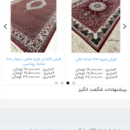
فرش کاشان طرح ماهی بیجار ۷۰۰
فرش هیوا ۷۰۰ شانه لاکی
شانه روناسی
6متری : 12,000,000 تومان
6متری : 12,000,000 تومان
9متری : 17,500,000 تومان
9متری : 17,500,000 تومان
12متری : 22,000,000 تومان
12متری : 22,000,000 تومان
پیشنهادات شگفت انگیز