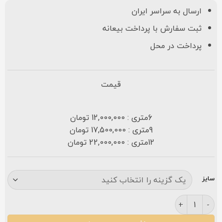
ارسال به سراسر ایران
ثبت سفارش با پرداخت بیعانه
پرداخت در محل
قیمت
6متری : 12,000,000 تومان
9متری : 17,500,000 تومان
12متری : 22,000,000 تومان
سایز
فرش کارینا ۷۰۰ شانه تراکم ۲۵۵۰ مشکی عدد