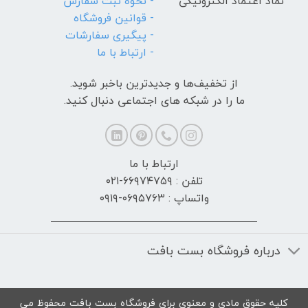
نماد اعتماد الکترونیکی
- نحوه ثبت سفارش
- قوانین فروشگاه
- پیگیری سفارشات
- ارتباط با ما
از تخفیف‌ها و جدیدترین‌ باخبر شوید.
ما را در شبکه های اجتماعی دنبال کنید.
ارتباط با ما
تلفن : ۶۶۹۷۴۷۵۹-۰۲۱
واتساپ : ۰۶۹۵۷۶۳-۰۹۱۹
درباره فروشگاه بست بافت
کلیه حقوق مادی و معنوی برای فروشگاه بست بافت محفوظ می