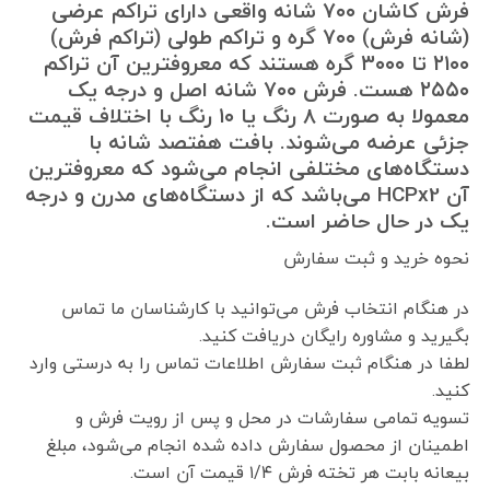
فرش کاشان ۷۰۰ شانه واقعی دارای تراکم عرضی
(شانه فرش) ۷۰۰ گره و تراکم طولی (تراکم فرش)
۲۱۰۰ تا ۳۰۰۰ گره هستند که معروفترین آن تراکم
۲۵۵۰ هست. فرش ۷۰۰ شانه اصل و درجه یک
معمولا به صورت ۸ رنگ یا ۱۰ رنگ با اختلاف قیمت
جزئی عرضه می‌شوند. بافت هفتصد شانه با
دستگاه‌های مختلفی انجام می‌شود که معروفترین
آن HCPx2 می‌باشد که از دستگاه‌های مدرن و درجه
یک در حال حاضر است.
نحوه خرید و ثبت سفارش
در هنگام انتخاب فرش می‌توانید با کارشناسان ما تماس
بگیرید و مشاوره رایگان دریافت کنید.
لطفا در هنگام ثبت سفارش اطلاعات تماس را به درستی وارد
کنید.
تسویه تمامی سفارشات در محل و پس از رویت فرش و
اطمینان از محصول سفارش داده شده انجام می‌شود، مبلغ
بیعانه بابت هر تخته فرش ۱/۴ قیمت آن است.