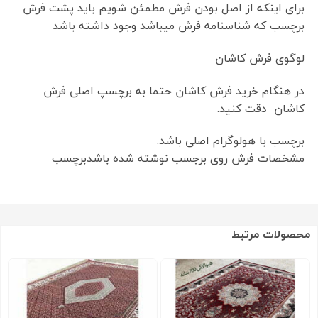
برای اینکه از اصل بودن فرش مطمئن شویم باید پشت فرش
برچسب که شناسنامه فرش میباشد وجود داشته باشد
لوگوی فرش کاشان
در هنگام خرید فرش کاشان حتما به برچسپ اصلی فرش
کاشان دقت کنید.
برچسب با هولوگرام اصلی باشد.
مشخصات فرش روی برجسب نوشته شده باشدبرچسب
محصولات مرتبط