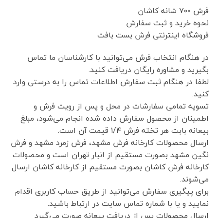
فرش ٧٠٠ شانه کاشان
نحوه خرید و ثبت سفارش
فروشگاه اینترنتی فرش بست بافت
در هنگام انتخاب فرش می‌توانید با کارشناسان ما تماس
بگیرید و مشاوره رایگان دریافت کنید.
لطفا در هنگام ثبت سفارش اطلاعات تماس را به درستی وارد
کنید.
تسویه تمامی سفارشات در محل و پس از رویت فرش و
اطمینان از محصول سفارش داده شده انجام می‌شود، مبلغ
بیعانه بابت هر تخته فرش ۱/۴ قیمت آن است.
ارسال محصولات کارخانه فرش مشهد، فرش زمرد مشهد و فرش
نگین مشهد بصورت مستقیم از انبار تهران است و محصولات
کارخانه فرش کاشان بصورت مستقیم از کارخانه کاشان ارسال
می‌شوند.
برای پیگیری سفارش می‌توانید از طریق حساب کاربری اقدام
نمایید و یا با شماره تماس سایت در ارتباط باشید.
ارسال محصولات پس از دریافت بیعانه صورت می‌گیرد