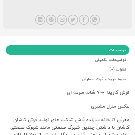
توضیحات
توضیحات تکمیلی
نظرات (0)
نحوه خرید و ثبت سفارش
فرش کارینا ۷۰۰ شانه سرمه ای
عکس منزل مشتری
معرفی کارخانه سازنده فرش شرکت های تولید فرش کاشان
کاشان با داشتن چندین شهرک صنعتی مانند شهرک صنعتی
راوند و شهرک صنعتی آران و بیدگل با بیش از ۷۰۰ کارخانه