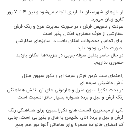
ارسال‌های شهرستان با باربری انجام می‌شود و بین ۴ تا ۷ روز
کاری زمان می‌برد.
عودت و تعویض فرش ، در صورت مغایرت طرح و رنگ فرش
سفارشی از طرف مشتری، امکان پذیر است
برای تمامی محصولات امکان بافت در سایزهای سفارشی
بصورت جفتی وجود دارد.
در حال حاضر بدلیل صرفه جویی در هزینه‌ها امکان بازدید
حضوری نداریم.
راهنمای ست کردن فرش سرمه ای و دکوراسیون منزل
فرش ماشینی سرمه ای
در بحث دکوراسیون منزل و هارمونی های آن، نقش هماهنگی
رنگ فرش و مبل و پرده همواره بسیار حائز اهمیت است.
یکی از مهمترین قسمت های دکوراسیون برای هماهنگی رنگ
فرش و مبل و پرده اتاق نشیمن یا هال و پذیرایی است، جایی
که اعضای خانواده معمولا برای ساعاتی آنجا دور هم جمع