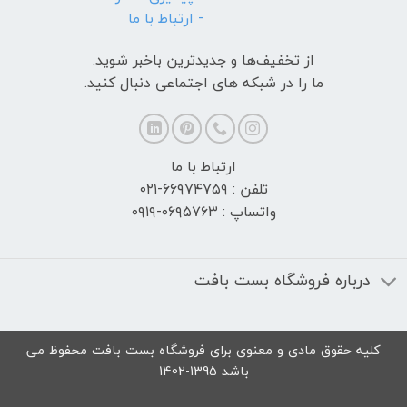
- ارتباط با ما
از تخفیف‌ها و جدیدترین‌ باخبر شوید.
ما را در شبکه های اجتماعی دنبال کنید.
ارتباط با ما
تلفن : ۶۶۹۷۴۷۵۹-۰۲۱
واتساپ : ۰۶۹۵۷۶۳-۰۹۱۹
درباره فروشگاه بست بافت
کلیه حقوق مادی و معنوی برای فروشگاه بست بافت محفوظ می
باشد 1395-1402