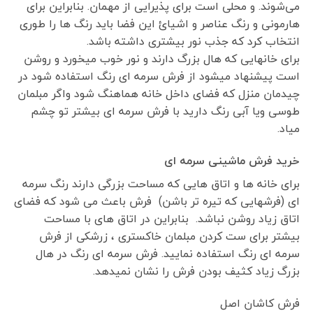
می‌شوند. و محلی است برای پذیرایی از مهمان. بنابراین برای
هارمونی و رنگ عناصر و اشیائ این فضا باید رنگ ها را طوری
انتخاب کرد که جذب نور بیشتری داشته باشد.
برای خانهایی که هال بزرگ دارند و نور خوب میخورد و روشن
است پیشنهاد میشود از فرش سرمه ای رنگ استفاده شود در
چیدمان منزل که فضای داخل خانه هماهنگ شود واگر مبلمان
طوسی ویا آبی رنگ دارید با فرش سرمه ای بیشتر تو چشم
میاد.
خرید فرش ماشینی سرمه ای
برای خانه ها و اتاق هایی که مساحت بزرگی دارند رنگ سرمه
ای (فرشهایی که تیره تر باشن) فرش باعث می شود که فضای
اتاق زیاد روشن نباشد. بنابراین در اتاق های با مساحت
بیشتر برای ست کردن مبلمان خاکستری ، زرشکی از فرش
سرمه ای رنگ استفاده نمایید. فرش سرمه ای رنگ در هال
بزرگ زیاد کثیف بودن فرش را نشان نمیدهد.
فرش کاشان اصل