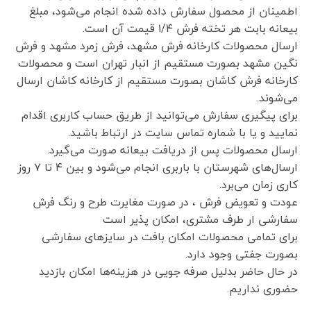
اطمینان از محصول سفارش داده شده انجام می‌شود، مبلغ
بیعانه بابت هر تخته فرش ۱/۴ قیمت آن است.
ارسال محصولات کارخانه فرش مشهد، فرش زمرد مشهد و فرش
نگین مشهد بصورت مستقیم از انبار تهران است و محصولات
کارخانه فرش کاشان بصورت مستقیم از کارخانه کاشان ارسال
می‌شوند.
برای پیگیری سفارش می‌توانید از طریق حساب کاربری اقدام
نمایید و یا با شماره تماس سایت در ارتباط باشید.
ارسال محصولات پس از دریافت بیعانه صورت می‌گیرد.
ارسال‌های شهرستان با باربری انجام می‌شود و بین ۴ تا ۷ روز
کاری زمان می‌برد.
عودت و تعویض فرش ، در صورت مغایرت طرح و رنگ فرش
سفارشی ار طرف مشتری، امکان پذیر است
برای تمامی محصولات امکان بافت در سایزهای سفارشی
بصورت جفتی وجود دارد.
در حال حاضر بدلیل صرفه جویی در هزینه‌ها امکان بازدید
حضوری نداریم.