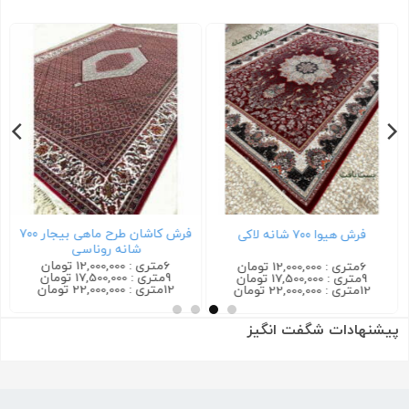
فرش کاشان طرح ماهی بیجار ۷۰۰
فرش هیوا ۷۰۰ شانه لاکی
شانه روناسی
6متری : 12,000,000 تومان
6متری : 12,000,000 تومان
9متری : 17,500,000 تومان
9متری : 17,500,000 تومان
12متری : 22,000,000 تومان
12متری : 22,000,000 تومان
پیشنهادات شگفت انگیز