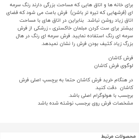
برای خانه ها و اتاق هایی که مساحت بزرگی دارند رنگ سرمه
ای (فرشهایی که تیره تر باشن) فرش باعث می شود که فضای
اتاق زیاد روشن نباشد. بنابراین در اتاق های با مساحت
بیشتر برای ست کردن مبلمان خاکستری ، زرشکی از فرش
سرمه ای رنگ استفاده نمایید. فرش سرمه ای رنگ در هال
بزرگ زیاد کثیف بودن فرش را نشان نمیدهد.
فرش کاشان
لوگوی فرش کاشان
در هنگام خرید فرش کاشان حتما به برچسپ اصلی فرش
کاشان دقت کنید.
برچسب با هولوگرام اصلی باشد.
مشخصات فرش روی برجسب نوشته شده باشد
محصولات مرتبط