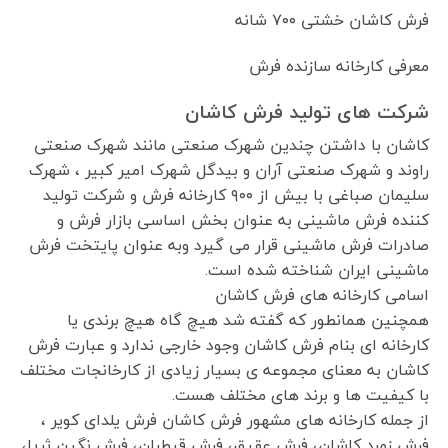
فرش کاشان خشتی ۷۰۰ شانه
معرفی کارخانه سازنده فرش
شرکت های تولید فرش کاشان
کاشان با داشتن چندین شهرک صنعتی مانند شهرک صنعتی
راوند و شهرک صنعتی آران و بیدگل شهرک امیر کبیر ، شهرک
سلیمان صباغی با بیش از ۹۰۰ کارخانه فرش و شرکت تولید
کننده فرش ماشینی به عنوان بخش اساسی بازار فرش و
صادرات فرش ماشینی قرار می گیرد وبه عنوان پایتخت فرش
ماشینی ایران شناخته شده است.
اسامی کارخانه های فرش کاشان
همچنین همانطور که گفته شد هیچ گاه هیچ برندی یا
کارخانه ای بنام فرش کاشان وجود خارجی ندارد و عبارت فرش
کاشان به معنای مجموعه ی بسیار زیادی از کارخانجات مختلف
با کیفیت ها و برند های مختلف هست.
از جمله کارخانه های مشهور فرش کاشان فرش یلدای کویر ،
فرش زمرد کاشان، فرش عقیق، فرش قیطران، فرش نگین ثریا،