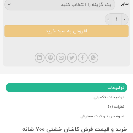
سایز
فرش کاشان خشتی ۷۰۰ شانه سرمه ای عدد
افزودن به سبد خرید
توضیحات
توضیحات تکمیلی
نظرات (0)
نحوه خرید و ثبت سفارش
خرید و قیمت فرش کاشان خشتی ۷۰۰ شانه