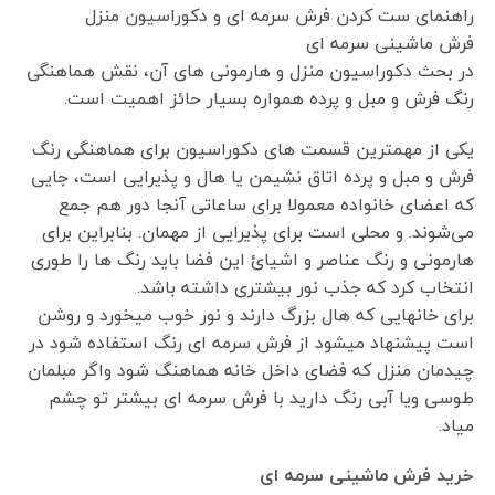
راهنمای ست کردن فرش سرمه ای و دکوراسیون منزل
فرش ماشینی سرمه ای
در بحث دکوراسیون منزل و هارمونی های آن، نقش هماهنگی
رنگ فرش و مبل و پرده همواره بسیار حائز اهمیت است.
یکی از مهمترین قسمت های دکوراسیون برای هماهنگی رنگ
فرش و مبل و پرده اتاق نشیمن یا هال و پذیرایی است، جایی
که اعضای خانواده معمولا برای ساعاتی آنجا دور هم جمع
می‌شوند. و محلی است برای پذیرایی از مهمان. بنابراین برای
هارمونی و رنگ عناصر و اشیائ این فضا باید رنگ ها را طوری
انتخاب کرد که جذب نور بیشتری داشته باشد.
برای خانهایی که هال بزرگ دارند و نور خوب میخورد و روشن
است پیشنهاد میشود از فرش سرمه ای رنگ استفاده شود در
چیدمان منزل که فضای داخل خانه هماهنگ شود واگر مبلمان
طوسی ویا آبی رنگ دارید با فرش سرمه ای بیشتر تو چشم
میاد.
خرید فرش ماشینی سرمه ای