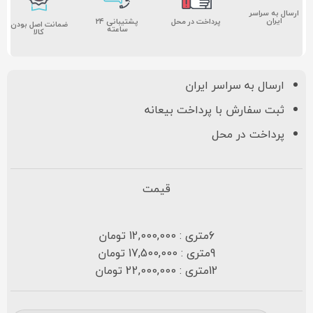
ارسال به سراسر
ایران
پشتیبانی ۲۴
پرداخت در محل
ضمانت اصل بودن
ساعته
کالا
ارسال به سراسر ایران
ثبت سفارش با پرداخت بیعانه
پرداخت در محل
قیمت
6متری : 12,000,000 تومان
9متری : 17,500,000 تومان
12متری : 22,000,000 تومان