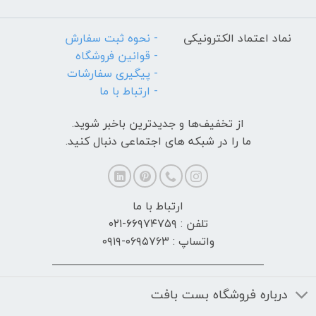
نماد اعتماد الکترونیکی
- نحوه ثبت سفارش
- قوانین فروشگاه
- پیگیری سفارشات
- ارتباط با ما
از تخفیف‌ها و جدیدترین‌ باخبر شوید.
ما را در شبکه های اجتماعی دنبال کنید.
ارتباط با ما
تلفن : ۶۶۹۷۴۷۵۹-۰۲۱
واتساپ : ۰۶۹۵۷۶۳-۰۹۱۹
درباره فروشگاه بست بافت