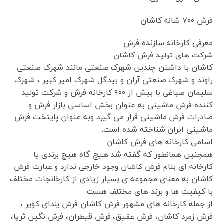
فرش ۷۰۰ شانه کاشان
معرفی کارخانه سازنده فرش
شرکت های تولید فرش کاشان
کاشان با داشتن چندین شهرک صنعتی مانند شهرک صنعتی
راوند و شهرک صنعتی آران و بیدگل شهرک امیر کبیر ، شهرک
سلیمان صباغی با بیش از ۹۰۰ کارخانه فرش و شرکت تولید
کننده فرش ماشینی به عنوان بخش اساسی بازار فرش و
صادرات فرش ماشینی قرار می گیرد وبه عنوان پایتخت فرش
ماشینی ایران شناخته شده است.
اسامی کارخانه های فرش کاشان
همچنین همانطور که گفته شد هیچ گاه هیچ برندی یا
کارخانه ای بنام فرش کاشان وجود خارجی ندارد و عبارت فرش
کاشان به معنای مجموعه ی بسیار زیادی از کارخانجات مختلف
با کیفیت ها و برند های مختلف هست.
از جمله کارخانه های مشهور فرش کاشان فرش یلدای کویر ،
فرش زمرد کاشان، فرش عقیق، فرش قیطران، فرش نگین ثریا،