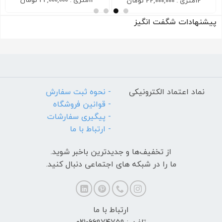
12متری : 22,000,000 تومان
پیشنهادات شگفت انگیز
نماد اعتماد الکترونیکی
- نحوه ثبت سفارش
- قوانین فروشگاه
- پیگیری سفارشات
- ارتباط با ما
از تخفیف‌ها و جدیدترین‌ باخبر شوید.
ما را در شبکه های اجتماعی دنبال کنید.
ارتباط با ما
تلفن : ۶۶۹۷۴۷۵۹-۰۲۱