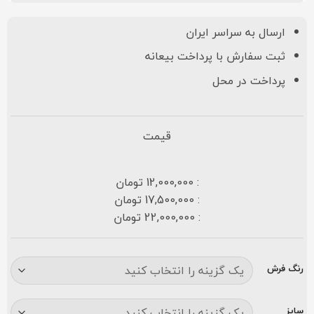
ارسال به سراسر ایران
ثبت سفارش با پرداخت بیعانه
پرداخت در محل
قیمت
: 12,000,000 تومان
: 17,500,000 تومان
: 22,000,000 تومان
رنگ فرش
سایز