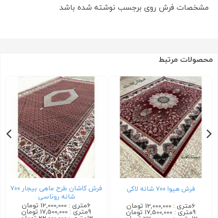
مشخصات فرش روی برجسب نوشته شده باشد
محصولات مرتبط
فرش کاشان طرح ماهی بیجار ۷۰۰
فرش هیوا ۷۰۰ شانه لاکی
شانه روناسی
6متری : 12,000,000 تومان
6متری : 12,000,000 تومان
9متری : 17,500,000 تومان
9متری : 17,500,000 تومان
12متری : 22,000,000 تومان