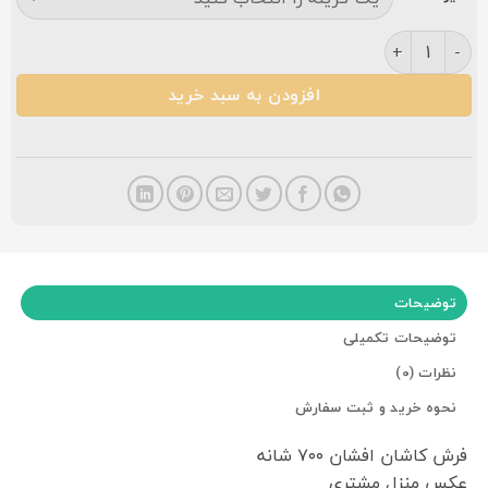
فرش افشان لیروس ۷۰۰ شانه فیلی عدد
افزودن به سبد خرید
توضیحات
توضیحات تکمیلی
نظرات (0)
نحوه خرید و ثبت سفارش
فرش کاشان افشان ۷۰۰ شانه
عکس منزل مشتری