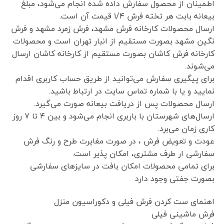
اطمینان از محصول سفارش داده شده انجام می‌شود، مبلغ
بیعانه بابت هر تخته فرش ۱/۴ قیمت آن است.
ارسال محصولات کارخانه فرش مشهد، فرش زمرد مشهد و فرش
نگین مشهد بصورت مستقیم از انبار تهران است و محصولات
کارخانه فرش کاشان بصورت مستقیم از کارخانه کاشان ارسال
می‌شوند.
برای پیگیری سفارش می‌توانید از طریق حساب کاربری اقدام
نمایید و یا با شماره تماس سایت در ارتباط باشید.
ارسال محصولات پس از دریافت بیعانه صورت می‌گیرد.
ارسال‌های شهرستان با باربری انجام می‌شود و بین ۴ تا ۷ روز
کاری زمان می‌برد.
عودت و تعویض فرش ، در صورت مغایرت طرح و رنگ فرش
سفارشی ار طرف مشتری، امکان پذیر است.
برای تمامی محصولات امکان بافت در سایزهای سفارشی
بصورت جفتی وجود دارد
اهنمای ست کردن فرش فیلی و دکوراسیون منزل
فرش ماشینی فیلی