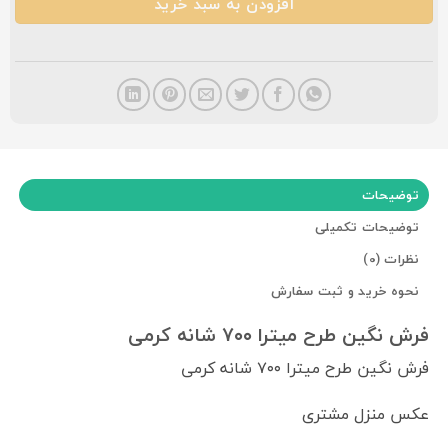
افزودن به سبد خرید
توضیحات
توضیحات تکمیلی
نظرات (0)
نحوه خرید و ثبت سفارش
فرش نگین طرح میترا ۷۰۰ شانه کرمی
فرش نگین طرح میترا ۷۰۰ شانه کرمی
عکس منزل مشتری