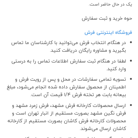
یک در حال حاضر است.
حوه خرید و ثبت سفارش
فروشگاه اینترنتی فرش
در هنگام انتخاب فرش می‌توانید با کارشناسان ما تماس
بگیرید و مشاوره رایگان دریافت کنید.
لطفا در هنگام ثبت سفارش اطلاعات تماس را به درستی
وارد کنید.
تسویه تمامی سفارشات در محل و پس از رویت فرش و
اطمینان از محصول سفارش داده شده انجام می‌شود، مبلغ
بیعانه بابت هر تخته فرش ۱/۴ قیمت آن است.
ارسال محصولات کارخانه فرش مشهد، فرش زمرد مشهد و
فرش نگین مشهد بصورت مستقیم از انبار تهران است و
محصولات کارخانه فرش کاشان بصورت مستقیم از کارخانه
کاشان ارسال می‌شوند.