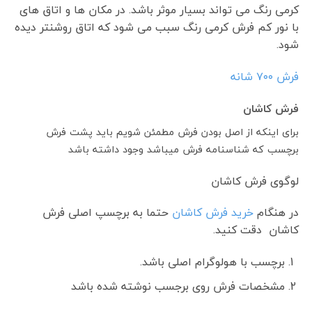
کرمی رنگ می تواند بسیار موثر باشد. در مکان ها و اتاق های
با نور کم فرش کرمی رنگ سبب می شود که اتاق روشنتر دیده
شود.
فرش ٧٠٠ شانه
فرش کاشان
برای اینکه از اصل بودن فرش مطمئن شویم باید پشت فرش
برچسب که شناسنامه فرش میباشد وجود داشته باشد
لوگوی فرش کاشان
در هنگام
خرید فرش کاشان
حتما به برچسپ اصلی فرش
کاشان دقت کنید.
برچسب با هولوگرام اصلی باشد.
مشخصات فرش روی برجسب نوشته شده باشد