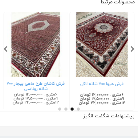
محصولات مرتبط
فرش کاشان طرح ماهی بیجار ۷۰۰
فرش هیوا ۷۰۰ شانه لاکی
شانه روناسی
6متری : 12,000,000 تومان
6متری : 12,000,000 تومان
9متری : 17,500,000 تومان
9متری : 17,500,000 تومان
12متری : 22,000,000 تومان
12متری : 22,000,000 تومان
پیشنهادات شگفت انگیز