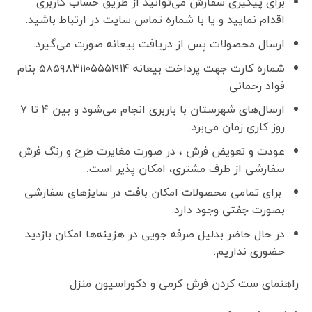
برای پیگیری سفارش می‌توانید از طریق حساب کاربری
اقدام نمایید و یا با شماره تماس سایت در ارتباط باشید.
ارسال محصولات پس از دریافت بیعانه صورت می‌گیرد.
شماره کارت جهت پرداخت بیعانه ۵۸۵۹۸۳۱۱۰۵۵۵۱۹۱۴ بنام
فواد رحمانی
ارسال‌های شهرستان با باربری انجام می‌شود و بین ۴ تا ۷
روز کاری زمان می‌برد.
عودت و تعویض فرش ، در صورت مغایرت طرح و رنگ فرش
سفارشی از طرف مشتری، امکان پذیر است
.
برای تمامی محصولات امکان بافت در سایزهای سفارشی
بصورت جفتی وجود دارد.
در حال حاضر بدلیل صرفه جویی در هزینه‌ها امکان بازدید
حضوری نداریم.
راهنمای ست کردن فرش کرمی و دکوراسیون منزل