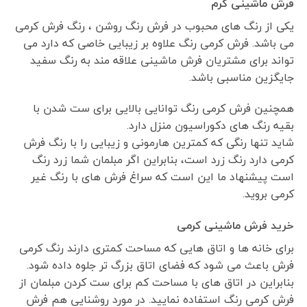
فرش ماشینی کرم
یکی از رنگ های محبوب در فرش رنگ روشن ، رنگ فرش کرمی
می باشد. فرش کرمی رنگ علاوه بر زیبایی خاصی که دارد می
تواند برای مشتریان فرش ماشینی علاقه مند به رنگ سفید
جایگزین مناسبی باشد.
همچنین فرش کرمی رنگ توانایی بالایی برای ست شدن با
بقیه رنگ های دکوراسیون منزل دارد.
شاید تنها رنگی که کمترین هارمونی و زیبایی را با رنگ فرش
کرمی دارد رنگ زرد است، بنابراین اگر مبلمان شما زرد رنگ
است پیشنهاد ما این است که سراغ فرش های با رنگ غیر
کرمی بروید.
خرید فرش ماشینی کرمی
برای خانه ها و اتاق هایی که مساحت کمتری دارند رنگ کرمی
فرش باعث می شود که فضای اتاق بزرگ تر جلوه داده شود.
بنابراین در اتاق های با مساحت کم برای ست کردن مبلمان از
فرش کرمی رنگ استفاده نمایید. در مورد روشنایی هم فرش