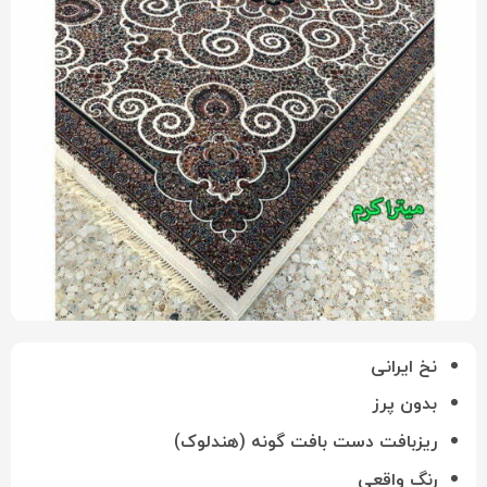
نخ ایرانی
بدون پرز
ریزبافت دست بافت گونه (هندلوک)
رنگ واقعی