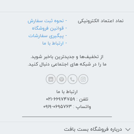
نماد اعتماد الکترونیکی
- نحوه ثبت سفارش
- قوانین فروشگاه
- پیگیری سفارشات
- ارتباط با ما
از تخفیف‌ها و جدیدترین‌ باخبر شوید.
ما را در شبکه های اجتماعی دنبال کنید.
ارتباط با ما
تلفن : ۶۶۹۷۴۷۵۹-۰۲۱
واتساپ : ۰۶۹۵۷۶۳-۰۹۱۹
درباره فروشگاه بست بافت