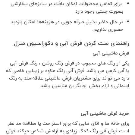
برای تمامی محصولات امکان بافت در سایزهای سفارشی
بصورت جفتی وجود دارد.
در حال حاضر بدلیل صرفه جویی در هزینه‌ها امکان بازدید
حضوری نداریم.
راهنمای ست کردن فرش آبی و دکوراسیون منزل
فرش ماشینی آبی
یکی از رنگ های محبوب در فرش رنگ روشن ، رنگ فرش آبی
یا آبی کرمی می باشد. فرش آبی رنگ علاوه بر زیبایی خاصی که
دارد می تواند برای مشتریان فرش ماشینی علاقه مند به رنگ
اسمانی و ارام بخش جایگزین مناسبی باشد.
خرید فرش ماشینی آبی
برای خانه ها و اتاق هایی که برای استراحت یا مطالعه مد نظر
است فرش آبی رنگ کمک زیادی به آرامش شخص میکند فرش