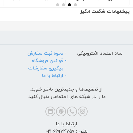
پیشنهادات شگفت انگیز
نماد اعتماد الکترونیکی
- نحوه ثبت سفارش
- قوانین فروشگاه
- پیگیری سفارشات
- ارتباط با ما
از تخفیف‌ها و جدیدترین‌ باخبر شوید.
ما را در شبکه های اجتماعی دنبال کنید.
ارتباط با ما
تلفن : ۶۶۹۷۴۷۵۹-۰۲۱