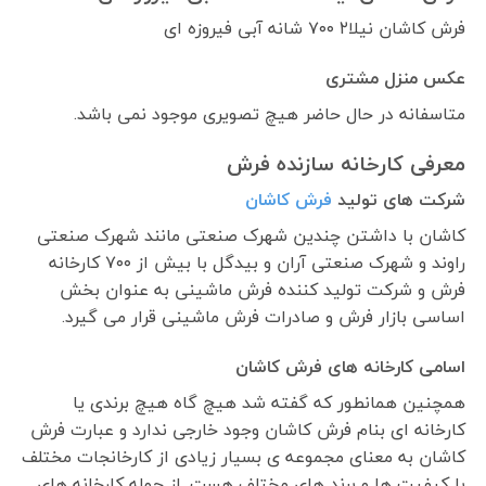
فرش کاشان نیلا۲ ۷۰۰ شانه آبی فیروزه ای
عکس منزل مشتری
متاسفانه در حال حاضر هیچ تصویری موجود نمی باشد.
معرفی کارخانه سازنده فرش
شرکت های تولید
فرش کاشان
کاشان با داشتن چندین شهرک صنعتی مانند شهرک صنعتی
راوند و شهرک صنعتی آران و بیدگل با بیش از ۷۰۰ کارخانه
فرش و شرکت تولید کننده فرش ماشینی به عنوان بخش
اساسی بازار فرش و صادرات فرش ماشینی قرار می گیرد.
اسامی کارخانه های فرش کاشان
همچنین همانطور که گفته شد هیچ گاه هیچ برندی یا
کارخانه ای بنام فرش کاشان وجود خارجی ندارد و عبارت فرش
کاشان به معنای مجموعه ی بسیار زیادی از کارخانجات مختلف
با کیفیت ها و برند های مختلف هست. از جمله کارخانه های