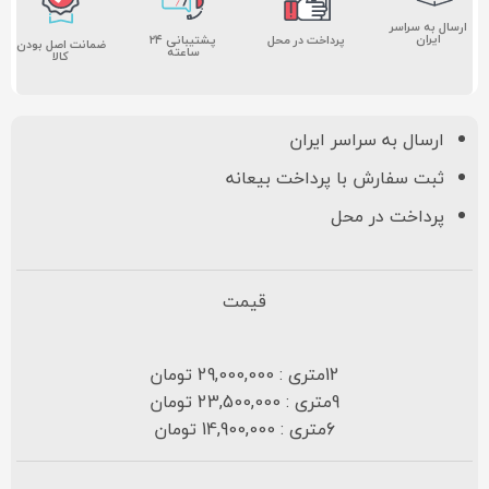
ارسال به سراسر
ایران
پشتیبانی ۲۴
پرداخت در محل
ضمانت اصل بودن
ساعته
کالا
ارسال به سراسر ایران
ثبت سفارش با پرداخت بیعانه
پرداخت در محل
قیمت
12متری : 29,000,000 تومان
9متری : 23,500,000 تومان
6متری : 14,900,000 تومان