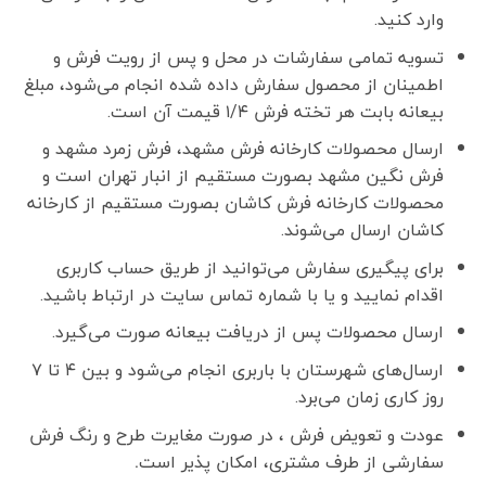
وارد کنید.
تسویه تمامی سفارشات در محل و پس از رویت فرش و
اطمینان از محصول سفارش داده شده انجام می‌شود، مبلغ
بیعانه بابت هر تخته فرش ۱/۴ قیمت آن است.
ارسال محصولات کارخانه فرش مشهد، فرش زمرد مشهد و
فرش نگین مشهد بصورت مستقیم از انبار تهران است و
محصولات کارخانه فرش کاشان بصورت مستقیم از کارخانه
کاشان ارسال می‌شوند.
برای پیگیری سفارش می‌توانید از طریق حساب کاربری
اقدام نمایید و یا با شماره تماس سایت در ارتباط باشید.
ارسال محصولات پس از دریافت بیعانه صورت می‌گیرد.
ارسال‌های شهرستان با باربری انجام می‌شود و بین ۴ تا ۷
روز کاری زمان می‌برد.
عودت و تعویض فرش ، در صورت مغایرت طرح و رنگ فرش
سفارشی از طرف مشتری، امکان پذیر است
.