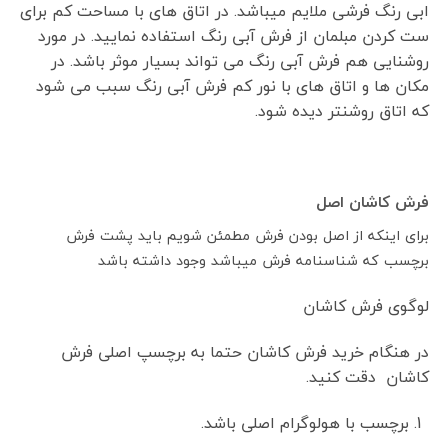
ابی رنگ فرشی ملایم میباشد. در اتاق های با مساحت کم برای
ست کردن مبلمان از فرش آبی رنگ استفاده نمایید. در مورد
روشنایی هم فرش آبی رنگ می تواند بسیار موثر باشد. در
مکان ها و اتاق های با نور کم فرش آبی رنگ سبب می شود
که اتاق روشنتر دیده شود.
فرش کاشان اصل
برای اینکه از اصل بودن فرش مطمئن شویم باید پشت فرش
برچسب که شناسنامه فرش میباشد وجود داشته باشد
لوگوی فرش کاشان
در هنگام خرید فرش کاشان حتما به برچسپ اصلی فرش
کاشان دقت کنید.
برچسب با هولوگرام اصلی باشد.