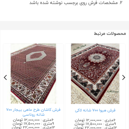
مشخصات فرش روی برجسب نوشته شده باشد
محصولات مرتبط
فرش کاشان طرح ماهی بیجار ۷۰۰
فرش هیوا ۷۰۰ شانه لاکی
شانه روناسی
6متری : 12,000,000 تومان
6متری : 12,000,000 تومان
9متری : 17,500,000 تومان
9متری : 17,500,000 تومان
12متری : 22,000,000 تومان
12متری : 22,000,000 تومان