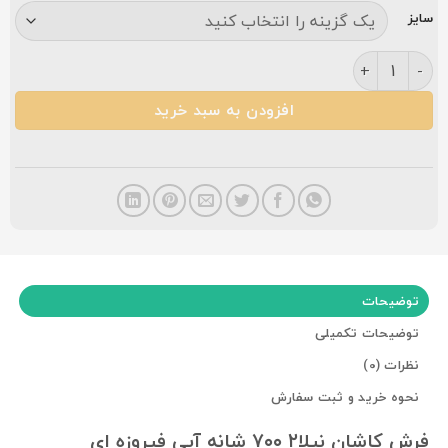
سایز
فرش کاشان نیلا۲ ۷۰۰ شانه آبی فیروزه ای عدد
افزودن به سبد خرید
توضیحات
توضیحات تکمیلی
نظرات (0)
نحوه خرید و ثبت سفارش
فرش کاشان نیلا۲ ۷۰۰ شانه آبی فیروزه ای