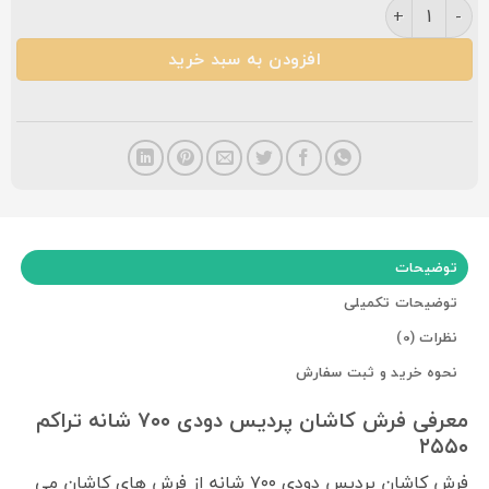
فرش کاشان پردیس دودی ۷۰۰ شانه تراکم ۲۵۵۰ عدد
افزودن به سبد خرید
توضیحات
توضیحات تکمیلی
نظرات (0)
نحوه خرید و ثبت سفارش
معرفی فرش کاشان پردیس دودی ۷۰۰ شانه تراکم
۲۵۵۰
فرش کاشان پردیس دودی ۷۰۰ شانه از فرش های کاشان می