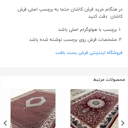
در هنگام خرید فرش کاشان حتما به برچسپ اصلی فرش
کاشان دقت کنید.
برچسب با هولوگرام اصلی باشد.
مشخصات فرش روی برجسب نوشته شده باشد
فروشگاه اینترنتی فرش بست بافت
محصولات مرتبط