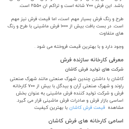
باشد. این فرش ۷۰۰ شانه است و تراکم ان ۲۵۵۰ است.
طرح و رنگ فرش بسیار مهم است، اما قیمت فرش نیز مهم
است. در بست بافت بیش از ۱۰۰۰ فرش ماشینی با طرح و رنگ
های متفاوت
وجود دارد و با بهترین قیمت فروخته می شود .
معرفی کارخانه سازنده فرش
شرکت های تولید فرش کاشان
کاشان با داشتن چندین شهرک صنعتی مانند شهرک صنعتی
راوند و شهرک صنعتی آران و بیدگل با بیش از ۷۰۰ کارخانه
فرش و شرکت تولید کننده فرش ماشینی به عنوان بخش
اساسی بازار فرش و صادرات فرش ماشینی قرار می گیرد.
مشاهده
قیمت فرش کاشان
با بهترین کیفیت
اسامی کارخانه های فرش کاشان