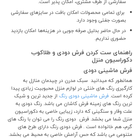
سفارشی از طرف مشتری، امکان پذیر است
.
برای تمامی محصولات امکان بافت در سایزهای سفارشی
بصورت جفتی وجود دارد.
در حال حاضر بدلیل صرفه جویی در هزینه‌ها امکان بازدید
حضوری نداریم.
راهنمای ست کردن فرش دودی و طلاکوب
دکوراسیون منزل
فرش ماشینی دودی
همانطور که میدانید سبک مدرن در چیدمان منازل به
کارگیری رنگ های خنثی در لوازم منزل محبوبیت زیادی پیدا
کرده است.
فرش ماشینی دودی رنگ
از جدید ترین و شیک
ترین رنگ های زمینه فرش کاشان می باشد. رنگ دودی به
علت وقار و سنگینی که دارد، زیبایی خاصی به دکوراسیون
منزل شما می بخشد. فرش دودی رنگ را می توان با رنگ های
گرم، هم خانواده است . فرش دودی رنگ دارای طرح های
متنوعی می باشد که حس آرامش خاصی به محیط می بخشد.