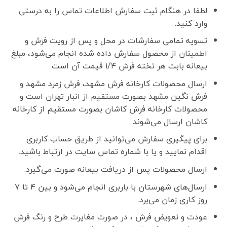
لطفا در هنگام ثبت سفارش اطلاعات تماس را به درستی
وارد کنید.
تسویه تمامی سفارشات در محل و پس از رویت فرش و
اطمینان از محصول سفارش داده شده انجام می‌شود، مبلغ
بیعانه بابت هر تخته فرش ۱/۴ قیمت آن است.
ارسال محصولات کارخانه فرش مشهد، فرش زمرد مشهد و
فرش نگین مشهد بصورت مستقیم از انبار تهران است و
محصولات کارخانه فرش کاشان بصورت مستقیم از کارخانه
کاشان ارسال می‌شوند.
برای پیگیری سفارش می‌توانید از طریق حساب کاربری
اقدام نمایید و یا با شماره تماس سایت در ارتباط باشید.
ارسال محصولات پس از دریافت بیعانه صورت می‌گیرد.
ارسال‌های شهرستان با باربری انجام می‌شود و بین ۴ تا ۷
روز کاری زمان می‌برد.
عودت و تعویض فرش ، در صورت مغایرت طرح و رنگ فرش