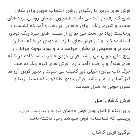
فرش های دودی با رنگهای روشن انتخاب خوبی برای مکان
های کم رفت و آمد می باشد. همچون مبلمان روشن پرده های
سفید و شیری رنگ . برای جاهایی پر رفت و آمد که نشست و
برخاست زیاد تر است می توان از طیف های تیره رنگ دودی
استفاده کرد. و نیز فرش های با زمینه دودی در خانه فضا را
دنج تر و صمیمی تر نشان خواهد داد و مورد توجه جوانان و
زوج های جوان می باشد. فرش دودی قابلیت استفاده در خانه
های شلوغ و پررفت وآمد دارد. فرش های تیره رنگ به علت
چرک تاب بودن، خیلی دیر کثیف می شوند و تمیز کردن آن ها
نیز آسان تر می باشد. فرش دودی طلاکوب که بسیار زیبا و
نموی خوبی به منزل میدهد.
فرش کاشان اصل
برای اینکه از اصل بودن فرش مطمئن شویم باید پشت فرش
برچسب که شناسنامه فرش میباشد وجود داشته باشد
لوگوی فرش کاشان