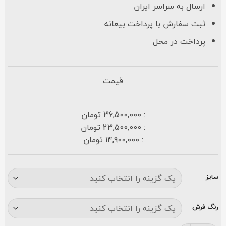
ارسال به سراسر ایران
ثبت سفارش با پرداخت بیعانه
پرداخت در محل
قیمت
: 36,500,000 تومان
: 23,500,000 تومان
: 14,900,000 تومان
سایز
رنگ فرش