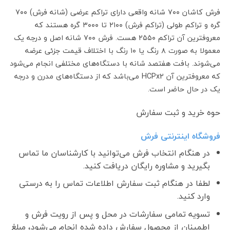
فرش کاشان ۷۰۰ شانه واقعی دارای تراکم عرضی (شانه فرش) ۷۰۰
گره و تراکم طولی (تراکم فرش) ۲۱۰۰ تا ۳۰۰۰ گره هستند که
معروفترین آن تراکم ۲۵۵۰ هست. فرش ۷۰۰ شانه اصل و درجه یک
معمولا به صورت ۸ رنگ یا ۱۰ رنگ با اختلاف قیمت جزئی عرضه
می‌شوند. بافت هفتصد شانه با دستگاه‌های مختلفی انجام می‌شود
که معروفترین آن HCPx2 می‌باشد که از دستگاه‌های مدرن و درجه
یک در حال حاضر است.
حوه خرید و ثبت سفارش
فروشگاه اینترنتی فرش
در هنگام انتخاب فرش می‌توانید با کارشناسان ما تماس
بگیرید و مشاوره رایگان دریافت کنید.
لطفا در هنگام ثبت سفارش اطلاعات تماس را به درستی
وارد کنید.
تسویه تمامی سفارشات در محل و پس از رویت فرش و
اطمینان از محصول سفارش داده شده انجام می‌شود، مبلغ