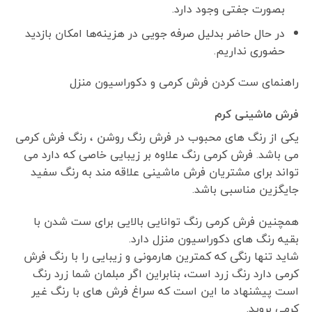
بصورت جفتی وجود دارد.
در حال حاضر بدلیل صرفه جویی در هزینه‌ها امکان بازدید
حضوری نداریم.
راهنمای ست کردن فرش کرمی و دکوراسیون منزل
فرش ماشینی کرم
یکی از رنگ های محبوب در فرش رنگ روشن ، رنگ فرش کرمی
می باشد. فرش کرمی رنگ علاوه بر زیبایی خاصی که دارد می
تواند برای مشتریان فرش ماشینی علاقه مند به رنگ سفید
جایگزین مناسبی باشد.
همچنین فرش کرمی رنگ توانایی بالایی برای ست شدن با
بقیه رنگ های دکوراسیون منزل دارد.
شاید تنها رنگی که کمترین هارمونی و زیبایی را با رنگ فرش
کرمی دارد رنگ زرد است، بنابراین اگر مبلمان شما زرد رنگ
است پیشنهاد ما این است که سراغ فرش های با رنگ غیر
کرمی بروید.