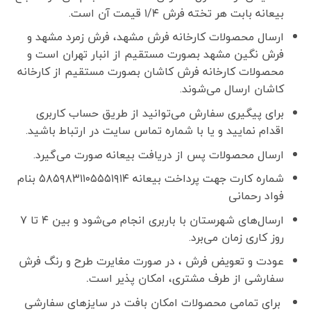
بیعانه بابت هر تخته فرش ۱/۴ قیمت آن است.
ارسال محصولات کارخانه فرش مشهد، فرش زمرد مشهد و
فرش نگین مشهد بصورت مستقیم از انبار تهران است و
محصولات کارخانه فرش کاشان بصورت مستقیم از کارخانه
کاشان ارسال می‌شوند.
برای پیگیری سفارش می‌توانید از طریق حساب کاربری
اقدام نمایید و یا با شماره تماس سایت در ارتباط باشید.
ارسال محصولات پس از دریافت بیعانه صورت می‌گیرد.
شماره کارت جهت پرداخت بیعانه ۵۸۵۹۸۳۱۱۰۵۵۵۱۹۱۴ بنام
فواد رحمانی
ارسال‌های شهرستان با باربری انجام می‌شود و بین ۴ تا ۷
روز کاری زمان می‌برد.
عودت و تعویض فرش ، در صورت مغایرت طرح و رنگ فرش
سفارشی از طرف مشتری، امکان پذیر است
.
برای تمامی محصولات امکان بافت در سایزهای سفارشی