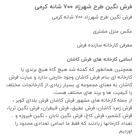
فرش نگین طرح شهرزاد ۷۰۰ شانه کرمی
فرش نگین طرح شهرزاد ۷۰۰ شانه کرمی
عکس منزل مشتری
معرفی کارخانه سازنده فرش
اسامی کارخانه های فرش کاشان
همچنین همانطور که گفته شد هیچ گاه هیچ برندی یا
کارخانه ای بنام فرش کاشان وجود خارجی ندارد و عبارت فرش
کاشان به معنای مجموعه ی بسیار زیادی از کارخانجات مختلف
با کیفیت ها و برند های مختلف هست.
از جمله کارخانه های مشهور فرش کاشان فرش یلدای کویر ،
فرش زمرد کاشان، فرش عقیق، فرش قیطران، فرش نگین ثریا،
فرش کشمیر، فرش کاخ، فرش نگین تابان ، نگین فیروزه و ….
تعداد کارخانها زیادنند که فقط ما اسامی تعدادی محدود را
اوردیم.