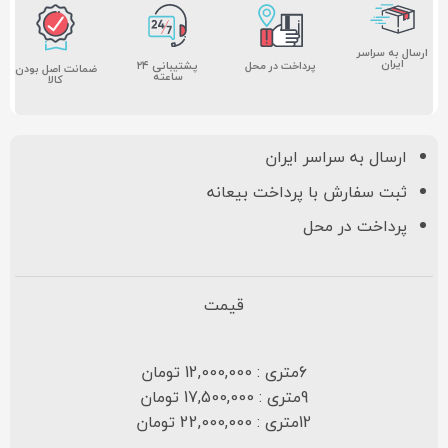
ارسال به سراسر
ایران
پشتیبانی ۲۴
پرداخت در محل
ضمانت اصل بودن
ساعته
کالا
ارسال به سراسر ایران
ثبت سفارش با پرداخت بیعانه
پرداخت در محل
قیمت
6متری : 12,000,000 تومان
9متری : 17,500,000 تومان
12متری : 22,000,000 تومان