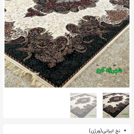
نخ ایرانی(ورژن)