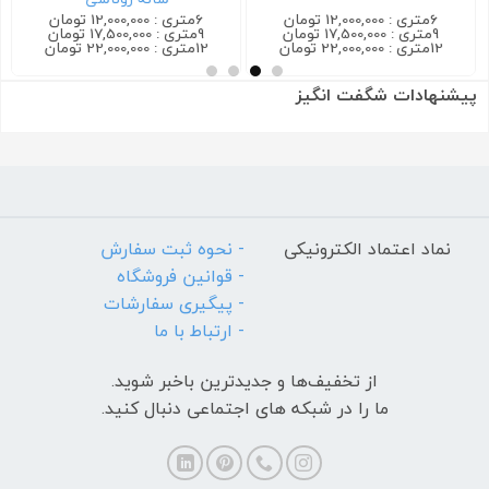
6متری : 12,000,000 تومان
6متری : 12,000,000 تومان
9متری : 17,500,000 تومان
9متری : 17,500,000 تومان
12متری : 22,000,000 تومان
12متری : 22,000,000 تومان
پیشنهادات شگفت انگیز
نماد اعتماد الکترونیکی
- نحوه ثبت سفارش
- قوانین فروشگاه
- پیگیری سفارشات
- ارتباط با ما
از تخفیف‌ها و جدیدترین‌ باخبر شوید.
ما را در شبکه های اجتماعی دنبال کنید.