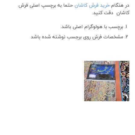
در هنگام
خرید فرش کاشان
حتما به برچسپ اصلی فرش
کاشان دقت کنید.
برچسب با هولوگرام اصلی باشد.
مشخصات فرش روی برجسب نوشته شده باشد