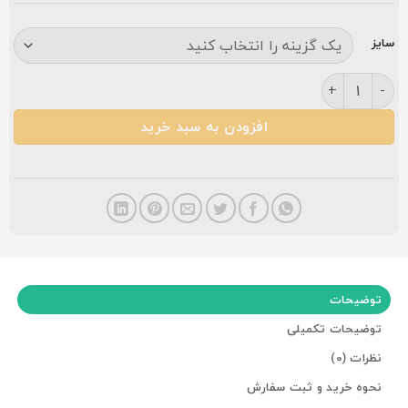
سایز
فرش کاشان طرح شهرزاد ۷۰۰ شانه کرمی عدد
افزودن به سبد خرید
توضیحات
توضیحات تکمیلی
نظرات (0)
نحوه خرید و ثبت سفارش