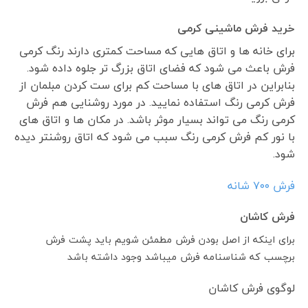
خرید فرش ماشینی کرمی
برای خانه ها و اتاق هایی که مساحت کمتری دارند رنگ کرمی
فرش باعث می شود که فضای اتاق بزرگ تر جلوه داده شود.
بنابراین در اتاق های با مساحت کم برای ست کردن مبلمان از
فرش کرمی رنگ استفاده نمایید. در مورد روشنایی هم فرش
کرمی رنگ می تواند بسیار موثر باشد. در مکان ها و اتاق های
با نور کم فرش کرمی رنگ سبب می شود که اتاق روشنتر دیده
شود.
فرش ٧٠٠ شانه
فرش کاشان
برای اینکه از اصل بودن فرش مطمئن شویم باید پشت فرش
برچسب که شناسنامه فرش میباشد وجود داشته باشد
لوگوی فرش کاشان