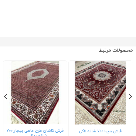
محصولات مرتبط
فرش کاشان طرح ماهی بیجار ۷۰۰
فرش هیوا ۷۰۰ شانه لاکی
شانه روناسی