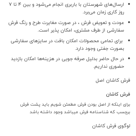
ارسال‌های شهرستان با باربری انجام می‌شود و بین ۴ تا ۷
روز کاری زمان می‌برد.
عودت و تعویض فرش ، در صورت مغایرت طرح و رنگ فرش
سفارشی از طرف مشتری، امکان پذیر است
.
برای تمامی محصولات امکان بافت در سایزهای سفارشی
بصورت جفتی وجود دارد.
در حال حاضر بدلیل صرفه جویی در هزینه‌ها امکان بازدید
حضوری نداریم.
فرش کاشان اصل
فرش کاشان
برای اینکه از اصل بودن فرش مطمئن شویم باید پشت فرش
برچسب که شناسنامه فرش میباشد وجود داشته باشد
لوگوی فرش کاشان