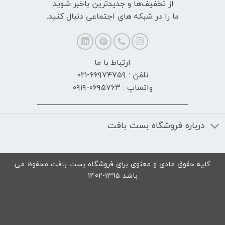
از تخفیف‌ها و جدیدترین‌ باخبر شوید.
ما را در شبکه های اجتماعی دنبال کنید.
ارتباط با ما
تلفن : ۶۶۹۷۴۷۵۹-۰۲۱
واتساپ : ۰۶۹۵۷۶۳-۰۹۱۹
درباره فروشگاه بست بافت
کلیه حقوق مادی و معنوی برای فروشگاه بست بافت محفوظ می
باشد 1395-1402