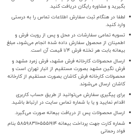
بگیرید و مشاوره رایگان دریافت کنید.
لطفا در هنگام ثبت سفارش اطلاعات تماس را به درستی
وارد کنید.
تسویه تمامی سفارشات در محل و پس از رویت فرش و
اطمینان از محصول سفارش داده شده انجام می‌شود، مبلغ
بیعانه بابت هر تخته فرش ۱/۴ قیمت آن است.
ارسال محصولات کارخانه فرش مشهد، فرش زمرد مشهد و
فرش نگین مشهد بصورت مستقیم از انبار تهران است و
محصولات کارخانه فرش کاشان بصورت مستقیم از کارخانه
کاشان ارسال می‌شوند.
برای پیگیری سفارش می‌توانید از طریق حساب کاربری
اقدام نمایید و یا با شماره تماس سایت در ارتباط باشید.
ارسال محصولات پس از دریافت بیعانه صورت می‌گیرد.
شماره کارت جهت پرداخت بیعانه ۵۸۵۹۸۳۱۱۰۵۵۵۱۹۱۴ بنام
فواد رحمانی