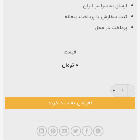
ارسال به سراسر ایران
ثبت سفارش با پرداخت بیعانه
پرداخت در محل
قیمت
0
تومان
فرش کاشان طرح۷۰۰ شانه افشان فیلی عدد
افزودن به سبد خرید