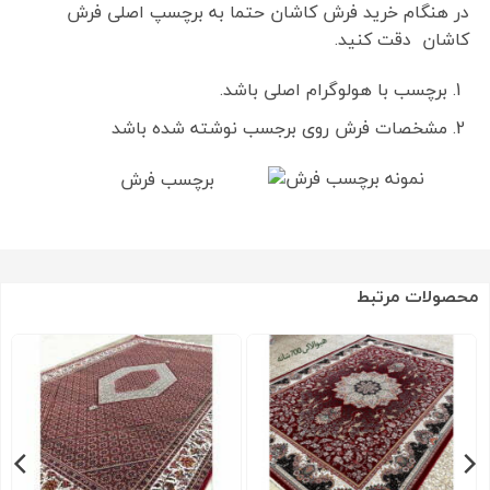
در هنگام خرید فرش کاشان حتما به برچسپ اصلی فرش
کاشان دقت کنید.
برچسب با هولوگرام اصلی باشد.
مشخصات فرش روی برجسب نوشته شده باشد
نمونه برچسب فرش
محصولات مرتبط