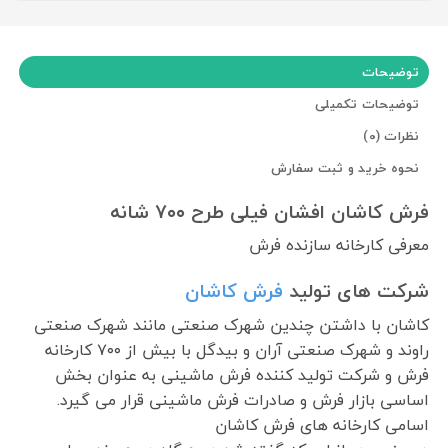
توضیحات
توضیحات تکمیلی
نظرات (0)
نحوه خرید و ثبت سفارش
فرش کاشان افشان فیلی طرح ۷۰۰ شانه
معرفی کارخانه سازنده فرش
شرکت های تولید
فرش کاشان
کاشان با داشتن چندین شهرک صنعتی مانند شهرک صنعتی
راوند و شهرک صنعتی آران و بیدگل با بیش از ۷۰۰ کارخانه
فرش و شرکت تولید کننده فرش ماشینی به عنوان بخش
اساسی بازار فرش و صادرات فرش ماشینی قرار می گیرد.
اسامی کارخانه های فرش کاشان