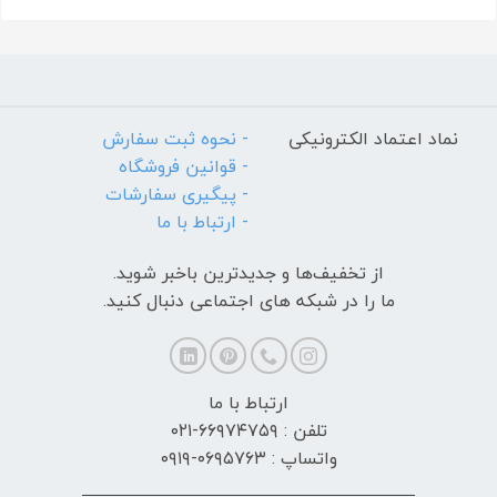
نماد اعتماد الکترونیکی
- نحوه ثبت سفارش
- قوانین فروشگاه
- پیگیری سفارشات
- ارتباط با ما
از تخفیف‌ها و جدیدترین‌ باخبر شوید.
ما را در شبکه های اجتماعی دنبال کنید.
ارتباط با ما
تلفن : ۶۶۹۷۴۷۵۹-۰۲۱
واتساپ : ۰۶۹۵۷۶۳-۰۹۱۹