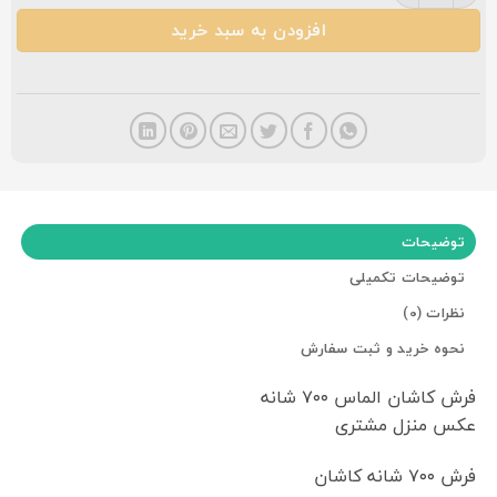
افزودن به سبد خرید
توضیحات
توضیحات تکمیلی
نظرات (0)
نحوه خرید و ثبت سفارش
فرش کاشان الماس ۷۰۰ شانه
عکس منزل مشتری
فرش ۷۰۰ شانه کاشان