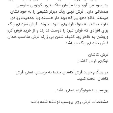
به وجود می آورد و با مبلمان خاکستری ،گردویی ،طوسی
همخانی دارد . فرش فیلی رنگ دیرتر کثیفی را به خود نشان
میدهد .خانوادههایی که بچه دار هستند ویا جمعیت زیادی
دارند بیشتر به طرف فرشهای تیره میروند . فرش نقره ای رنگ
برای افرادی که فرش تیره را دوست ندارند و از خرید فرش کرم
وروشن به خاطر زود کثیف شدن بی زارند فرش مناسب همان
فرش نقره ای رنگ میباشد.
فرش کاشان
لوگوی فرش کاشان
در هنگام خرید فرش کاشان حتما به برچسپ اصلی فرش
کاشان دقت کنید.
برچسب با هولوگرام اصلی باشد.
مشخصات فرش روی برجسب نوشته شده باشد