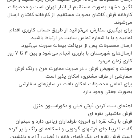
نگین مشهد بصورت مستقیم از انبار تهران است و محصولات
کارخانه فرش کاشان بصورت مستقیم از کارخانه کاشان ارسال
می‌شوند.
برای پیگیری سفارش می‌توانید از طریق حساب کاربری اقدام
نمایید و یا با شماره تماس سایت در ارتباط باشید.
ارسال محصولات پس از دریافت بیعانه صورت می‌گیرد.
ارسال‌های شهرستان با باربری انجام می‌شود و بین ۴ تا ۷ روز
کاری زمان می‌برد.
عودت و تعویض فرش ، در صورت مغایرت طرح و رنگ فرش
سفارشی ار طرف مشتری، امکان پذیر است.
برای تمامی محصولات امکان بافت در سایزهای سفارشی
بصورت جفتی وجود دارد
اهنمای ست کردن فرش فیلی و دکوراسیون منزل
فرش ماشینی نقره ای
فرش با رنگ نقره ای امروزه طرفداران زیادی دارد و میتوان
گفت تقریبا جای فرشهای گردویی و نسکافه ای رنگ را پر کرده
است فرش نقره ای رنگ فضای خانه را فضایی آرام و دلنشین