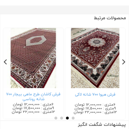
محصولات مرتبط
فرش کاشان طرح ماهی بیجار ۷۰۰
فرش هیوا ۷۰۰ شانه لاکی
شانه روناسی
6متری : 12,000,000 تومان
6متری : 12,000,000 تومان
9متری : 17,500,000 تومان
9متری : 17,500,000 تومان
12متری : 22,000,000 تومان
12متری : 22,000,000 تومان
پیشنهادات شگفت انگیز