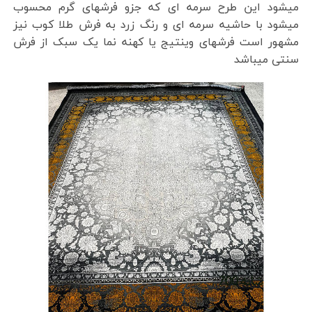
میشود این طرح سرمه ای که جزو فرشهای گرم محسوب
میشود با حاشیه سرمه ای و رنگ زرد به فرش طلا کوب نیز
مشهور است فرشهای وینتیج یا کهنه نما یک سبک از فرش
سنتی میباشد