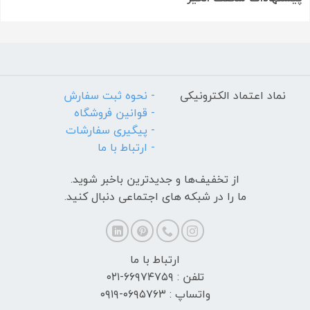
نماد اعتماد الکترونیکی
- نحوه ثبت سفارش
- قوانین فروشگاه
- پیگیری سفارشات
- ارتباط با ما
از تخفیف‌ها و جدیدترین‌ باخبر شوید.
ما را در شبکه های اجتماعی دنبال کنید.
ارتباط با ما
تلفن : ۶۶۹۷۴۷۵۹-۰۲۱
واتساپ : ۰۶۹۵۷۶۳-۰۹۱۹