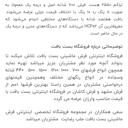
تراکم ۲۵۵۰ هست. فرش ۷۰۰ شانه اصل و درجه یک معمولا به
صورت ۸ رنگ یا ۱۰ رنگ با اختلاف قیمت جزئی عرضه می‌شوند.
بافت هفتصد شانه با دستگاه‌های مختلفی انجام می‌شود که
معروفترین آن HCPx2 می‌باشد که از دستگاه‌های مدرن و درجه یک
در حال حاضر است.
توضیحاتی درباره فروشگاه بست بافت
فروشگاه اینترنتی فرش ماشینی بست بافت تلاش میکند تا
بتواند آنچه مورد نظر مشتریان عزیز میباشد تهیه نماید
همچون انواع فرشهای ۷۰۰ . ۱۰۰۰ .۱۲۰۰ . ۱۵۰۰ . ۵۰۰ . ۴۴۰ شانه
وسجاده در انواع رنگهای مختلف وهمچنین قیمتهای
درخواستی مشتریان در همین راستا بهترین فرشها اعم از
فرش مشهد و فرش کاشان در فروشگاه اینترنتی بست بافت با
قیمت مناسب وارزان عرضه می گردد .
سعی همکاران در مجموعه فروشگاه تخصصی اینترنتی فرش
ماشینی بست بافت جلب رضایت مشتریان میباشد.