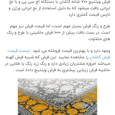
فرش وینتیج ۷۰۰ شانه کاشان با دستگاه اچ سی پی و با نخ
ایرانی بافت میشود که به دلیل استفاده از نخ ایرانی ورژن و
تاپس قیمت کمتری دارد
طرح و رنگ فرش بسیار مهم است، اما قیمت فرش نیز مهم
است. در بست بافت بیش از ۱۰۰۰ فرش ماشینی با طرح و رنگ
های متفاوت.
وجود دارد و با بهترین قیمت فروخته می شود .
لیست قیمت
فرش کاشان
را مشاهده نمایید. این فرش که شبیه فرش کهنه
میباشد امروزه مشتریان زیادی دارد و رنگ زرد رنگ یا طلایی در
حاشیه فرش زیبایی بیشتری به فرش وینتیج داده است .