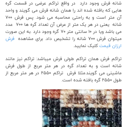
شانه فرش وجود دارد در واقع تراکم عرضی در قسمت گره
هایی که بافته شده اند را همان شانه فرش می گویند و واحد
آن متر است و به راحتی محاسبه می شود. پس فرش ۷۰۰
شانه یعنی در هر یک متر از عرض آن تعداد گره ها ۷۰۰ عدد
می باشد ویا در ۱۰ سانتی متر ۷۰ گره وجود دارد .به این صورت
میتوان فرش ۷۰۰ شانه را تشخیص داد. برای مشاهده
فرش
ارزان قیمت
کلیک نمایید.
تراکم فرش همان تراکم طولی فرش میباشد: تراکم نیز مانند
شانه است و به تعداد گره در هر متر مربع از طول فرش
ماشینی می گویند.مثلا فرش تراکم ۲۵۵۰ در هر متر مربع از
طول ۲۵۵۰ گره بافته شده است.