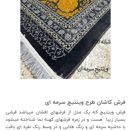
فرش کاشان طرح وینتیج سرمه ای
فرش وینتیج که یک مدل از فرشهای افشان میباشد فرشی
بسیار زیبا هست و در زمره فرشهای کهنه نما شناخته میشود
با حاشیه سرمه ای و رنگ طلایی و در وسط رنک نقره ای بافت