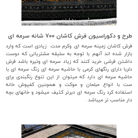
طرح و دکوراسیون فرش کاشان ۷۰۰ شانه سرمه ای
فرش کاشان زمینه سرمه ای. وکرم مدت زیادی است که وارد
بازار شده اند آنهم با توجه به سلیقه مشتریانی که دوست
داشتن فرشی خرید کنند که زیاد سرمه ای وتیره باشد فرش
دلربا دارای رنگهای کرمی با حاشیه سرمه ای رنگ سرمه ای با
حاشیه سرمه ای دارد که میتوان از این تنوع رنگبندی برای
ست با انواع مبلمان و موکت و همچنین کفپوش خانه
استفاده کرد رنگ سرمه ای دیرتر کثیف میشود و خانهای بچه
دار مناسب تر میباشد .