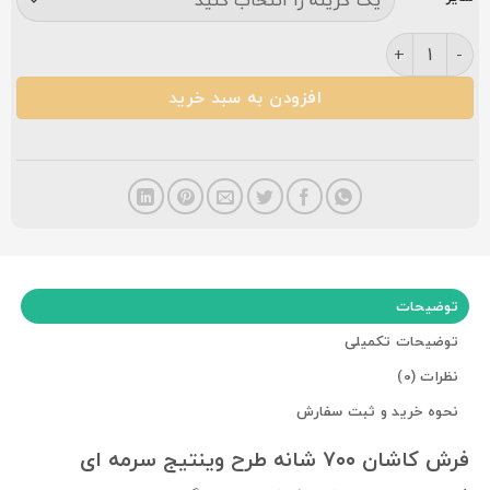
فرش افشان وینتیج۷۰۰ شانه سرمه ای عدد
افزودن به سبد خرید
توضیحات
توضیحات تکمیلی
نظرات (0)
نحوه خرید و ثبت سفارش
فرش کاشان ۷۰۰ شانه طرح وینتیج سرمه ای