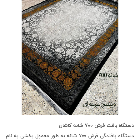
دستگاه بافت فرش ۷۰۰ شانه کاشان
دستگاه بافندگی فرش ۷۰۰ شانه به طور معمول بخشی به نام