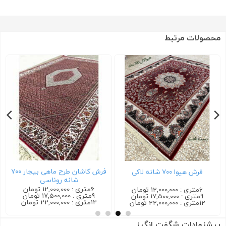
محصولات مرتبط
فرش کاشان طرح ماهی بیجار ۷۰۰
فرش ترمه ۷۰۰ شانه سرمه ای
شانه روناسی
6متری : 12,000,000 تومان
6متری : 12,000,000 تومان
9متری : 17,500,000 تومان
9متری : 17,500,000 تومان
12متری : 22,000,000 تومان
12متری : 22,000,000 تومان
پیشنهادات شگفت انگیز