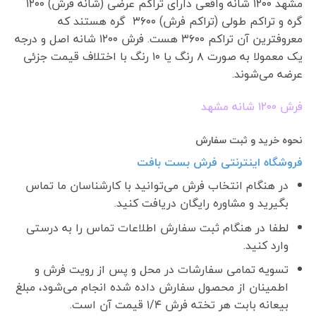
مشهد ۱۲۰۰ شانه واقعی دارای تراکم عرضی (شانه فرش) ۱۲۰۰
گره و تراکم طولی (تراکم فرش) ۳۶۰۰ گره هستند که
معروفترین آن تراکم ۳۶۰۰ هست. فرش ۱۲۰۰ شانه اصل و درجه
یک معمولا به صورت ۸ رنگ یا ۱۰ رنگ با اختلاف قیمت جزئی
عرضه می‌شوند.
فرش ١٢٠٠ شانه مشهد
نحوه خرید و ثبت سفارش
فروشگاه اینترنتی فرش بست بافت
در هنگام انتخاب فرش می‌توانید با کارشناسان ما تماس
بگیرید و مشاوره رایگان دریافت کنید.
لطفا در هنگام ثبت سفارش اطلاعات تماس را به درستی
وارد کنید.
تسویه تمامی سفارشات در محل و پس از رویت فرش و
اطمینان از محصول سفارش داده شده انجام می‌شود، مبلغ
بیعانه بابت هر تخته فرش ۱/۴ قیمت آن است.