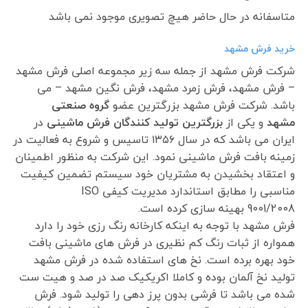
متاسفانه در حال حاضر هیچ تصویری موجود نمی باشد
خرید فرش مشهد
شرکت فرش مشهد از جمله سه زیر مجموعه اصلی فرش مشهد
– فرش مشهد، فرش زمرد مشهد، فرش نگین مشهد – می
باشد. شرکت فرش مشهد بزرگترین عضو
گروه صنعتی
مشهد
و یکی از
بزرگترین تولید کنندگان فرش ماشینی
در
ایران می باشد که در سال ۱۳۵۶ تاسیس و شروع به فعالیت در
زمینه بافت فرش ماشینی نمود. این شرکت به منظور اطمینان
و اعتقاد بخشیدن به مشتریان خود سیستم تضمین کیفیت
مناسبی را مطابق استاندارد مدیریت کیفی ISO
9001/2008 بهینه سازی کرده است.
فرش مشهد با توجه به اینکه کارخانه رنگ رزی خود را دارد
همواره از ثبات رنگ کم نظیری در فرش های ماشینی بافت
خود بهره برده است. نخ های استفاده شده در فرش مشهد
تولید نخ آلمان بوده و کاملا اکریکیک صد در صد و هیت ست
شده می باشد تا فرشی بدون پرز دهی را تولید شود. فرش