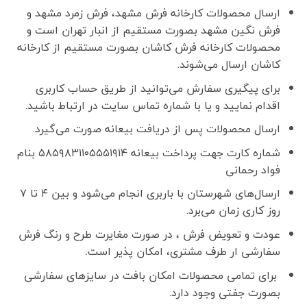
ارسال محصولات کارخانه فرش مشهد، فرش زمرد مشهد و
فرش نگین مشهد بصورت مستقیم از انبار تهران است و
محصولات کارخانه فرش کاشان بصورت مستقیم از کارخانه
کاشان ارسال می‌شوند.
برای پیگیری سفارش می‌توانید از طریق حساب کاربری
اقدام نمایید و یا با شماره تماس سایت در ارتباط باشید.
ارسال محصولات پس از دریافت بیعانه صورت می‌گیرد.
شماره کارت جهت پرداخت بیعانه ۵۸۵۹۸۳۱۱۰۵۵۵۱۹۱۴ بنام
فواد رحمانی
ارسال‌های شهرستان با باربری انجام می‌شود و بین ۴ تا ۷
روز کاری زمان می‌برد.
عودت و تعویض فرش ، در صورت مغایرت طرح و رنگ فرش
سفارشی ار طرف مشتری، امکان پذیر است
.
برای تمامی محصولات امکان بافت در سایزهای سفارشی
بصورت جفتی وجود دارد.