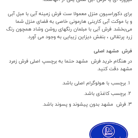
برای دکوراسیون منزل معمولا ست فرش زمینه آبی با مبل آبی
و یا موکت آبی کاربنی هارمونی خاصی به فضای منزل شما
می‌بخشد. فرش آبی با مبلمان رنگهای روشن وشاد همچون رنگ
زرد پرتقالی ، بنفش دیزاین زیبایی به وجود می آورد.
فرش مشهد اصلی
در هنگام خرید فرش مشهد حتما به برچسپ اصلی فرش زمرد
مشهد دقت کنید.
برچسب با هولوگرام اصلی باشد.
برچسب کاغذی باشد.
فرش مشهد بدون پیشوند و پسوند باشد.