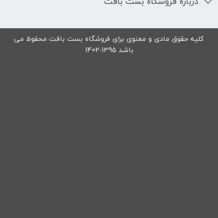
درباره فروشگاه بست بافت
کلیه حقوق مادی و معنوی برای فروشگاه بست بافت محفوظ می
باشد 1395-1402