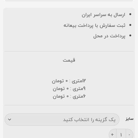
ارسال به سراسر ایران
ثبت سفارش با پرداخت بیعانه
پرداخت در محل
قیمت
12متری : 0 تومان
9متری : 0 تومان
6متری : 0 تومان
سایز
فرش مشهد ۱۲۰۰ شانه ۸۰۳۰۳۱ آبی گلبرجسته عدد