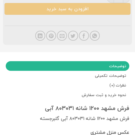
افزودن به سبد خرید
توضیحات
توضیحات تکمیلی
نظرات (0)
نحوه خرید و ثبت سفارش
فرش مشهد ۱۲۰۰ شانه ۸۰۳۰۳۱ آبی
فرش مشهد ۱۲۰۰ شانه ۸۰۳۰۳۱ آبی گلبرجسته
عکس منزل مشتری