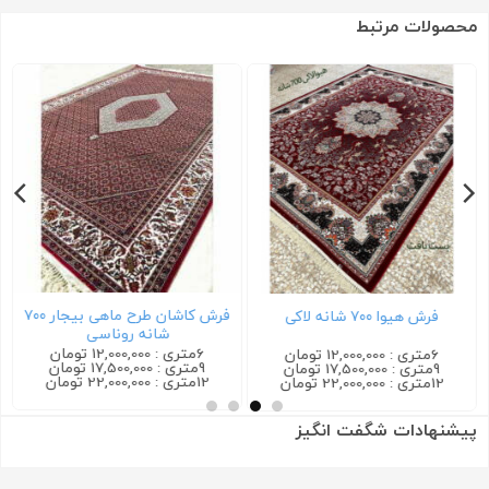
محصولات مرتبط
فرش کاشان طرح ماهی بیجار ۷۰۰
فرش هیوا ۷۰۰ شانه لاکی
شانه روناسی
6متری : 12,000,000 تومان
6متری : 12,000,000 تومان
9متری : 17,500,000 تومان
9متری : 17,500,000 تومان
12متری : 22,000,000 تومان
12متری : 22,000,000 تومان
پیشنهادات شگفت انگیز