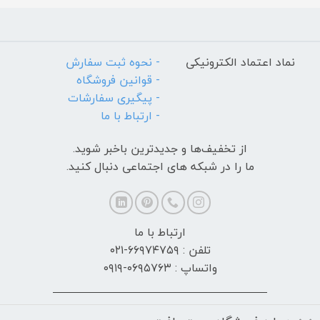
نماد اعتماد الکترونیکی
- نحوه ثبت سفارش
- قوانین فروشگاه
- پیگیری سفارشات
- ارتباط با ما
از تخفیف‌ها و جدیدترین‌ باخبر شوید.
ما را در شبکه های اجتماعی دنبال کنید.
ارتباط با ما
تلفن : ۶۶۹۷۴۷۵۹-۰۲۱
واتساپ : ۰۶۹۵۷۶۳-۰۹۱۹