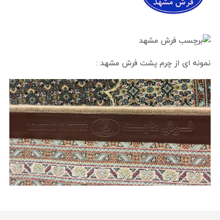
نمونه ای از چرم پشت فرش مشهد :