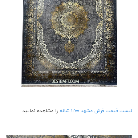
لیست قیمت فرش مشهد ۱۲۰۰ شانه
را مشاهده نمایید.