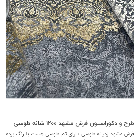
طرح و دکوراسیون فرش مشهد ۱۲۰۰ شانه طوسی
فرش مشهد زمینه طوسی دارای تم طوسی هست با رنگ پرده