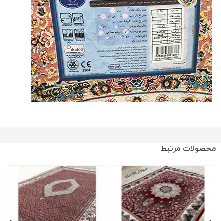
محصولات مرتبط