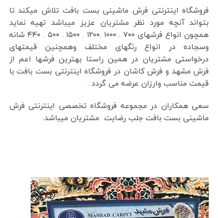
فروشگاه اینترنتی فرش ماشینی بست بافت تلاش میکند تا
بتواند آنچه مورد نظر مشتریان عزیز میباشد تهیه نماید
همچون انواع فرشهای ۷۰۰ . ۱۰۰۰ .۱۲۰۰ . ۱۵۰۰ . ۵۰۰ . ۴۴۰ شانه
وسجاده در انواع رنگهای مختلف وهمچنین قیمتهای
درخواستی مشتریان در همین راستا بهترین فرشها اعم از
فرش مشهد و فرش کاشان در فروشگاه اینترنتی بست بافت با
قیمت مناسب وارزان عرضه می گردد .
سعی همکاران در مجموعه فروشگاه تخصصی اینترنتی فرش
ماشینی بست بافت جلب رضایت مشتریان میباشد.