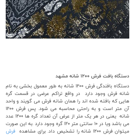
دستگاه بافت فرش ۱۲۰۰ شانه مشهد
دستگاه بافندگی فرش ۱۲۰۰ شانه به طور معمول بخشی به نام
شانه فرش وجود دارد در واقع تراکم عرضی در قسمت گره
هایی که بافته شده اند را همان شانه فرش می گویند و واحد
آن متر است و به راحتی محاسبه می شود. پس فرش ۱۲۰۰
شانه یعنی در هر یک متر از عرض آن تعداد گره ها ۱۲۰۰ عدد
می باشد ویا در ۱۰ سانتی متر ۱۲۰ گره وجود دارد .به این صورت
میتوان فرش ۱۲۰۰ شانه را تشخیص داد. برای مشاهده
فرش