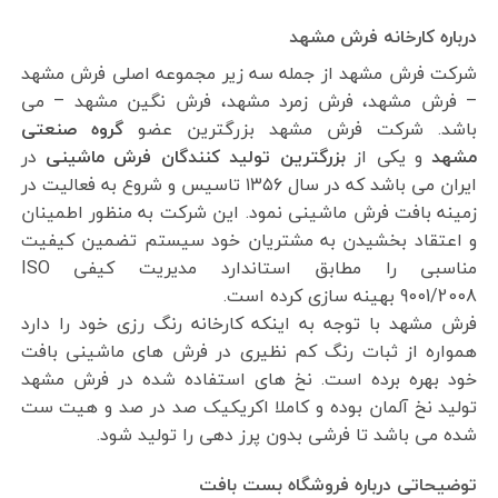
درباره کارخانه فرش مشهد
شرکت فرش مشهد از جمله سه زیر مجموعه اصلی فرش مشهد
– فرش مشهد، فرش زمرد مشهد، فرش نگین مشهد – می
باشد. شرکت فرش مشهد بزرگترین عضو
گروه صنعتی
مشهد
و یکی از
بزرگترین تولید کنندگان فرش ماشینی
در
ایران می باشد که در سال ۱۳۵۶ تاسیس و شروع به فعالیت در
زمینه بافت فرش ماشینی نمود. این شرکت به منظور اطمینان
و اعتقاد بخشیدن به مشتریان خود سیستم تضمین کیفیت
مناسبی را مطابق استاندارد مدیریت کیفی ISO
9001/2008 بهینه سازی کرده است.
فرش مشهد با توجه به اینکه کارخانه رنگ رزی خود را دارد
همواره از ثبات رنگ کم نظیری در فرش های ماشینی بافت
خود بهره برده است. نخ های استفاده شده در فرش مشهد
تولید نخ آلمان بوده و کاملا اکریکیک صد در صد و هیت ست
شده می باشد تا فرشی بدون پرز دهی را تولید شود.
توضیحاتی درباره فروشگاه بست بافت