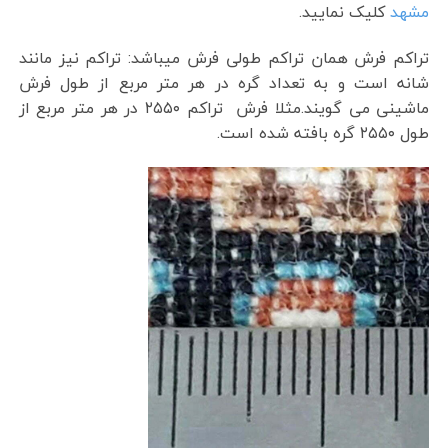
مشهد
کلیک نمایید.
تراکم فرش همان تراکم طولی فرش میباشد: تراکم نیز مانند
شانه است و به تعداد گره در هر متر مربع از طول فرش
ماشینی می گویند.مثلا فرش تراکم ۲۵۵۰ در هر متر مربع از
طول ۲۵۵۰ گره بافته شده است.