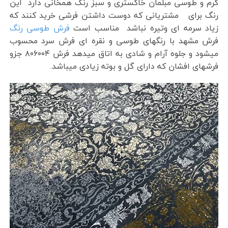
کرم و طوسی مبلمان خاکستری و سبز رنگ همخانی دارد این
رنگ برای مشتریانی که دوست داشتن فرشی خرید کنند که
زیاد سرمه ای وتیره نباشد مناسب است
فرش طوسی رنگ
فرش مشهد با رنگهای طوسی و نقره ای فرش سرد محسوب
میشود و جلوه آرام و شادی به اتاق میدهد فرش ۸۰۶۰۰۴ جزو
فرشهای افشان که دارای گل و بوته زیادی میباشد.