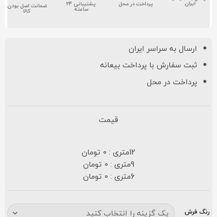
ایران
پشتیبانی ۲۴
پرداخت در محل
ضمانت اصل بودن
ساعته
کالا
ارسال به سراسر ایران
ثبت سفارش با پرداخت بیعانه
پرداخت در محل
قیمت
12متری : 0 تومان
9متری : 0 تومان
6متری : 0 تومان
رنگ فرش