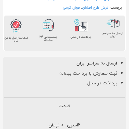
برچسب:
فرش طرح افشان
,
فرش کرمی
ارسال به سراسر
ایران
پشتیبانی ۲۴
پرداخت در محل
ضمانت اصل بودن
ساعته
کالا
ارسال به سراسر ایران
ثبت سفارش با پرداخت بیعانه
پرداخت در محل
قیمت
12متری : 0 تومان