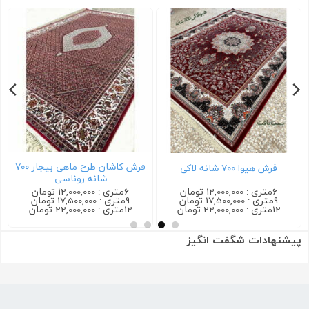
فرش کاشان طرح ماهی بیجار ۷۰۰
فرش ترمه ۷۰۰ شانه سرمه ای
شانه روناسی
6متری : 12,000,000 تومان
6متری : 12,000,000 تومان
9متری : 17,500,000 تومان
9متری : 17,500,000 تومان
12متری : 22,000,000 تومان
12متری : 22,000,000 تومان
پیشنهادات شگفت انگیز