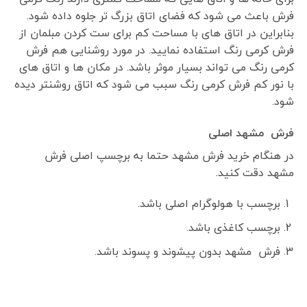
فرش باعث می شود که فضای اتاق بزرگ تر جلوه داده شود.
بنابراین در اتاق های با مساحت کم برای ست کردن مبلمان از
فرش کرمی رنگ استفاده نمایید. در مورد روشنایی هم فرش
کرمی رنگ می تواند بسیار موثر باشد. در مکان ها و اتاق های
با نور کم فرش کرمی رنگ سبب می شود که اتاق روشنتر دیده
شود.
فرش مشهد اصلی
در هنگام خرید فرش مشهد حتما به برچسپ اصلی فرش
مشهد دقت کنید.
برچسب با هولوگرام اصلی باشد.
برچسب کاغذی باشد.
فرش مشهد بدون پیشوند و پسوند باشد.