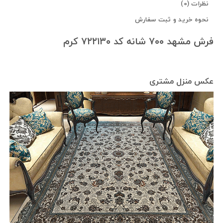
نظرات (0)
نحوه خرید و ثبت سفارش
فرش مشهد ۷۰۰ شانه کد ۷۲۲۱۳۰ کرم
عکس منزل مشتری