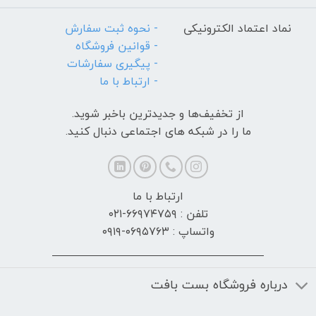
نماد اعتماد الکترونیکی
- نحوه ثبت سفارش
- قوانین فروشگاه
- پیگیری سفارشات
- ارتباط با ما
از تخفیف‌ها و جدیدترین‌ باخبر شوید.
ما را در شبکه های اجتماعی دنبال کنید.
ارتباط با ما
تلفن : ۶۶۹۷۴۷۵۹-۰۲۱
واتساپ : ۰۶۹۵۷۶۳-۰۹۱۹
درباره فروشگاه بست بافت