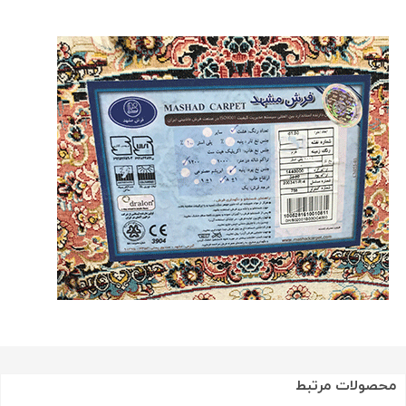
محصولات مرتبط