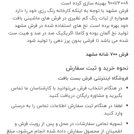
9001/2008 بهینه سازی کرده است.
فرش مشهد با توجه به اینکه کارخانه رنگ رزی خود را دارد
همواره از ثبات رنگ کم نظیری در فرش های ماشینی بافت
خود بهره برده است. نخ های استفاده شده در فرش مشهد
تولید نخ آلمان بوده و کاملا اکریکیک صد در صد و هیت ست
شده می باشد تا فرشی بدون پرز دهی را تولید شود.
فرش ٧٠٠ شانه مشهد
نحوه خرید و ثبت سفارش
فروشگاه اینترنتی فرش بست بافت
در هنگام انتخاب فرش می‌توانید با کارشناسان ما تماس
بگیرید و مشاوره رایگان دریافت کنید.
لطفا در هنگام ثبت سفارش اطلاعات تماس را به درستی
وارد کنید.
تسویه تمامی سفارشات در محل و پس از رویت فرش و
اطمینان از محصول سفارش داده شده انجام می‌شود، مبلغ