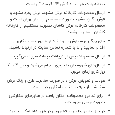
بیعانه بابت هر تخته فرش ۱/۴ قیمت آن است.
ارسال محصولات کارخانه فرش مشهد، فرش زمرد مشهد و
فرش نگین مشهد بصورت مستقیم از انبار تهران است و
محصولات کارخانه فرش کاشان بصورت مستقیم از کارخانه
کاشان ارسال می‌شوند.
برای پیگیری سفارش می‌توانید از طریق حساب کاربری
اقدام نمایید و یا با شماره تماس سایت در ارتباط باشید.
ارسال محصولات پس از دریافت بیعانه صورت می‌گیرد.
ارسال‌های شهرستان با باربری انجام می‌شود و بین ۴ تا ۷
روز کاری زمان می‌برد.
عودت و تعویض فرش ، در صورت مغایرت طرح و رنگ فرش
سفارشی از طرف مشتری، امکان پذیر است
.
برای تمامی محصولات امکان بافت در سایزهای سفارشی
بصورت جفتی وجود دارد.
در حال حاضر بدلیل صرفه جویی در هزینه‌ها امکان بازدید