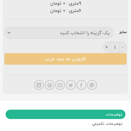
9متری : 0 تومان
6متری : 0 تومان
سایز
فرش مشهد ۷۰۰ شانه کد ۷۲۲۱۳۰ افشان کرم عدد
افزودن به سبد خرید
توضیحات
توضیحات تکمیلی