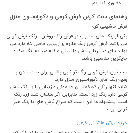
حضوری نداریم.
راهنمای ست کردن فرش کرمی و دکوراسیون منزل
فرش ماشینی کرم
یکی از رنگ های محبوب در فرش رنگ روشن ، رنگ فرش کرمی
می باشد. فرش کرمی رنگ علاوه بر زیبایی خاصی که دارد می
تواند برای مشتریان فرش ماشینی علاقه مند به رنگ سفید
جایگزین مناسبی باشد.
همچنین فرش کرمی رنگ توانایی بالایی برای ست شدن با
بقیه رنگ های دکوراسیون منزل دارد.
شاید تنها رنگی که کمترین هارمونی و زیبایی را با رنگ فرش
کرمی دارد رنگ زرد است، بنابراین اگر مبلمان شما زرد رنگ
است پیشنهاد ما این است که سراغ فرش های با رنگ غیر
کرمی بروید.
خرید فرش ماشینی کرمی
برای خانه ها و اتاق هایی که مساحت کمتری دارند رنگ کرمی