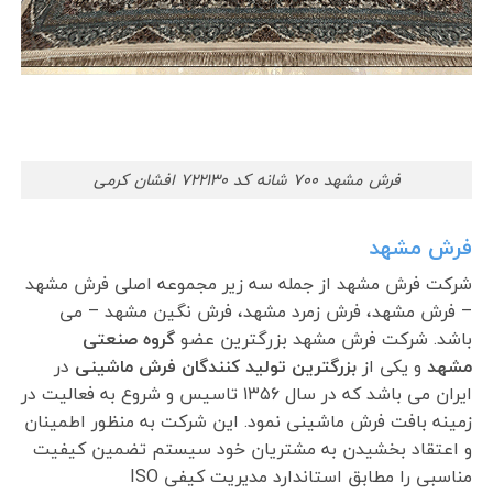
فرش مشهد ۷۰۰ شانه کد ۷۲۲۱۳۰ افشان کرمی
فرش مشهد
شرکت فرش مشهد از جمله سه زیر مجموعه اصلی فرش مشهد
– فرش مشهد، فرش زمرد مشهد، فرش نگین مشهد – می
باشد. شرکت فرش مشهد بزرگترین عضو
گروه صنعتی
مشهد
و یکی از
بزرگترین تولید کنندگان فرش ماشینی
در
ایران می باشد که در سال ۱۳۵۶ تاسیس و شروع به فعالیت در
زمینه بافت فرش ماشینی نمود. این شرکت به منظور اطمینان
و اعتقاد بخشیدن به مشتریان خود سیستم تضمین کیفیت
مناسبی را مطابق استاندارد مدیریت کیفی ISO