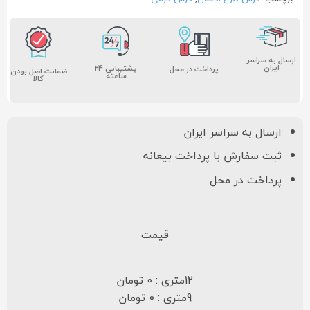
ارسال به سراسر
ایران
پشتیبانی ۲۴
پرداخت در محل
ضمانت اصل بودن
ساعته
کالا
ارسال به سراسر ایران
ثبت سفارش با پرداخت بیعانه
پرداخت در محل
قیمت
12متری : 0 تومان
9متری : 0 تومان