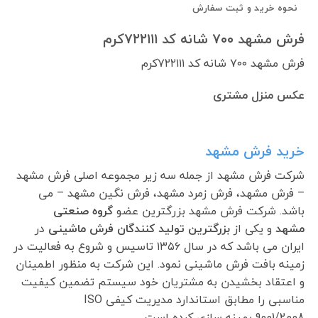
نحوه خرید و ثبت سفارش
فرش مشهد ۷۰۰ شانه کد ۷۲۲۱۱۱کرم
فرش مشهد ۷۰۰ شانه کد ۷۲۲۱۱۱کرم
عکس منزل مشتری
خرید فرش مشهد
شرکت فرش مشهد از جمله سه زیر مجموعه اصلی فرش مشهد
– فرش مشهد، فرش زمرد مشهد، فرش نگین مشهد – می
باشد. شرکت فرش مشهد بزرگترین عضو
گروه صنعتی
مشهد
و یکی از
بزرگترین تولید کنندگان فرش ماشینی
در
ایران می باشد که در سال ۱۳۵۶ تاسیس و شروع به فعالیت در
زمینه بافت فرش ماشینی نمود. این شرکت به منظور اطمینان
و اعتقاد بخشیدن به مشتریان خود سیستم تضمین کیفیت
مناسبی را مطابق استاندارد مدیریت کیفی ISO
9001/2008 بهینه سازی کرده است.