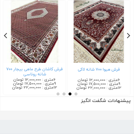
فرش کاشان طرح ماهی بیجار ۷۰۰
فرش هیوا ۷۰۰ شانه لاکی
شانه روناسی
6متری : 12,000,000 تومان
6متری : 12,000,000 تومان
9متری : 17,500,000 تومان
9متری : 17,500,000 تومان
12متری : 22,000,000 تومان
12متری : 22,000,000 تومان
پیشنهادات شگفت انگیز