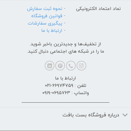
نماد اعتماد الکترونیکی
- نحوه ثبت سفارش
- قوانین فروشگاه
- پیگیری سفارشات
- ارتباط با ما
از تخفیف‌ها و جدیدترین‌ باخبر شوید.
ما را در شبکه های اجتماعی دنبال کنید.
ارتباط با ما
تلفن : ۶۶۹۷۴۷۵۹-۰۲۱
واتساپ : ۰۶۹۵۷۶۳-۰۹۱۹
درباره فروشگاه بست بافت