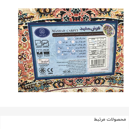
محصولات مرتبط