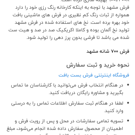
فرش مشهد با توجه به اینکه کارخانه رنگ رزی خود را دارد
همواره از ثبات رنگ کم نظیری در فرش های ماشینی بافت
خود بهره برده است. نخ های استفاده شده در فرش مشهد
تولید نخ آلمان بوده و کاملا اکریکیک صد در صد و هیت ست
شده می باشد تا فرشی بدون پرز دهی را تولید شود.
فرش ٧٠٠ شانه مشهد
نحوه خرید و ثبت سفارش
فروشگاه اینترنتی فرش بست بافت
در هنگام انتخاب فرش می‌توانید با کارشناسان ما تماس
بگیرید و مشاوره رایگان دریافت کنید.
لطفا در هنگام ثبت سفارش اطلاعات تماس را به درستی
وارد کنید.
تسویه تمامی سفارشات در محل و پس از رویت فرش و
اطمینان از محصول سفارش داده شده انجام می‌شود، مبلغ