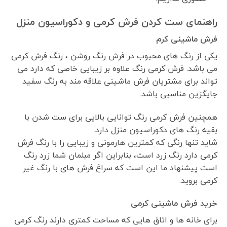
راهنمای ست کردن فرش کرمی و دکوراسیون منزل
فرش ماشینی کرم
یکی از رنگ های محبوب در فرش رنگ روشن ، رنگ فرش کرمی
می باشد. فرش کرمی رنگ علاوه بر زیبایی خاصی که دارد می
تواند برای مشتریان فرش ماشینی علاقه مند به رنگ سفید
جایگزین مناسبی باشد.
همچنین فرش کرمی رنگ توانایی بالایی برای ست شدن با
بقیه رنگ های دکوراسیون منزل دارد.
شاید تنها رنگی که کمترین هارمونی و زیبایی را با رنگ فرش
کرمی دارد رنگ زرد است، بنابراین اگر مبلمان شما زرد رنگ
است پیشنهاد ما این است که سراغ فرش های با رنگ غیر
کرمی بروید.
خرید فرش ماشینی کرمی
برای خانه ها و اتاق هایی که مساحت کمتری دارند رنگ کرمی