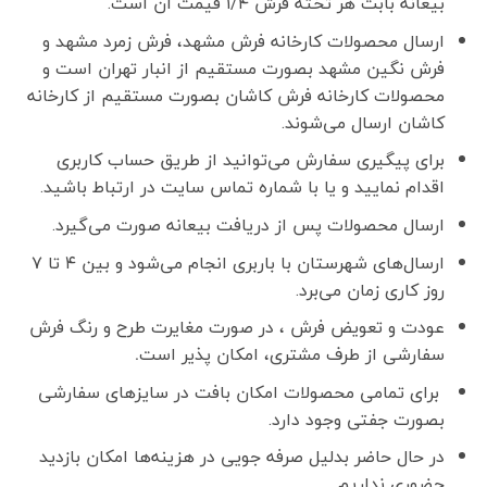
بیعانه بابت هر تخته فرش ۱/۴ قیمت آن است.
ارسال محصولات کارخانه فرش مشهد، فرش زمرد مشهد و
فرش نگین مشهد بصورت مستقیم از انبار تهران است و
محصولات کارخانه فرش کاشان بصورت مستقیم از کارخانه
کاشان ارسال می‌شوند.
برای پیگیری سفارش می‌توانید از طریق حساب کاربری
اقدام نمایید و یا با شماره تماس سایت در ارتباط باشید.
ارسال محصولات پس از دریافت بیعانه صورت می‌گیرد.
ارسال‌های شهرستان با باربری انجام می‌شود و بین ۴ تا ۷
روز کاری زمان می‌برد.
عودت و تعویض فرش ، در صورت مغایرت طرح و رنگ فرش
سفارشی از طرف مشتری، امکان پذیر است
.
برای تمامی محصولات امکان بافت در سایزهای سفارشی
بصورت جفتی وجود دارد.
در حال حاضر بدلیل صرفه جویی در هزینه‌ها امکان بازدید
حضوری نداریم.