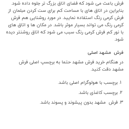
فرش باعث می شود که فضای اتاق بزرگ تر جلوه داده شود.
بنابراین در اتاق های با مساحت کم برای ست کردن مبلمان از
فرش کرمی رنگ استفاده نمایید. در مورد روشنایی هم فرش
کرمی رنگ می تواند بسیار موثر باشد. در مکان ها و اتاق های
با نور کم فرش کرمی رنگ سبب می شود که اتاق روشنتر دیده
شود.
فرش مشهد اصلی
در هنگام خرید فرش مشهد حتما به برچسپ اصلی فرش
مشهد دقت کنید.
برچسب با هولوگرام اصلی باشد.
برچسب کاغذی باشد.
فرش مشهد بدون پیشوند و پسوند باشد.