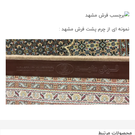
نمونه ای از چرم پشت فرش مشهد :
محصولات مرتبط