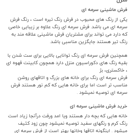
فرش ماشینی سرمه ای
یکی از رنگ های محبوب در فرش رنگ تیره است ، رنگ فرش
سرمه ای می باشد. فرش سرمه ای رنگ علاوه بر زیبایی خاصی
که دارد می تواند برای مشتریان فرش ماشینی علاقه مند به
رنگ تیر هستند جایگزین مناسبی باشد.
همچنین فرش سرمه ای رنگ توانایی بالایی برای ست شدن با
بقیه رنگ های دکوراسیون منزل دارد همچون کابینت قهوه ای
، خاکستری، بژ
فرش سرمه ای رنگ برای خانه های بزرگ و اتاقهای روشن
مناسب تر است اما برای خانه هایی که کم نور هستند فرش
سرمه ای توصیه نمیشود .
خرید فرش ماشینی سرمه ای
خانه هایی که بچه دار هستند ویا امد ورفت درآنجا زیاد است
رنگ کرم و رنگهای سفید توصیه نمیشود چون زود کثیف
میشود . اینگونه اتاقها وخانها بهتر است از فرش سرمه ای