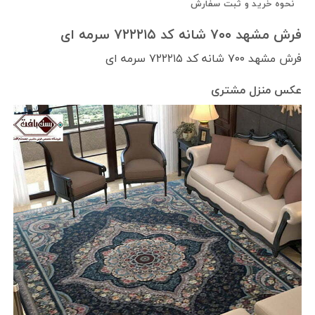
نحوه خرید و ثبت سفارش
فرش مشهد ۷۰۰ شانه کد ۷۲۲۲۱۵ سرمه ای
فرش مشهد ۷۰۰ شانه کد ۷۲۲۲۱۵ سرمه ای
عکس منزل مشتری