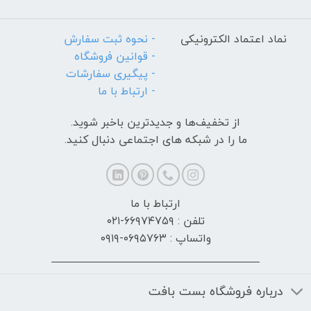
نماد اعتماد الکترونیکی
- نحوه ثبت سفارش
- قوانین فروشگاه
- پیگیری سفارشات
- ارتباط با ما
از تخفیف‌ها و جدیدترین‌ باخبر شوید.
ما را در شبکه های اجتماعی دنبال کنید.
ارتباط با ما
تلفن : ۶۶۹۷۴۷۵۹-۰۲۱
واتساپ : ۰۶۹۵۷۶۳-۰۹۱۹
درباره فروشگاه بست بافت