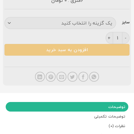
6متری : 0 تومان
سایز
فرش مشهد ۷۰۰ شانه کد ۷۲۲۲۱۵ سرمه ای عدد
افزودن به سبد خرید
توضیحات
توضیحات تکمیلی
نظرات (0)