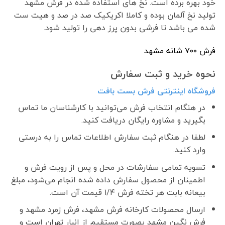
خود بهره برده است. نخ های استفاده شده در فرش مشهد
تولید نخ آلمان بوده و کاملا اکریکیک صد در صد و هیت ست
شده می باشد تا فرشی بدون پرز دهی را تولید شود.
فرش ٧٠٠ شانه مشهد
نحوه خرید و ثبت سفارش
فروشگاه اینترنتی فرش بست بافت
در هنگام انتخاب فرش می‌توانید با کارشناسان ما تماس
بگیرید و مشاوره رایگان دریافت کنید.
لطفا در هنگام ثبت سفارش اطلاعات تماس را به درستی
وارد کنید.
تسویه تمامی سفارشات در محل و پس از رویت فرش و
اطمینان از محصول سفارش داده شده انجام می‌شود، مبلغ
بیعانه بابت هر تخته فرش ۱/۴ قیمت آن است.
ارسال محصولات کارخانه فرش مشهد، فرش زمرد مشهد و
فرش نگین مشهد بصورت مستقیم از انبار تهران است و