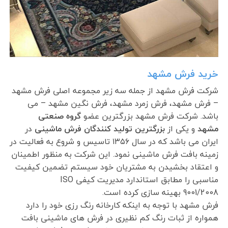
خرید فرش مشهد
شرکت فرش مشهد از جمله سه زیر مجموعه اصلی فرش مشهد
– فرش مشهد، فرش زمرد مشهد، فرش نگین مشهد – می
باشد. شرکت فرش مشهد بزرگترین عضو
گروه صنعتی
مشهد
و یکی از
بزرگترین تولید کنندگان فرش ماشینی
در
ایران می باشد که در سال ۱۳۵۶ تاسیس و شروع به فعالیت در
زمینه بافت فرش ماشینی نمود. این شرکت به منظور اطمینان
و اعتقاد بخشیدن به مشتریان خود سیستم تضمین کیفیت
مناسبی را مطابق استاندارد مدیریت کیفی ISO
9001/2008 بهینه سازی کرده است.
فرش مشهد با توجه به اینکه کارخانه رنگ رزی خود را دارد
همواره از ثبات رنگ کم نظیری در فرش های ماشینی بافت