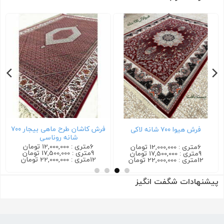
فرش کاشان طرح ماهی بیجار ۷۰۰
فرش کاشان گیلدا ۷۰۰ شانه کرم
فرش ترمه ۷۰۰ شانه سرمه ای
6متری : 12,000,000 تومان
6متری : 12,000,000 تومان
9متری : 17,500,000 تومان
9متری : 17,500,000 تومان
12متری : 22,000,000 تومان
12متری : 22,000,000 تومان
پیشنهادات شگفت انگیز