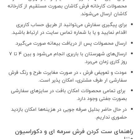
محصولات کارخانه فرش کاشان بصورت مستقیم از کارخانه
کاشان ارسال می‌شوند.
برای پیگیری سفارش می‌توانید از طریق حساب کاربری
اقدام نمایید و یا با شماره تماس سایت در ارتباط باشید.
ارسال محصولات پس از دریافت بیعانه صورت می‌گیرد.
ارسال‌های شهرستان با باربری انجام می‌شود و بین ۴ تا ۷
روز کاری زمان می‌برد.
عودت و تعویض فرش ، در صورت مغایرت طرح و رنگ فرش
سفارشی ار طرف مشتری، امکان پذیر است
.
برای تمامی محصولات امکان بافت در سایزهای سفارشی
بصورت جفتی وجود دارد.
در حال حاضر بدلیل صرفه جویی در هزینه‌ها امکان بازدید
حضوری نداریم.
راهنمای ست کردن فرش سرمه ای و دکوراسیون
منزل