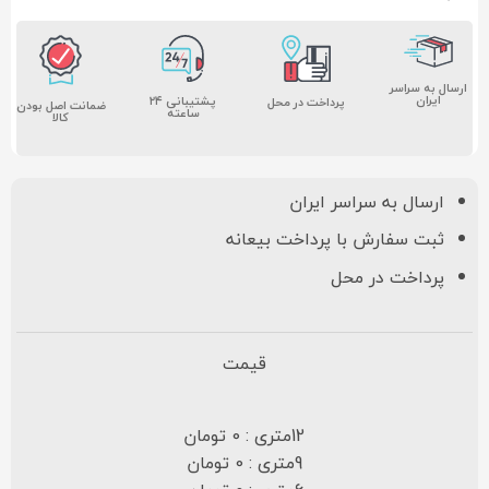
ارسال به سراسر
ایران
پشتیبانی ۲۴
پرداخت در محل
ضمانت اصل بودن
ساعته
کالا
ارسال به سراسر ایران
ثبت سفارش با پرداخت بیعانه
پرداخت در محل
قیمت
12متری : 0 تومان
9متری : 0 تومان