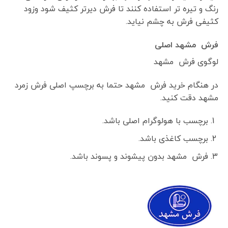
رنگ و تیره تر استفاده کنند تا فرش دیرتر کثیف شود وزود
کثیفی فرش به چشم نیاید.
فرش مشهد اصلی
لوگوی فرش مشهد
در هنگام خرید فرش مشهد حتما به برچسپ اصلی فرش زمرد
مشهد دقت کنید.
برچسب با هولوگرام اصلی باشد.
برچسب کاغذی باشد.
فرش مشهد بدون پیشوند و پسوند باشد.