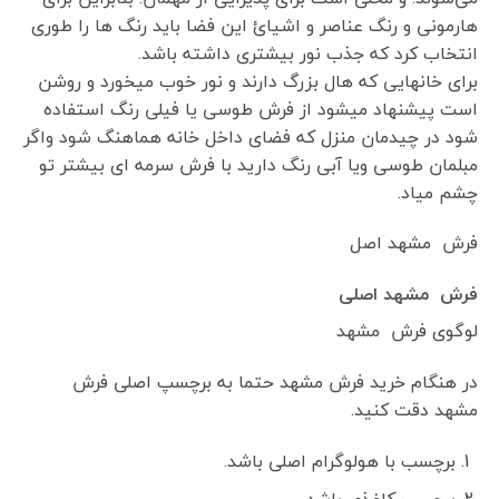
هارمونی و رنگ عناصر و اشیائ این فضا باید رنگ ها را طوری
انتخاب کرد که جذب نور بیشتری داشته باشد.
برای خانهایی که هال بزرگ دارند و نور خوب میخورد و روشن
است پیشنهاد میشود از فرش طوسی یا فیلی رنگ استفاده
شود در چیدمان منزل که فضای داخل خانه هماهنگ شود واگر
مبلمان طوسی ویا آبی رنگ دارید با فرش سرمه ای بیشتر تو
چشم میاد.
فرش مشهد اصل
فرش مشهد اصلی
لوگوی فرش مشهد
در هنگام خرید فرش مشهد حتما به برچسپ اصلی فرش
مشهد دقت کنید.
برچسب با هولوگرام اصلی باشد.