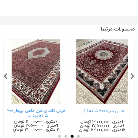
محصولات مرتبط
ان طرح ماهی بیجار ۷۰۰
فرش کاشان گیلدا ۷۰۰ شانه کرم
فرش ترمه ۷۰۰ شانه سرمه ای
6متری : 12,000,000 تومان
6متری : 12,000,000 تومان
9متری : 17,500,000 تومان
9متری : 17,500,000 تومان
12متری : 22,000,000 تومان
12متری : 22,000,000 تومان