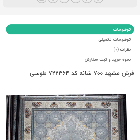
توضیحات
توضیحات تکمیلی
نظرات (0)
نحوه خرید و ثبت سفارش
فرش مشهد ۷۰۰ شانه کد ۷۲۲۳۶۴ طوسی