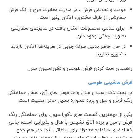
عودت و تعویض فرش ، در صورت مغایرت طرح و رنگ فرش
سفارشی از طرف مشتری، امکان پذیر است
.
برای تمامی محصولات امکان بافت در سایزهای سفارشی
بصورت جفتی وجود دارد.
در حال حاضر بدلیل صرفه جویی در هزینه‌ها امکان بازدید
حضوری نداریم.
راهنمای ست کردن فرش طوسی و دکوراسیون منزل
فرش ماشینی طوسی
در بحث دکوراسیون منزل و هارمونی های آن، نقش هماهنگی
رنگ فرش و مبل و پرده همواره بسیار حائز اهمیت است.
یکی از مهمترین قسمت های دکوراسیون برای هماهنگی رنگ
فرش و مبل و پرده اتاق نشیمن یا هال و پذیرایی است، جایی
که اعضای خانواده معمولا برای ساعاتی آنجا دور هم جمع
می‌شوند. و محلی است برای پذیرایی از مهمان. بنابراین برای