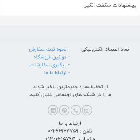
پیشنهادات شگفت انگیز
نماد اعتماد الکترونیکی
- نحوه ثبت سفارش
- قوانین فروشگاه
- پیگیری سفارشات
- ارتباط با ما
از تخفیف‌ها و جدیدترین‌ باخبر شوید.
ما را در شبکه های اجتماعی دنبال کنید.
ارتباط با ما
تلفن : ۶۶۹۷۴۷۵۹-۰۲۱
واتساپ : ۰۶۹۵۷۶۳-۰۹۱۹