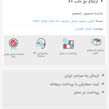
ارتفاع نخ خاب +۸
شناسه محصول:
نامعلوم
دسته:
فرش مشهد
,
فرش مشهد 700 شانه تراکم 2550
برچسب:
فرش طوسی
ارسال به سراسر
ایران
پشتیبانی ۲۴
پرداخت در محل
ضمانت اصل بودن
ساعته
کالا
ارسال به سراسر ایران
ثبت سفارش با پرداخت بیعانه
پرداخت در محل