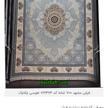
فرش مشهد ۷۰۰ شانه کد ۷۲۲۳۶۴ طوسی چکاوک
معرفی کارخانه سازنده فرش