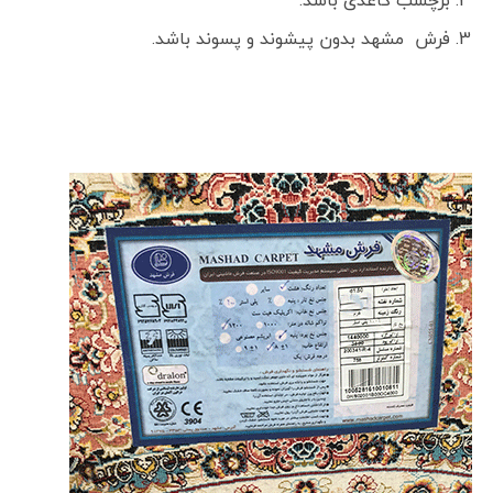
برچسب کاغذی باشد.
فرش مشهد بدون پیشوند و پسوند باشد.