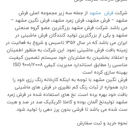
شرکت
فرش مشهد
از جمله سه زیر مجموعه اصلی فرش
مشهد – فرش مشهد، فرش زمرد مشهد، فرش نگین مشهد –
می باشد. شرکت فرش مشهد بزرگترین عضو گروه صنعتی
مشهد و یکی از بزرگترین تولید کنندگان فرش ماشینی در
ایران می باشد که در سال ۱۳۵۶ تاسیس و شروع به فعالیت در
زمینه بافت فرش ماشینی نمود. این شرکت به منظور اطمینان
و اعتقاد بخشیدن به مشتریان خود سیستم تضمین کیفیت
مناسبی را مطابق استاندارد مدیریت کیفی ISO 9001/2008
بهینه سازی کرده است.
فرش نگین مشهد با توجه به اینکه کارخانه رنگ رزی خود را
دارد همواره از ثبات رنگ کم نظیری در فرش های ماشینی
بافت خود بهره برده است. نخ های استفاده شده در فرش زمرد
مشهد تولیدنخ آلمان بوده و کاملا اکریکیک صد در صد و هیت
ست شده می باشد تا فرشی بدون پرز دهی را تولید شود.
نحوه خرید و ثبت سفارش