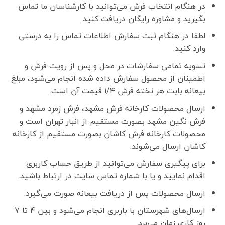
در هنگام انتخاب فرش می‌توانید با کارشناسان ما تماس
بگیرید و مشاوره رایگان دریافت کنید.
لطفا در هنگام ثبت سفارش اطلاعات تماس را به درستی
وارد کنید.
تسویه تمامی سفارشات در محل و پس از رویت فرش و
اطمینان از محصول سفارش داده شده انجام می‌شود، مبلغ
بیعانه بابت هر تخته فرش ۱/۴ قیمت آن است.
ارسال محصولات کارخانه فرش مشهد، فرش زمرد مشهد و
فرش نگین مشهد بصورت مستقیم از انبار تهران است و
محصولات کارخانه فرش کاشان بصورت مستقیم از کارخانه
کاشان ارسال می‌شوند.
برای پیگیری سفارش می‌توانید از طریق حساب کاربری
اقدام نمایید و یا با شماره تماس سایت در ارتباط باشید.
ارسال محصولات پس از دریافت بیعانه صورت می‌گیرد.
ارسال‌های شهرستان با باربری انجام می‌شود و بین ۴ تا ۷
روز کاری زمان می‌برد.