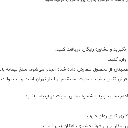
گیرید و مشاوره رایگان دریافت کنید.
ارد کنید.
ز محصول سفارش داده شده انجام می‌شود، مبلغ بیعانه بابت هر تخته فرش
فرش نگین مشهد بصورت مستقیم از انبار تهران است و محصولات ک
م نمایید و یا با شماره تماس سایت در ارتباط باشید.
 سفارشی ار طرف مشتری، امکان پذیر است
.