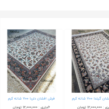
 ۷۰۰ شانه کرم
فرش افشان دلربا ۷۰۰ شانه کرم
6متری : 12,000,000 تومان