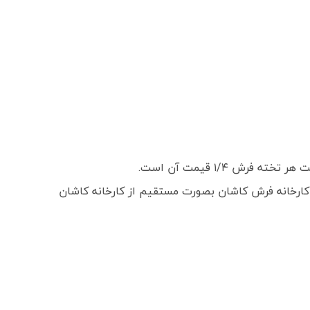
 ۱/۴ قیمت آن است.
ارخانه فرش کاشان بصورت مستقیم از کارخانه کاشان