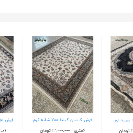
فرش کاشان گیلدا ۷۰۰ شانه کرم
فرش افشان گیلدا
6متری : 12,000,000 تومان
6متری : 12,000,000 تومان