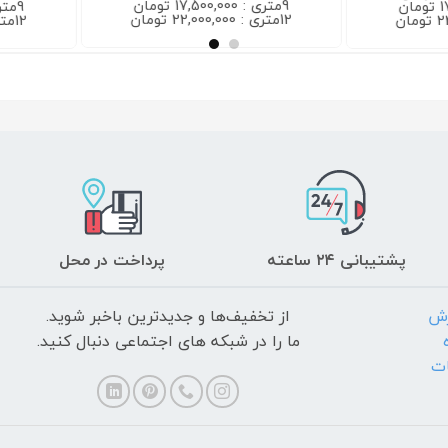
9متری : 17,500,000 تومان
9متری : 17,500,000 تومان
12متری : 22,000,000 تومان
12متری : 22,000,000 تومان
پشتیبانی ۲۴ ساعته
پرداخت در محل
رش
از تخفیف‌ها و جدیدترین‌ باخبر شوید.
ما را در شبکه های اجتماعی دنبال کنید.
ات