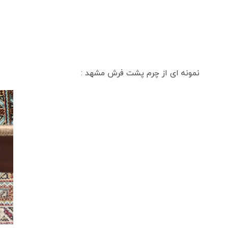
نمونه ای از چرم پشت فرش مشهد :