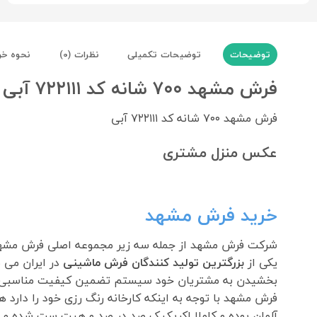
توضیحات
توضیحات تکمیلی
نظرات (0)
نحوه خر
فرش مشهد ۷۰۰ شانه کد ۷۲۲۱۱۱ آبی
فرش مشهد ۷۰۰ شانه کد ۷۲۲۱۱۱ آبی
عکس منزل مشتری
خرید فرش مشهد
شرکت فرش مشهد از جمله سه زیر مجموعه اصلی فرش مشه
یکی از
بزرگترین تولید کنندگان فرش ماشینی
بخشیدن به مشتریان خود سیستم تضمین کیفیت مناسبی را مطابق استاندارد مدیر
فرش مشهد با توجه به اینکه کارخانه رنگ رزی خود را دارد
آلمان بوده و کاملا اکریکیک صد در صد و هیت ست شده می 