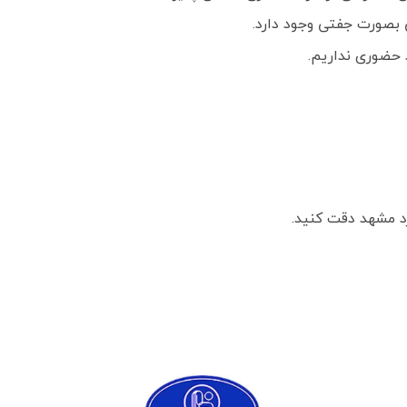
بصورت جفتی وجود دارد.
 حضوری نداریم.
 مشهد دقت کنید.