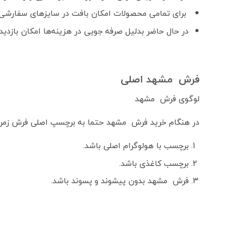
برای تمامی محصولات امکان بافت در سایزهای سفارشی 
در حال حاضر بدلیل صرفه جویی در هزینه‌ها امکان بازدید
فرش مشهد اصلی
لوگوی فرش مشهد
در هنگام خرید فرش مشهد حتما به برچسپ اصلی فرش زمرد
برچسب با هولوگرام اصلی باشد.
برچسب کاغذی باشد.
فرش مشهد بدون پیشوند و پسوند باشد.