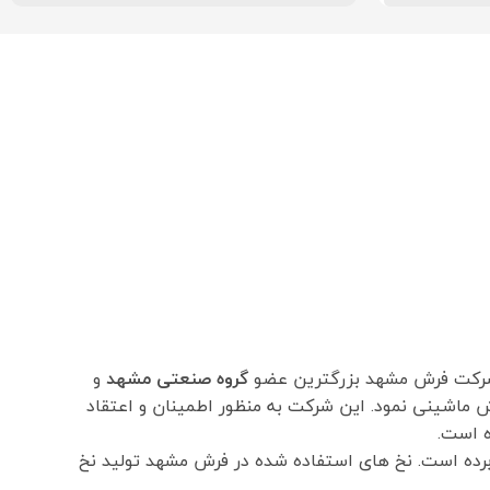
شرکت فرش مشهد بزرگترین عضو
گروه صنعتی مشهد
و
در زمینه بافت فرش ماشینی نمود. این شرکت به منظور اطمینان و اعتقاد
 برده است. نخ های استفاده شده در فرش مشهد تولید نخ