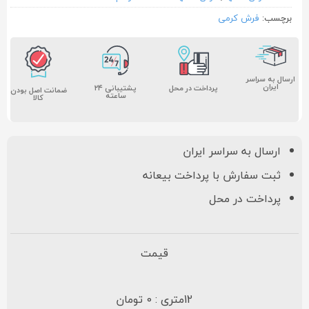
برچسب:
فرش کرمی
ارسال به سراسر
ایران
پشتیبانی ۲۴
پرداخت در محل
ضمانت اصل بودن
ساعته
کالا
ارسال به سراسر ایران
ثبت سفارش با پرداخت بیعانه
پرداخت در محل
قیمت
12متری : 0 تومان