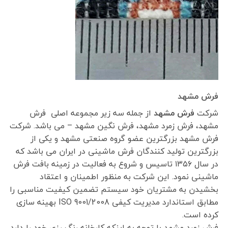
فرش مشهد
شرکت
فرش مشهد
از جمله سه زیر مجموعه اصلی فرش
مشهد، فرش زمرد مشهد، فرش نگین مشهد – می باشد. شرکت
فرش مشهد بزرگترین عضو گروه صنعتی مشهد و یکی از
بزرگترین تولید کنندگان فرش ماشینی در ایران می باشد که
در سال ۱۳۵۶ تاسیس و شروع به فعالیت در زمینه بافت فرش
ماشینی نمود. این شرکت به منظور اطمینان و اعتقاد
بخشیدن به مشتریان خود سیستم تضمین کیفیت مناسبی را
مطابق استاندارد مدیریت کیفی ISO 9001/2008 بهینه سازی
کرده است.
فرش زمرد مشهد با توجه به اینکه کارخانه رنگ رزی خود را دارد