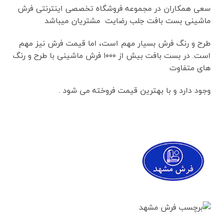
سعی همکاران در مجموعه فروشگاه تخصصی اینترنتی فرش
ماشینی بست بافت جلب رضایت مشتریان میباشد
طرح و رنگ فرش بسیار مهم است، اما قیمت فرش نیز مهم
است. در بست بافت بیش از ۱۰۰۰ فرش ماشینی با طرح و رنگ
های متفاوت
وجود دارد و با بهترین قیمت فروخته می شود .