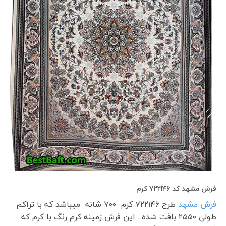
فرش مشهد کد ۷۲۲۱۴۶ کرم
فرش مشهد
طرح ۷۲۲۱۴۶ کرم ۷۰۰ شانه می­باشد که با تراکم
طولی ۲۵۵۰ بافت شده . این فرش زمینه کرم رنگ با کرم که