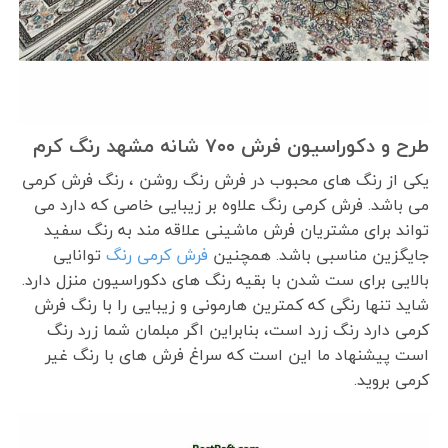
طرح و دکوراسیون فرش ۷۰۰ شانه مشهد رنگ کرم
یکی از رنگ های محبوب در فرش رنگ روشن ، رنگ فرش کرمی
می باشد. فرش کرمی رنگ علاوه بر زیبایی خاصی که دارد می
تواند برای مشتریان فرش ماشینی علاقه مند به رنگ سفید
جایگزین مناسبی باشد. همچنین
فرش کرمی رنگ
توانایی
بالایی برای ست شدن با بقیه رنگ های دکوراسیون منزل دارد.
شاید تنها رنگی که کمترین هارمونی و زیبایی را با رنگ فرش
کرمی دارد رنگ زرد است، بنابراین اگر مبلمان شما زرد رنگ
است پیشنهاد ما این است که سراغ فرش های با رنگ غیر
کرمی بروید.