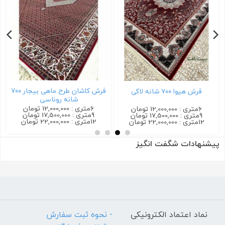
فرش کاشان گیلدا ۷۰۰ شانه کرم
فرش ترمه ۷۰۰ شانه سرمه ای
6متری : 12,000,000 تومان
6متری : 12,000,000 تومان
9متری : 17,500,000 تومان
9متری : 17,500,000 تومان
12متری : 22,000,000 تومان
12متری : 22,000,000 تومان
پیشنهادات شگفت انگیز
نماد اعتماد الکترونیکی
- نحوه ثبت سفارش