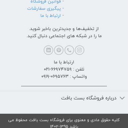
- قوانین فروشگاه
- پیگیری سفارشات
- ارتباط با ما
از تخفیف‌ها و جدیدترین‌ باخبر شوید.
ما را در شبکه های اجتماعی دنبال کنید.
ارتباط با ما
تلفن : ۶۶۹۷۴۷۵۹-۰۲۱
واتساپ : ۰۶۹۵۷۶۳-۰۹۱۹
درباره فروشگاه بست بافت
کلیه حقوق مادی و معنوی برای فروشگاه بست بافت محفوظ می
باشد 1395-1402