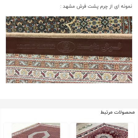
نمونه ای از چرم پشت فرش مشهد :
محصولات مرتبط