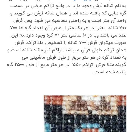
به نام شانه فرش وجود دارد در واقع تراکم عرضی در قسمت
گره هایی که بافته شده اند را همان شانه فرش می گویند و
واحد آن متر است و به راحتی محاسبه می شود. پس فرش
۷۰۰ شانه یعنی در هر یک متر از عرض آن تعداد گره ها ۷۰۰
عدد می باشد ویا در ۱۰ سانتی متر ۷۰ گره وجود دارد .به این
صورت میتوان فرش ۷۰۰ شانه را تشخیص داد تراکم فرش
همان تراکم طولی فرش میباشد: تراکم نیز مانند شانه است و
به تعداد گره در هر متر مربع از طول فرش ماشینی می
گویند.مثلا فرش تراکم ۲۵۵۰ در هر متر مربع از طول ۲۵۰۰ گره
بافته شده است.