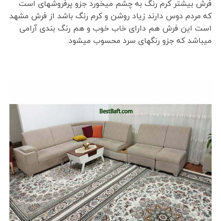
فرش بیشتر کرم رنگ به چشم میخورد جزو پرفروشهای است
که مردم دوس دارند زیاد روشن و کرم رنگ باشد از فرش مشهد
است این فرش هم دارای خاب خوب و هم رنگ بندی آرامی
میباشد که جزو رنگهای سرد محسوب میشود.