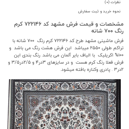
نظرات (0)
نحوه خرید و ثبت سفارش
مشخصات و قیمت فرش مشهد کد ۷۲۲۱۴۶ کرم
رنگ ۷۰۰ شانه
فرش ماشینی مشهد طرح کد ۷۲۲۱۴۶ کرم رنگ ۷۰۰ شانه با
تراکم طولی ۲۵۵۰ میباشد این فرش هشت رنگ می باشد و
۱۰۰% اکریلیک با الیاف بایر آلمان می باشد. رنگ بندی این
فرش فعلا رنگ کرم هست و در سایزهای ۳در۴ و ۲/۵در۳/۵ و
۲در۳ . پادری وکناره بافته میشود.