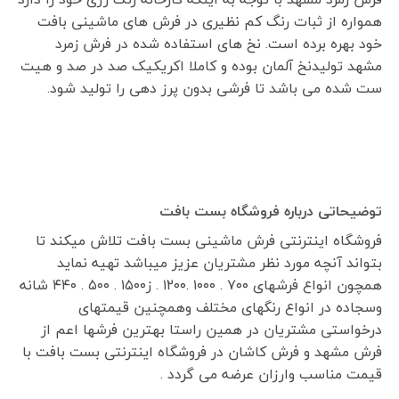
همواره از ثبات رنگ کم نظیری در فرش های ماشینی بافت
خود بهره برده است. نخ های استفاده شده در فرش زمرد
مشهد تولیدنخ آلمان بوده و کاملا اکریکیک صد در صد و هیت
ست شده می باشد تا فرشی بدون پرز دهی را تولید شود.
توضیحاتی درباره فروشگاه بست بافت
فروشگاه اینترنتی فرش ماشینی بست بافت تلاش میکند تا
بتواند آنچه مورد نظر مشتریان عزیز میباشد تهیه نماید
همچون انواع فرشهای ۷۰۰ . ۱۰۰۰ .۱۲۰۰ . ز۱۵۰۰ . ۵۰۰ . ۴۴۰ شانه
وسجاده در انواع رنگهای مختلف وهمچنین قیمتهای
درخواستی مشتریان در همین راستا بهترین فرشها اعم از
فرش مشهد و فرش کاشان در فروشگاه اینترنتی بست بافت با
قیمت مناسب وارزان عرضه می گردد .