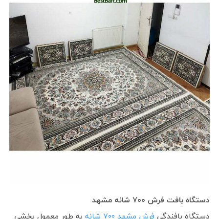
دستگاه بافت فرش ۷۰۰ شانه مشهد
دستگاه بافندگی
فرش مشهد ۷۰۰ شانه
به طور معمول بخشی