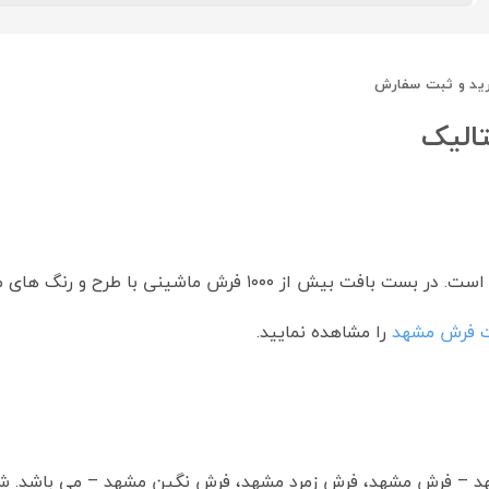
ید و ثبت سفارش
۱۰ فرش ماشینی با طرح و رنگ های متفاوت
 فرش مشهد
را مشاهده نمایید.
د – فرش مشهد، فرش زمرد مشهد، فرش نگین مشهد – می باشد. 