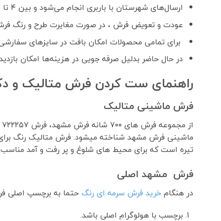
ارسال‌های شهرستان با باربری انجام می‌شود و بین ۴ تا ۷ روز کاری زمان می‌برد.
عودت و تعویض فرش ، در صورت مغایرت طرح و رنگ فرش
برای تمامی محصولات امکان بافت در سایزهای سفارشی 
در حال حاضر بدلیل صرفه جویی در هزینه‌ها امکان بازدید
راهنمای ست کردن فرش متالیک و دک
فرش ماشینی متالیک
ا
ماشینی فرش مشهد شناخته میشود. فرش متالیک رنگ برای اف
تیره است که برای محیط های شلوغ و پر رفت و آمد مناسب
فرش مشهد اصلی
در هنگام
خرید فرش سرمه ای رنگ
حتما به برچسپ اصلی فر
برچسب با هولوگرام اصلی باشد.