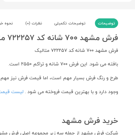
توضیحات
توضیحات تکمیلی
نظرات (0)
نحوه خر
فرش مشهد ۷۰۰ شانه کد ۷۲۲۲۵۷ متالیک
فرش مشهد ۷۰۰ شانه کد ۷۲۲۲۵۷ متالیک
بافته می شود. این فرش ۷۰۰ شانه و تراکم ۲۵۵۰ است.
طرح و رنگ فرش بسیار مهم است، اما قیمت فرش نیز مهم است. در بست بافت بیش از ۰۰
وجود دارد و با بهترین قیمت فروخته می شود .
لیست قیمت
خرید فرش مشهد
شرکت فرش مشهد از جمله سه زیر مجموعه اصلی فرش مشه