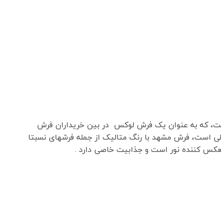
نگ زمینه فوق العاده ایست، که به عنوان یک فرش لوکس در بین خریداران فرش
لی است، فرش مشهد با رنگ متالیک از جمله فرشهای نسبتا
کس کننده نور است و جذابیت خاصی دارد .