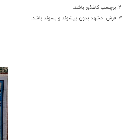
برچسب کاغذی باشد.
فرش مشهد بدون پیشوند و پسوند باشد.