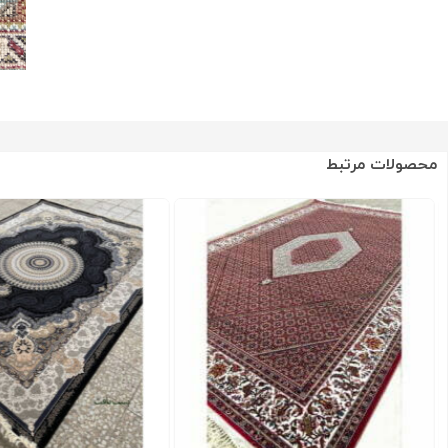
محصولات مرتبط