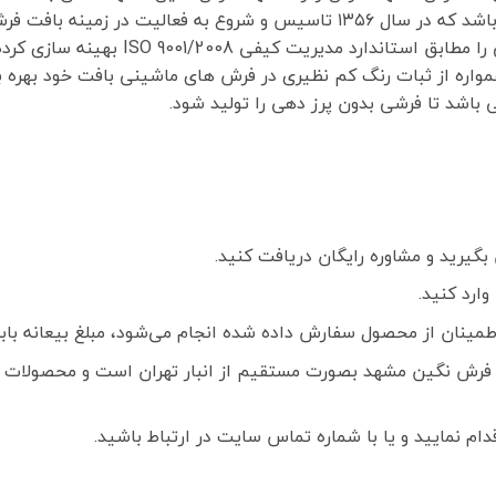
در ایران می باشد که در سال ۱۳۵۶ تاسیس و شروع به فعالیت 
یت کیفی ISO 9001/2008 بهینه سازی کرده است.
 همواره از ثبات رنگ کم نظیری در فرش های ماشینی بافت خود بهره
باشد تا فرشی بدون پرز دهی را تولید شود.
گیرید و مشاوره رایگان دریافت کنید.
ارد کنید.
ز محصول سفارش داده شده انجام می‌شود، مبلغ بیعانه بابت هر تخته فرش
فرش نگین مشهد بصورت مستقیم از انبار تهران است و محصولات ک
م نمایید و یا با شماره تماس سایت در ارتباط باشید.