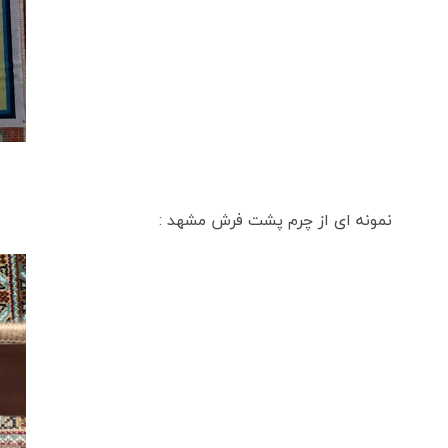
نمونه ای از چرم پشت فرش مشهد :