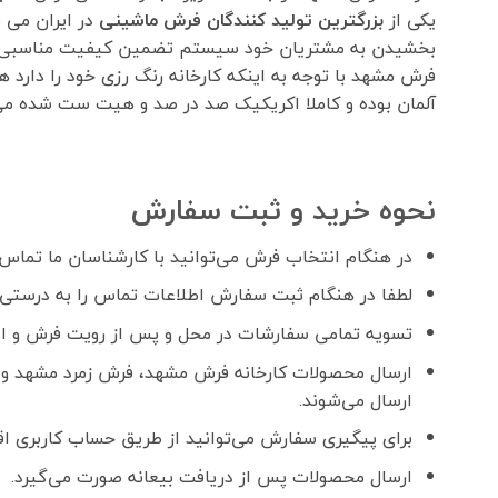
یکی از
بزرگترین تولید کنندگان فرش ماشینی
بخشیدن به مشتریان خود سیستم تضمین کیفیت مناسبی را مطابق استاندارد مدیر
فرش مشهد با توجه به اینکه کارخانه رنگ رزی خود را دارد
آلمان بوده و کاملا اکریکیک صد در صد و هیت ست شده می 
نحوه خرید و ثبت سفارش
در هنگام انتخاب فرش می‌توانید با کارشناسان ما تماس ب
لطفا در هنگام ثبت سفارش اطلاعات تماس را به درستی و
تسویه تمامی سفارشات در محل و پس از رویت فرش و اطمینان ا
ارسال محصولات کارخانه فرش مشهد، فرش زمرد مشهد و 
ارسال می‌شوند.
برای پیگیری سفارش می‌توانید از طریق حساب کاربری اقدا
ارسال محصولات پس از دریافت بیعانه صورت می‌گیرد.