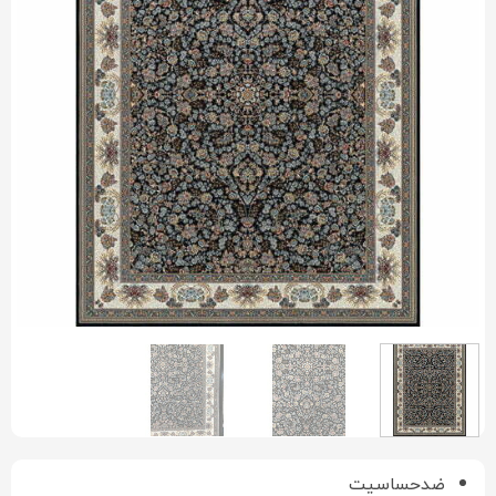
ضدحساسیت