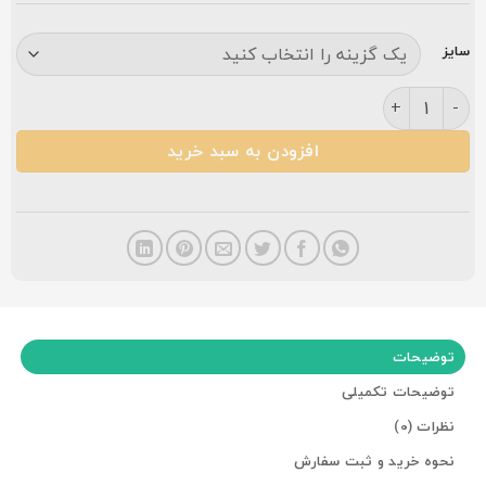
سایز
فرش مشهد ۷۰۰ شانه کد ۷۲۲۳۶۷ سرمه ای عدد
افزودن به سبد خرید
توضیحات
توضیحات تکمیلی
نظرات (0)
نحوه خرید و ثبت سفارش