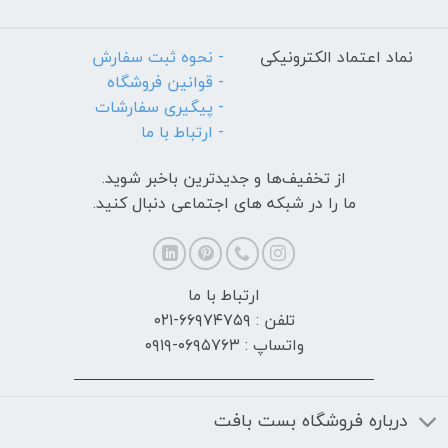
نماد اعتماد الکترونیکی
- نحوه ثبت سفارش
- قوانین فروشگاه
- پیگیری سفارشات
- ارتباط با ما
از تخفیف‌ها و جدیدترین‌ باخبر شوید.
ما را در شبکه های اجتماعی دنبال کنید.
ارتباط با ما
تلفن : ۶۶۹۷۴۷۵۹-۰۲۱
واتساپ : ۰۶۹۵۷۶۳-۰۹۱۹
درباره فروشگاه بست بافت