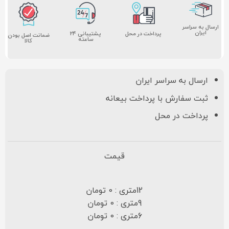
ارسال به سراسر
ایران
پشتیبانی ۲۴
پرداخت در محل
ضمانت اصل بودن
ساعته
کالا
ارسال به سراسر ایران
ثبت سفارش با پرداخت بیعانه
پرداخت در محل
قیمت
12متری : 0 تومان
9متری : 0 تومان
6متری : 0 تومان