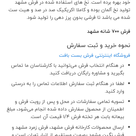
خود بهره برده است. نخ های استفاده شده در فرش مشهد
تولید نخ آلمان بوده و کاملا اکریکیک صد در صد و هیت ست
شده می باشد تا فرشی بدون پرز دهی را تولید شود.
فرش ٧٠٠ شانه مشهد
نحوه خرید و ثبت سفارش
فروشگاه اینترنتی فرش بست بافت
در هنگام انتخاب فرش می‌توانید با کارشناسان ما تماس
بگیرید و مشاوره رایگان دریافت کنید.
لطفا در هنگام ثبت سفارش اطلاعات تماس را به درستی
وارد کنید.
تسویه تمامی سفارشات در محل و پس از رویت فرش و
اطمینان از محصول سفارش داده شده انجام می‌شود، مبلغ
بیعانه بابت هر تخته فرش ۱/۴ قیمت آن است.
ارسال محصولات کارخانه فرش مشهد، فرش زمرد مشهد و
فرش نگین مشهد بصورت مستقیم از انبار تهران است و