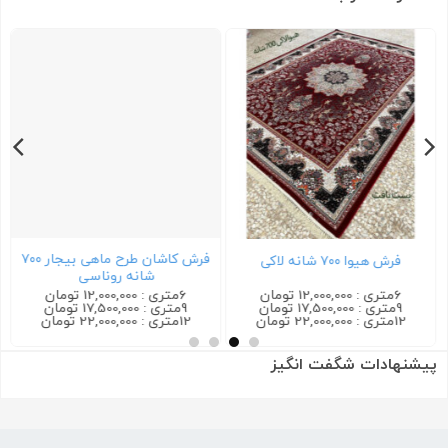
فرش کاشان طرح ماهی بیجار ۷۰۰
فرش هیوا ۷۰۰ شانه لاکی
شانه روناسی
6متری : 12,000,000 تومان
6متری : 12,000,000 تومان
9متری : 17,500,000 تومان
9متری : 17,500,000 تومان
12متری : 22,000,000 تومان
12متری : 22,000,000 تومان
پیشنهادات شگفت انگیز