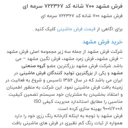
فرش مشهد ۷۰۰ شانه کد ۷۲۲۳۶۷ سرمه ای
فرش مشهد ۷۰۰ شانه کد ۷۲۲۳۶۷ سرمه ای
برای اگاهی از
قیمت فرش ماشینی
کلیک کنید .
خرید فرش مشهد
شرکت فرش مشهد از جمله سه زیر مجموعه اصلی فرش مشهد
– فرش مشهد، فرش زمرد مشهد، فرش نگین مشهد – می
باشد. شرکت فرش مشهد بزرگترین عضو
گروه صنعتی
مشهد
و یکی از
بزرگترین تولید کنندگان فرش ماشینی
در
ایران می باشد که در سال ۱۳۵۶ تاسیس و شروع به فعالیت در
زمینه بافت فرش ماشینی نمود. این شرکت به منظور اطمینان
و اعتقاد بخشیدن به مشتریان خود سیستم تضمین کیفیت
مناسبی را مطابق استاندارد مدیریت کیفی ISO
9001/2008 بهینه سازی کرده است.
فرش مشهد با توجه به اینکه کارخانه رنگ رزی خود را دارد
همواره از ثبات رنگ کم نظیری در فرش های ماشینی بافت