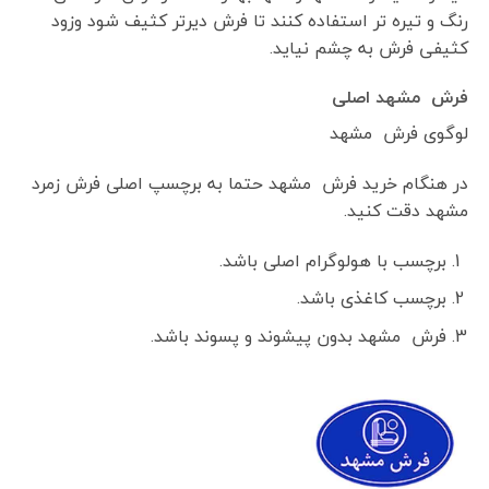
رنگ و تیره تر استفاده کنند تا فرش دیرتر کثیف شود وزود
کثیفی فرش به چشم نیاید.
فرش مشهد اصلی
لوگوی فرش مشهد
در هنگام خرید فرش مشهد حتما به برچسپ اصلی فرش زمرد
مشهد دقت کنید.
برچسب با هولوگرام اصلی باشد.
برچسب کاغذی باشد.
فرش مشهد بدون پیشوند و پسوند باشد.