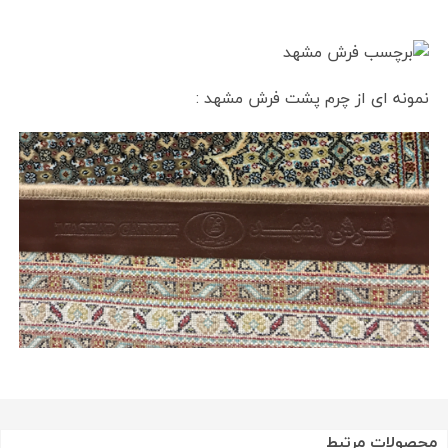
نمونه ای از چرم پشت فرش مشهد :
محصولات مرتبط