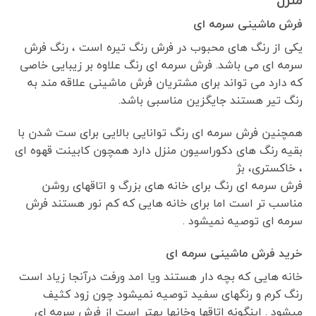
فرش ماشینی سرمه ای
یکی از رنگ های محبوب در فرش رنگ تیره است ، رنگ فرش
سرمه ای می باشد. فرش سرمه ای رنگ علاوه بر زیبایی خاصی
که دارد می تواند برای مشتریان فرش ماشینی علاقه مند به
رنگ تیر هستند جایگزین مناسبی باشد.
همچنین فرش سرمه ای رنگ توانایی بالایی برای ست شدن با
بقیه رنگ های دکوراسیون منزل دارد همچون کابینت قهوه ای
، خاکستری، بژ
فرش سرمه ای رنگ برای خانه های بزرگ و اتاقهای روشن
مناسب تر است اما برای خانه هایی که کم نور هستند فرش
سرمه ای توصیه نمیشود .
خرید فرش ماشینی سرمه ای
خانه هایی که بچه دار هستند ویا امد ورفت درآنجا زیاد است
رنگ کرم و رنگهای سفید توصیه نمیشود چون زود کثیف
میشود . اینگونه اتاقها وخانها بهتر است از فرش سرمه ای