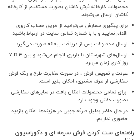
محصولات کارخانه فرش کاشان بصورت مستقیم از کارخانه
کاشان ارسال می‌شوند.
برای پیگیری سفارش می‌توانید از طریق حساب کاربری
اقدام نمایید و یا با شماره تماس سایت در ارتباط باشید.
ارسال محصولات پس از دریافت بیعانه صورت می‌گیرد.
ارسال‌های شهرستان با باربری انجام می‌شود و بین ۴ تا ۷
روز کاری زمان می‌برد.
عودت و تعویض فرش ، در صورت مغایرت طرح و رنگ فرش
سفارشی ار طرف مشتری، امکان پذیر است
.
برای تمامی محصولات امکان بافت در سایزهای سفارشی
بصورت جفتی وجود دارد.
در حال حاضر بدلیل صرفه جویی در هزینه‌ها امکان بازدید
حضوری نداریم.
راهنمای ست کردن فرش سرمه ای و دکوراسیون
منزل