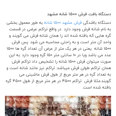
دستگاه بافت فرش ۱۵۰۰ شانه مشهد
دستگاه بافندگی
فرش مشهد ۱۵۰۰ شانه
به طور معمول بخشی
به نام شانه فرش وجود دارد در واقع تراکم عرضی در قسمت
گره هایی که بافته شده اند را همان شانه فرش می گویند و
واحد آن متر است و به راحتی محاسبه می شود. پس فرش
۱۵۰۰ شانه یعنی در هر یک متر از عرض آن تعداد گره ها ۱۵۰۰
عدد می باشد ویا در ۱۰ سانتی متر ۱۵۰ گره وجود دارد .به این
صورت میتوان فرش ۱۵۰۰ شانه را تشخیص داد تراکم فرش
همان تراکم طولی فرش میباشد: تراکم نیز مانند شانه است و
به تعداد گره در هر متر مربع از طول فرش ماشینی می
گویند.مثلا فرش تراکم ۴۵۰۰ در هر متر مربع از طول ۴۵۰۰ گره
بافته شده است.