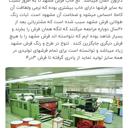
دارلون المان میباشد . نخ خاب فرش مشهد تا به امروز نسبت
به سایر فرشها دارای خاب بیشتری بوده که نرمی ولطافت آن
کاملا احساس میشود و ضخامت آن مشهود است. ثبات رنگ
طولانی فرش مشهد سبب شده است که مشتریانی بعد از
۲۰سال دوباره مراجعه میکنند که لنگه همان فرش را بخرند و
بسیار شاهد بوده ایم که نتواسته اند فرش مشهد را با هیچ
فرش دیگری جایگزین کنند . تنوع در طرح و رنگ فرش مشهد
زیاد میباشد و توانسته است برای تمام فرشهای تولیدی در
همه سایز تولید نماید از پادری گرفته تا فرش ۳در۴