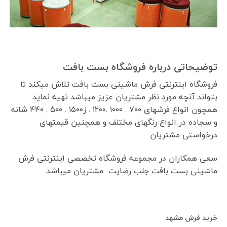
توضیحاتی درباره فروشگاه بست بافت
فروشگاه اینترنتی فرش ماشینی بست بافت تلاش میکند تا
بتواند آنچه مورد نظر مشتریان عزیز میباشد تهیه نماید
همچون انواع فرشهای ۷۰۰ . ۱۰۰۰ .۱۲۰۰ . ز۱۵۰۰ . ۵۰۰ . ۴۴۰ شانه
و سجاده در انواع رنگهای مختلف و همچنین قیمتهای
درخواستی مشتریان
سعی همکاران در مجموعه فروشگاه تخصصی اینترنتی فرش
ماشینی بست بافت جلب رضایت مشتریان میباشد
خرید فرش مشهد