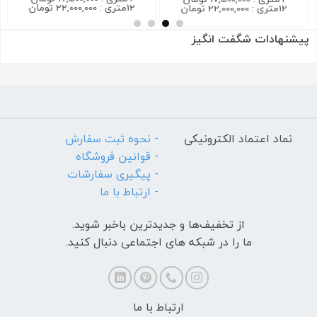
12متری : 22,000,000 تومان
12متری : 22,000,000 تومان
پیشنهادات شگفت انگیز
نماد اعتماد الکترونیکی
- نحوه ثبت سفارش
- قوانین فروشگاه
- پیگیری سفارشات
- ارتباط با ما
از تخفیف‌ها و جدیدترین‌ باخبر شوید.
ما را در شبکه های اجتماعی دنبال کنید.
ارتباط با ما