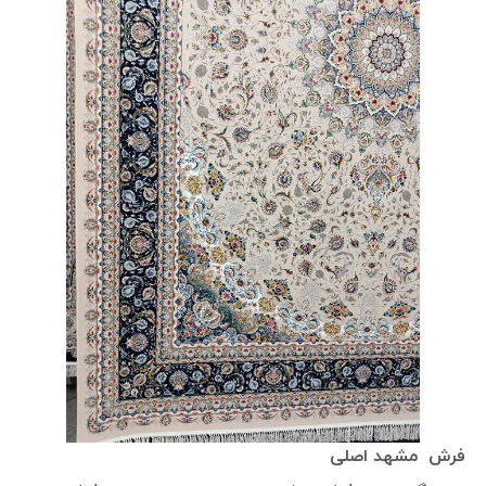
فرش مشهد اصلی