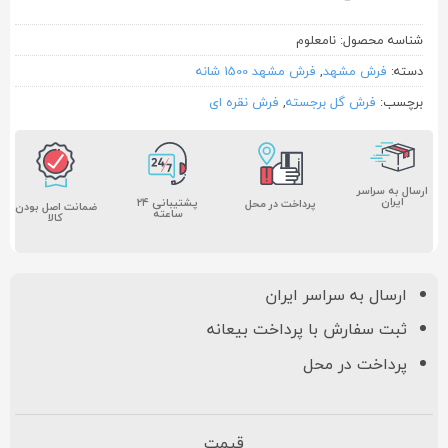
شناسه محصول:
نامعلوم
دسته:
فرش مشهد
,
فرش مشهد 1500 شانه
برچسب:
فرش گل برجسته
,
فرش نقره ای
ارسال به سراسر
ایران
پشتیبانی ۲۴
پرداخت در محل
ضمانت اصل بودن
ساعته
کالا
ارسال به سراسر ایران
ثبت سفارش با پرداخت بیعانه
پرداخت در محل
قیمت