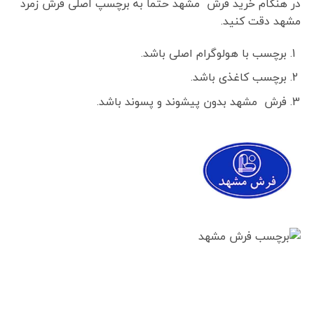
در هنگام خرید فرش مشهد حتما به برچسپ اصلی فرش زمرد
مشهد دقت کنید.
برچسب با هولوگرام اصلی باشد.
برچسب کاغذی باشد.
فرش مشهد بدون پیشوند و پسوند باشد.