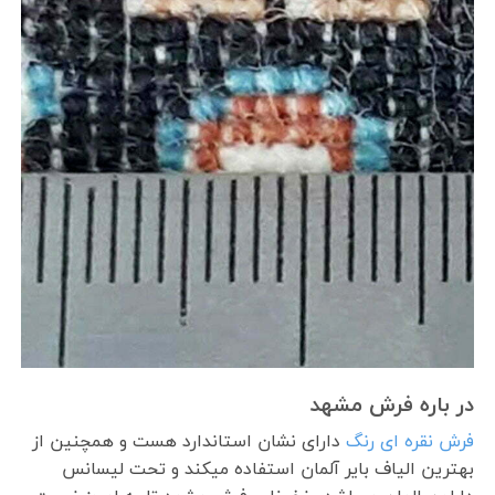
در باره فرش مشهد
فرش نقره ای رنگ
دارای نشان استاندارد هست و همچنین از
بهترین الیاف بایر آلمان استفاده میکند و تحت لیسانس