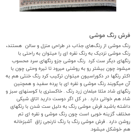
فرش رنگ موشی
رنگ موشی از رنگ‌های جذاب در طراحی منزل و سالن هستند،
رنگ موشی نزدیک به رنگ نقره ای را میتوان به راحتی با
رنگهای دیگر ست کرد رنگ موشی جزو رنگهای سرد محسوب
میشود چون بیشتر رو به روشنی میرود تا تیره وحتی چون با
اکثر رنگها در دکوراسیون میتوان ترکیب کرد رنگ خنثی هم به
آن میگویند رنگ موشی و نقره ای با پرده سفید و همچنین
رنگهای شاد مثلا مبلمان زرد رنگ . خاکستری با کوسنهای سبز و
شاد هم خوانی دارد . در کل اگر دوست دارید اتاق شیکی
داشته باشید فرش موشی رنگ به دلیل ست شدن با رنگهای
مختلف گزینه خوبی است چون رنگ موشی و نقره ای تم
روشن دارد . فرش موشی رنگ با رنگ نارنجی زاق آشبزخانه
هم خوشکل میشود.