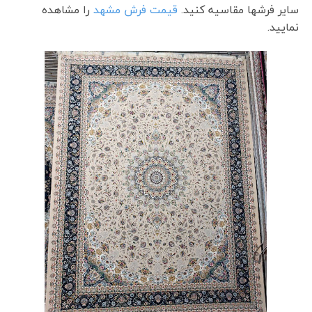
سایر فرشها مقاسیه کنید.
قیمت فرش مشهد
را مشاهده
نمایید.