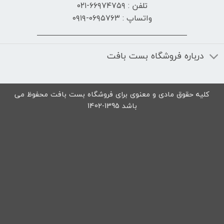
تلفن : ۶۶۹۷۴۷۵۹-۰۲۱
واتساپ : ۰۶۹۵۷۶۳-۰۹۱۹
درباره فروشگاه بست بافت
کلیه حقوق مادی و معنوی برای فروشگاه بست بافت محفوظ می
باشد 1395-1402